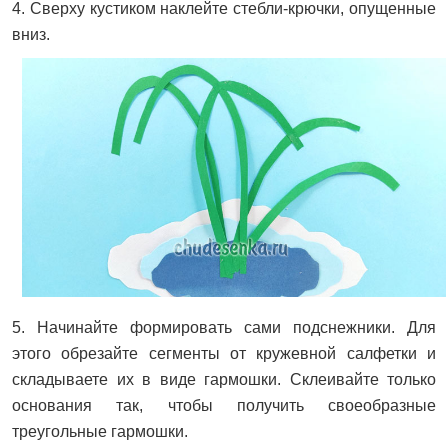
4. Сверху кустиком наклейте стебли-крючки, опущенные
вниз.
5. Начинайте формировать сами подснежники. Для
этого обрезайте сегменты от кружевной салфетки и
складываете их в виде гармошки. Склеивайте только
основания так, чтобы получить своеобразные
треугольные гармошки.