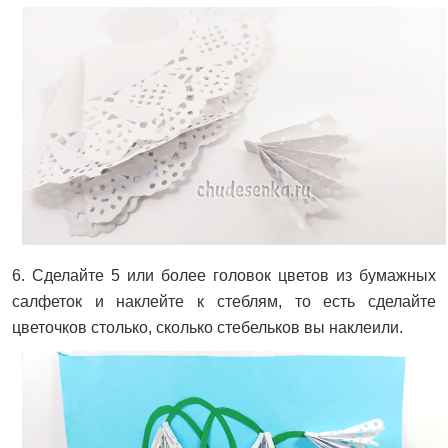
6. Сделайте 5 или более головок цветов из бумажных
салфеток и наклейте к стеблям, то есть сделайте
цветочков столько, сколько стебельков вы наклеили.