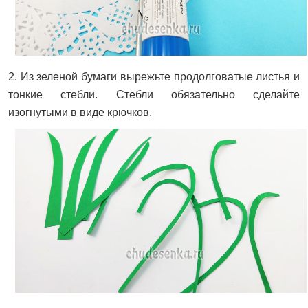
2. Из зеленой бумаги вырежьте продолговатые листья и
тонкие стебли. Стебли обязательно сделайте
изогнутыми в виде крючков.