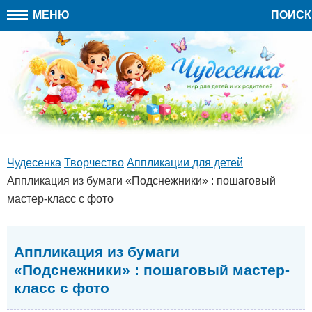
МЕНЮ
ПОИСК
Чудесенка
Творчество
Аппликации для детей
Аппликация из бумаги «Подснежники» : пошаговый
мастер-класс с фото
Аппликация из бумаги
«Подснежники» : пошаговый мастер-
класс с фото