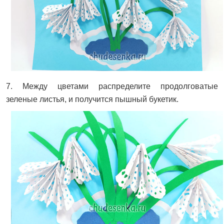
7. Между цветами распределите продолговатые
зеленые листья, и получится пышный букетик.