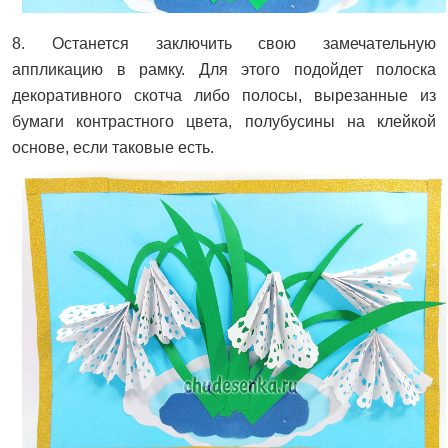
8. Останется заключить свою замечательную
аппликацию в рамку. Для этого подойдет полоска
декоративного скотча либо полосы, вырезанные из
бумаги контрастного цвета, полубусины на клейкой
основе, если таковые есть.