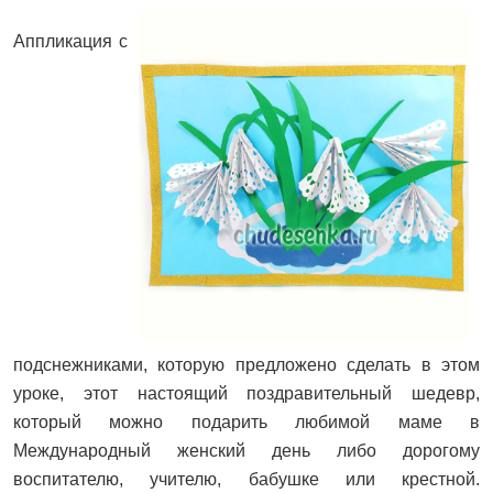
Аппликация с
подснежниками, которую предложено сделать в этом
уроке, этот настоящий поздравительный шедевр,
который можно подарить любимой маме в
Международный женский день либо дорогому
воспитателю, учителю, бабушке или крестной.