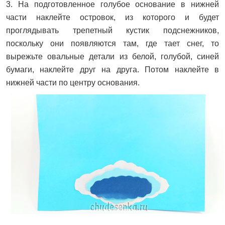
3. На подготовленное голубое основание в нижней
части наклейте островок, из которого и будет
проглядывать трепетный кустик подснежников,
поскольку они появляются там, где тает снег, то
вырежьте овальные детали из белой, голубой, синей
бумаги, наклейте друг на друга. Потом наклейте в
нижней части по центру основания.