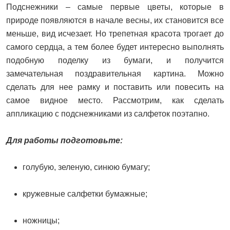
Подснежники – самые первые цветы, которые в
природе появляются в начале весны, их становится все
меньше, вид исчезает. Но трепетная красота трогает до
самого сердца, а тем более будет интересно выполнять
подобную поделку из бумаги, и получится
замечательная поздравительная картина. Можно
сделать для нее рамку и поставить или повесить на
самое видное место. Рассмотрим, как сделать
аппликацию с подснежниками из салфеток поэтапно.
Для работы подготовьте:
голубую, зеленую, синюю бумагу;
кружевные салфетки бумажные;
ножницы;