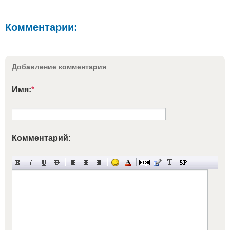
Комментарии:
Добавление комментария
Имя:
*
Комментарий: