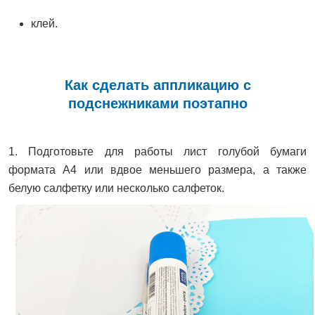
клей.
Как сделать аппликацию с
подснежниками поэтапно
1. Подготовьте для работы лист голубой бумаги
формата А4 или вдвое меньшего размера, а также
белую салфетку или несколько салфеток.