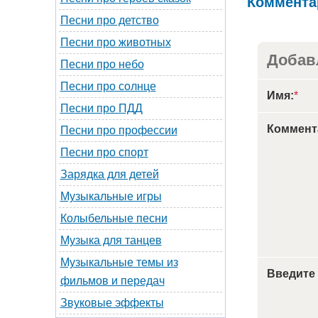
Коммента
Песни про детство
Песни про животных
Добав
Песни про небо
Песни про солнце
Имя:
*
Песни про ПДД
Коммент
Песни про профессии
Песни про спорт
Зарядка для детей
Музыкальные игры
Колыбельные песни
Музыка для танцев
Музыкальные темы из
Введите
фильмов и передач
Звуковые эффекты