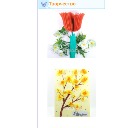
Творчество