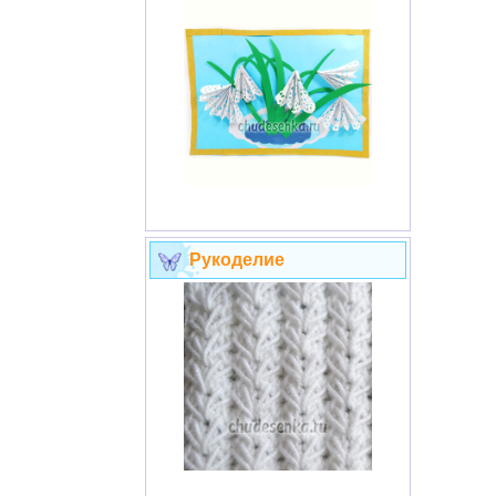
Рукоделие