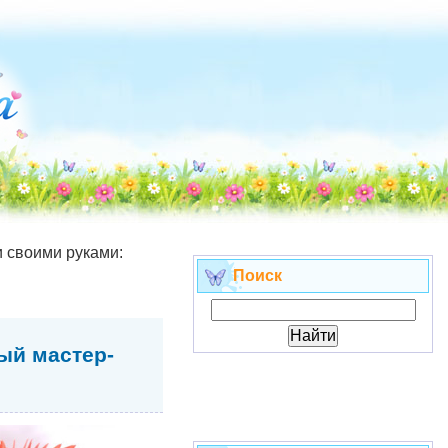
 своими руками:
Поиск
ый мастер-