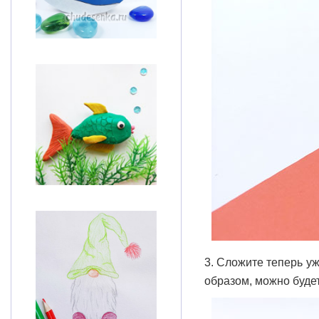
3. Сложите теперь уж
образом, можно будет