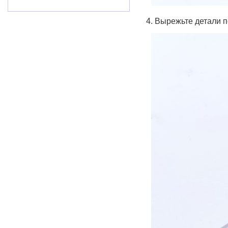
4. Вырежьте детали п