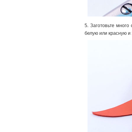
5. Заготовьте много
белую или красную и 