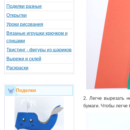
Поделки разные
Открытки
Уроки рисования
Вязаные игрушки крючком и
спицами
Твистинг - фигуры из шариков
Вырежи и склей
Раскраски
Поделки
2. Легче вырезать н
бумаги. Чтобы легче