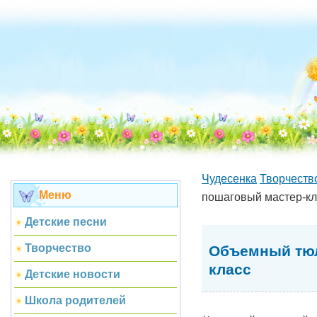
Чудесенка
Творчеств
Меню
пошаговый мастер-кл
Детские песни
Творчество
Объемный тюл
класс
Детские новости
Школа родителей