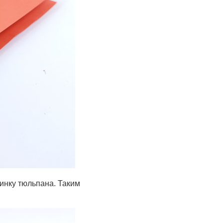
винку тюльпана. Таким