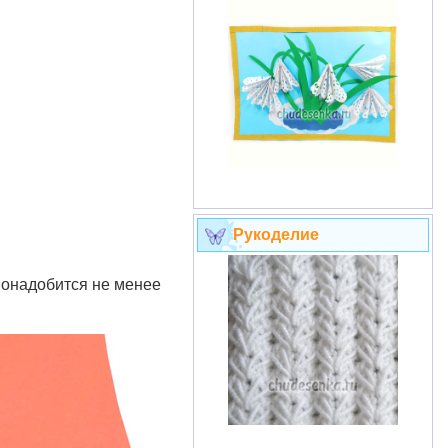
Рукоделие
Понадобится не менее