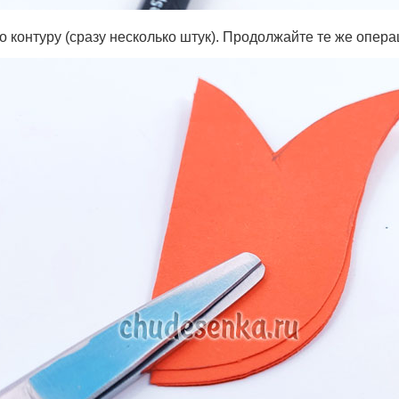
о контуру (сразу несколько штук). Продолжайте те же опера