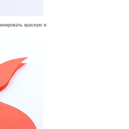
бинировать красную и