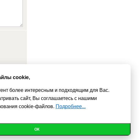
йлы cookie,
тент более интересным и подходящим для Вас.
тривать сайт, Вы соглашаетесь с нашими
зования cookie-файлов.
Подробнее...
е сайт.
Политика конфиденциальности
© 2010 - 2026
ОК