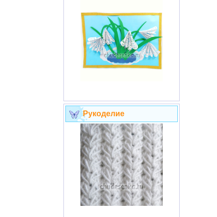
Рукоделие