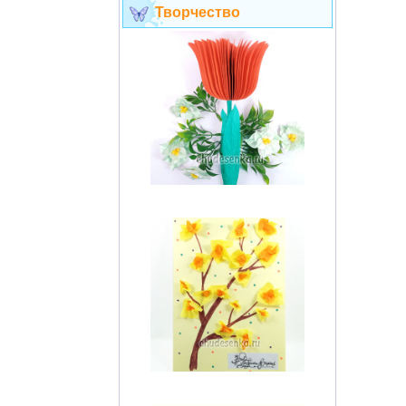
Творчество