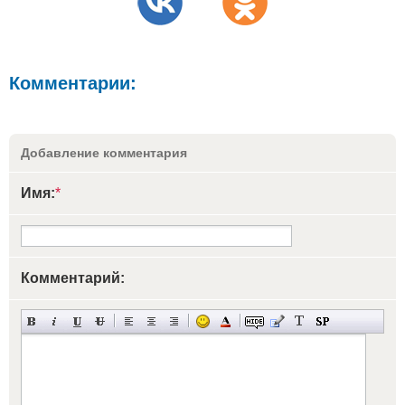
Комментарии:
Добавление комментария
Имя:
*
Комментарий: