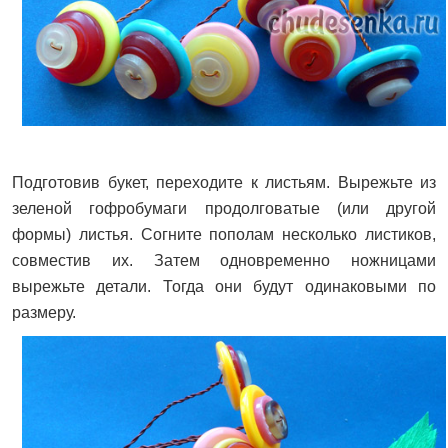
Подготовив букет, переходите к листьям. Вырежьте из
зеленой гофробумаги продолговатые (или другой
формы) листья. Согните пополам несколько листиков,
совместив их. Затем одновременно ножницами
вырежьте детали. Тогда они будут одинаковыми по
размеру.