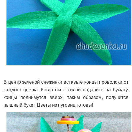
В центр зеленой снежинки вставьте концы проволоки от
каждого цветка. Когда вы с силой надавите на бумагу,
концы поднимутся вверх, таким образом, получится
пышный букет. Цветы из пуговиц готовы!