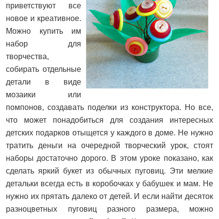
приветствуют все
новое и креативное.
Можно купить им
набор для
творчества,
собирать отдельные
детали в виде
мозаики или
помпонов, создавать поделки из конструктора. Но все,
что может понадобиться для создания интересных
детских подарков отыщется у каждого в доме. Не нужно
тратить деньги на очередной творческий урок, стоят
наборы достаточно дорого. В этом уроке показано, как
сделать яркий букет из обычных пуговиц. Эти мелкие
детальки всегда есть в коробочках у бабушек и мам. Не
нужно их прятать далеко от детей. И если найти десяток
разноцветных пуговиц разного размера, можно