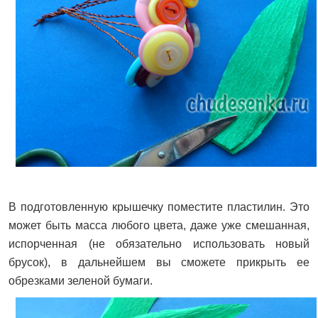
В подготовленную крышечку поместите пластилин. Это
может быть масса любого цвета, даже уже смешанная,
испорченная (не обязательно использовать новый
брусок), в дальнейшем вы сможете прикрыть ее
обрезками зеленой бумаги.