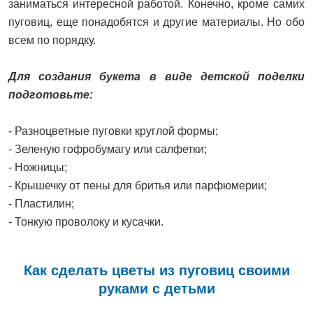
заниматься интересной работой. Конечно, кроме самих
пуговиц, еще понадобятся и другие материалы. Но обо
всем по порядку.
Для создания букета в виде детской поделки
подготовьте:
- Разноцветные пуговки круглой формы;
- Зеленую гофробумагу или салфетки;
- Ножницы;
- Крышечку от пены для бритья или парфюмерии;
- Пластилин;
- Тонкую проволоку и кусачки.
Как сделать цветы из пуговиц своими
руками с детьми