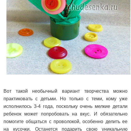
Вот такой необычный вариант творчества можно
практиковать с детьми. Но только с теми, кому уже
исполнилось 3-4 года, поскольку очень мелкие детали
ребенок может попробовать на вкус. И обязательно
помогите общаться с проволокой, особенно делить ее
на кусочки. Останется подарить свою уникальную