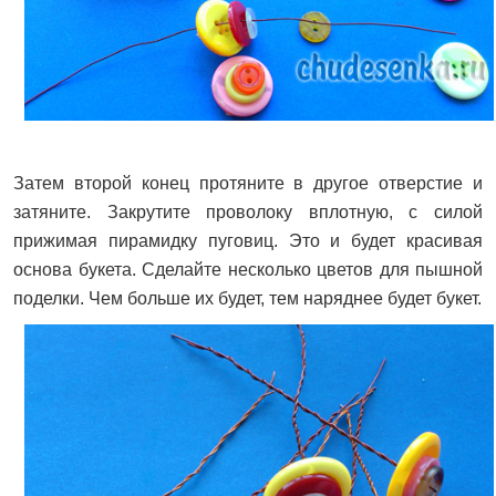
Затем второй конец протяните в другое отверстие и
затяните. Закрутите проволоку вплотную, с силой
прижимая пирамидку пуговиц. Это и будет красивая
основа букета. Сделайте несколько цветов для пышной
поделки. Чем больше их будет, тем наряднее будет букет.