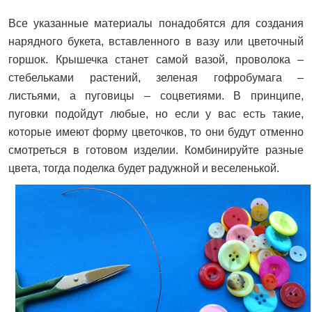
Все указанные материалы понадобятся для создания
нарядного букета, вставленного в вазу или цветочный
горшок. Крышечка станет самой вазой, проволока –
стебельками растений, зеленая гофробумага –
листьями, а пуговицы – соцветиями. В принципе,
пуговки подойдут любые, но если у вас есть такие,
которые имеют форму цветочков, то они будут отменно
смотреться в готовом изделии. Комбинируйте разные
цвета, тогда поделка будет радужной и веселенькой.