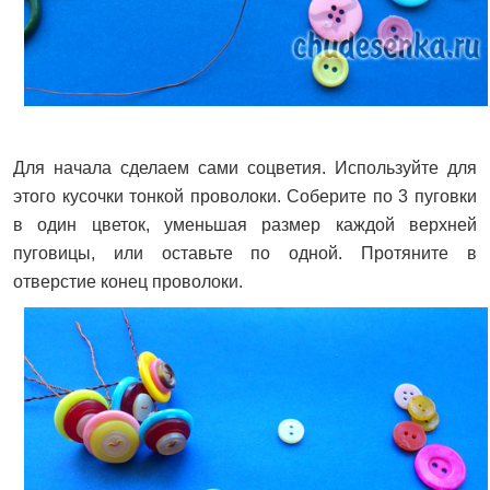
Для начала сделаем сами соцветия. Используйте для
этого кусочки тонкой проволоки. Соберите по 3 пуговки
в один цветок, уменьшая размер каждой верхней
пуговицы, или оставьте по одной. Протяните в
отверстие конец проволоки.