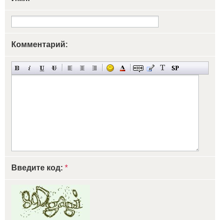
Комментарий:
Введите код:
*