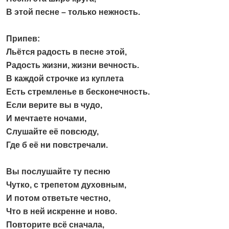
В этой песне – только нежность.
Припев:
Льётся радость в песне этой,
Радость жизни, жизни вечность.
В каждой строчке из куплета
Есть стремленье в бесконечность.
Если верите вы в чудо,
И мечтаете ночами,
Слушайте её повсюду,
Где б её ни повстречали.
Вы послушайте ту песню
Чутко, с трепетом духовным,
И потом ответьте честно,
Что в ней искренне и ново.
Повторите всё сначала,