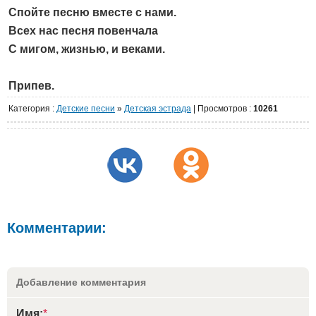
Спойте песню вместе с нами.
Всех нас песня повенчала
С мигом, жизнью, и веками.
Припев.
Категория
:
Детские песни
»
Детская эстрада
|
Просмотров
:
10261
Комментарии:
Добавление комментария
Имя:
*