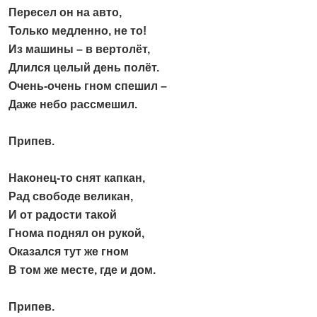
Пересел он на авто,
Только медленно, не то!
Из машины – в вертолёт,
Длился целый день полёт.
Очень-очень гном спешил –
Даже небо рассмешил.
Припев.
Наконец-то снят капкан,
Рад свободе великан,
И от радости такой
Гнома поднял он рукой,
Оказался тут же гном
В том же месте, где и дом.
Припев.