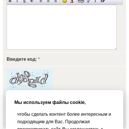
Введите код:
*
обновить, если не виден код
Мы используем файлы cookie,
чтобы сделать контент более интересным и
Добавить
подходящим для Вас. Продолжая