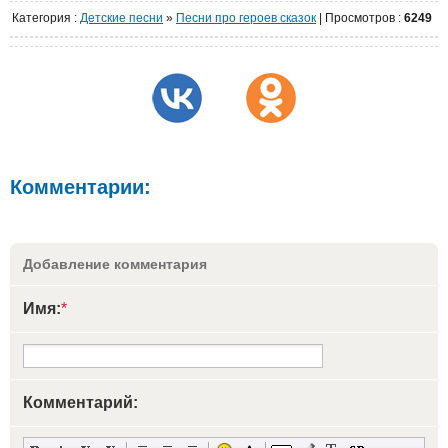
Категория
:
Детские песни
»
Песни про героев сказок
|
Просмотров
:
6249
Комментарии:
Добавление комментария
Имя:
*
Комментарий: