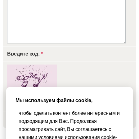
Введите код:
*
обновить, если не виден код
Мы используем файлы cookie,
чтобы сделать контент более интересным и
Добавить
подходящим для Вас. Продолжая
просматривать сайт, Вы соглашаетесь с
нашими условиями использования cookie-