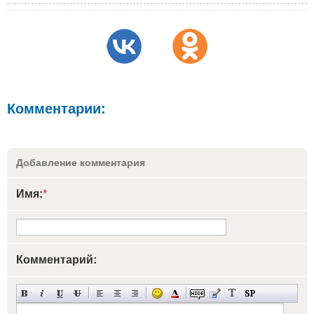
Комментарии:
Добавление комментария
Имя:
*
Комментарий: