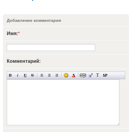
Добавление комментария
Имя:
*
Комментарий: