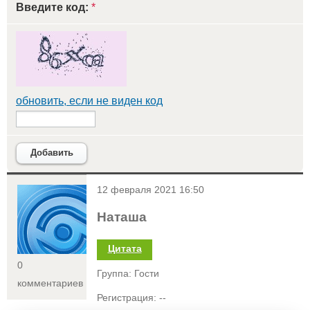
Введите код:
*
обновить, если не виден код
Добавить
<
12 февраля 2021 16:50
Наташа
Цитата
0
Группа: Гости
комментариев
Регистрация: --