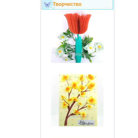
Творчество