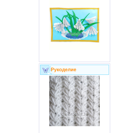
Рукоделие