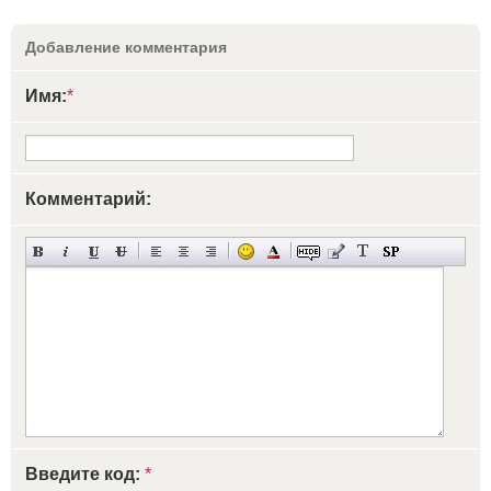
Добавление комментария
Имя:
*
Комментарий:
Введите код:
*