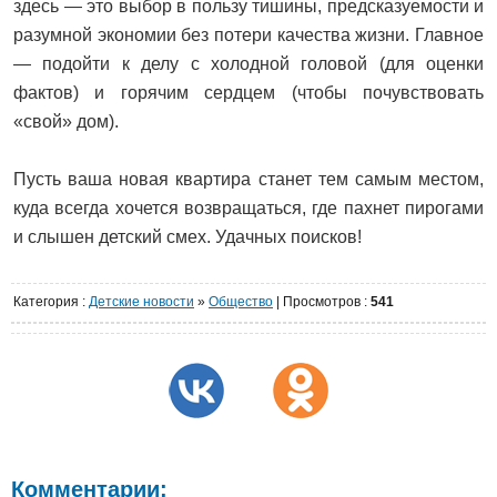
здесь — это выбор в пользу тишины, предсказуемости и
разумной экономии без потери качества жизни. Главное
— подойти к делу с холодной головой (для оценки
фактов) и горячим сердцем (чтобы почувствовать
«свой» дом).
Пусть ваша новая квартира станет тем самым местом,
куда всегда хочется возвращаться, где пахнет пирогами
и слышен детский смех. Удачных поисков!
Категория
:
Детские новости
»
Общество
|
Просмотров
:
541
Комментарии: