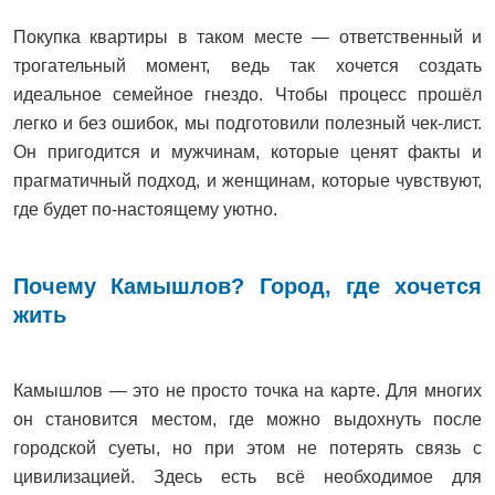
Покупка квартиры в таком месте — ответственный и
трогательный момент, ведь так хочется создать
идеальное семейное гнездо. Чтобы процесс прошёл
легко и без ошибок, мы подготовили полезный чек-лист.
Он пригодится и мужчинам, которые ценят факты и
прагматичный подход, и женщинам, которые чувствуют,
где будет по-настоящему уютно.
Почему Камышлов? Город, где хочется
жить
Камышлов — это не просто точка на карте. Для многих
он становится местом, где можно выдохнуть после
городской суеты, но при этом не потерять связь с
цивилизацией. Здесь есть всё необходимое для