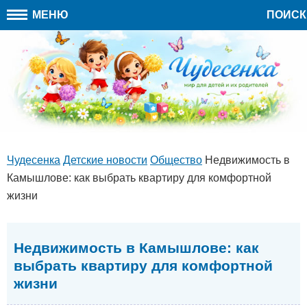
МЕНЮ
ПОИСК
Чудесенка
Детские новости
Общество
Недвижимость в
Камышлове: как выбрать квартиру для комфортной
жизни
Недвижимость в Камышлове: как
выбрать квартиру для комфортной
жизни