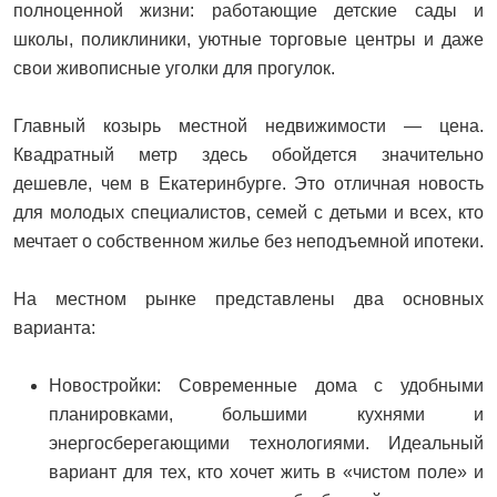
полноценной жизни: работающие детские сады и
школы, поликлиники, уютные торговые центры и даже
свои живописные уголки для прогулок.
Главный козырь местной недвижимости — цена.
Квадратный метр здесь обойдется значительно
дешевле, чем в Екатеринбурге. Это отличная новость
для молодых специалистов, семей с детьми и всех, кто
мечтает о собственном жилье без неподъемной ипотеки.
На местном рынке представлены два основных
варианта:
Новостройки: Современные дома с удобными
планировками, большими кухнями и
энергосберегающими технологиями. Идеальный
вариант для тех, кто хочет жить в «чистом поле» и