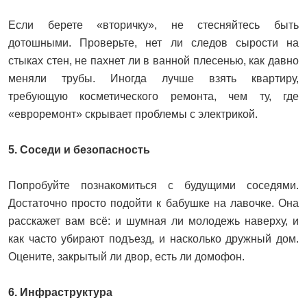
Если берете «вторичку», не стесняйтесь быть
дотошными. Проверьте, нет ли следов сырости на
стыках стен, не пахнет ли в ванной плесенью, как давно
меняли трубы. Иногда лучше взять квартиру,
требующую косметического ремонта, чем ту, где
«евроремонт» скрывает проблемы с электрикой.
5. Соседи и безопасность
Попробуйте познакомиться с будущими соседями.
Достаточно просто подойти к бабушке на лавочке. Она
расскажет вам всё: и шумная ли молодежь наверху, и
как часто убирают подъезд, и насколько дружный дом.
Оцените, закрытый ли двор, есть ли домофон.
6. Инфраструктура