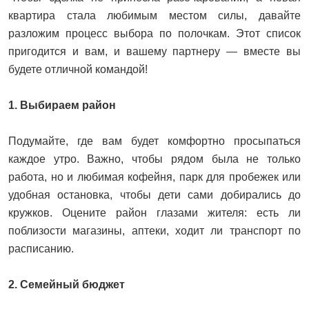
квартира стала любимым местом силы, давайте
разложим процесс выбора по полочкам. Этот список
пригодится и вам, и вашему партнеру — вместе вы
будете отличной командой!
1. Выбираем район
Подумайте, где вам будет комфортно просыпаться
каждое утро. Важно, чтобы рядом была не только
работа, но и любимая кофейня, парк для пробежек или
удобная остановка, чтобы дети сами добирались до
кружков. Оцените район глазами жителя: есть ли
поблизости магазины, аптеки, ходит ли транспорт по
расписанию.
2. Семейный бюджет