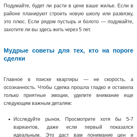
Подумайте, будет ли расти в цене ваше жилье. Если в
районе планируют строить новую школу или развязку,
это плюс. Если рядом пустырь и болото — подумайте,
захотите ли вы здесь жить через 5 лет.
Мудрые советы для тех, кто на пороге
сделки
Главное в поиске квартиры — не скорость, а
осознанность. Чтобы сделка прошла гладко и оставила
только приятные эмоции, уделите внимание еще
следующим важным деталям:
Исследуйте рынок. Просмотрите хотя бы 5-7
вариантов, даже если первый показался
идеальным. Это даст вам понимание цен и