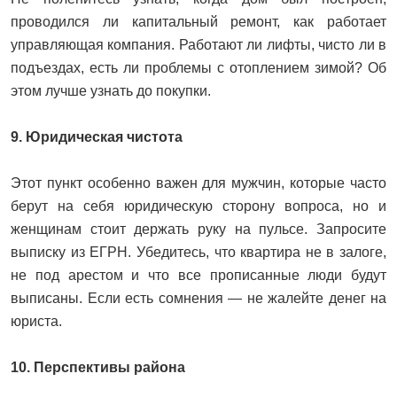
проводился ли капитальный ремонт, как работает
управляющая компания. Работают ли лифты, чисто ли в
подъездах, есть ли проблемы с отоплением зимой? Об
этом лучше узнать до покупки.
9. Юридическая чистота
Этот пункт особенно важен для мужчин, которые часто
берут на себя юридическую сторону вопроса, но и
женщинам стоит держать руку на пульсе. Запросите
выписку из ЕГРН. Убедитесь, что квартира не в залоге,
не под арестом и что все прописанные люди будут
выписаны. Если есть сомнения — не жалейте денег на
юриста.
10. Перспективы района