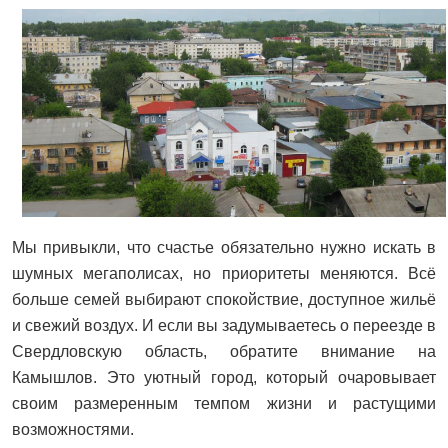
Мы привыкли, что счастье обязательно нужно искать в
шумных мегаполисах, но приоритеты меняются. Всё
больше семей выбирают спокойствие, доступное жильё
и свежий воздух. И если вы задумываетесь о переезде в
Свердловскую область, обратите внимание на
Камышлов. Это уютный город, который очаровывает
своим размеренным темпом жизни и растущими
возможностями.