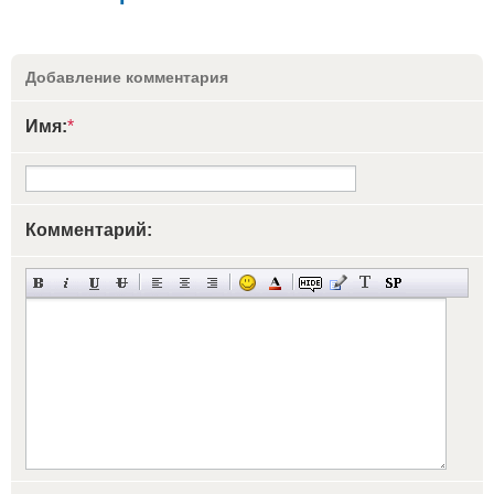
Добавление комментария
Имя:
*
Комментарий: