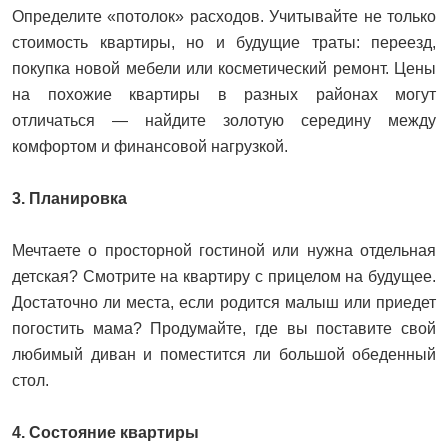
Определите «потолок» расходов. Учитывайте не только
стоимость квартиры, но и будущие траты: переезд,
покупка новой мебели или косметический ремонт. Цены
на похожие квартиры в разных районах могут
отличаться — найдите золотую середину между
комфортом и финансовой нагрузкой.
3. Планировка
Мечтаете о просторной гостиной или нужна отдельная
детская? Смотрите на квартиру с прицелом на будущее.
Достаточно ли места, если родится малыш или приедет
погостить мама? Продумайте, где вы поставите свой
любимый диван и поместится ли большой обеденный
стол.
4. Состояние квартиры