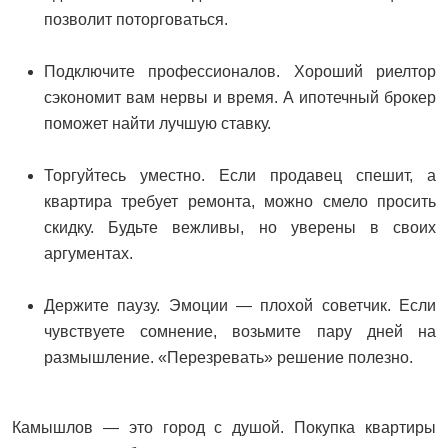
позволит поторговаться.
Подключите профессионалов. Хороший риелтор
сэкономит вам нервы и время. А ипотечный брокер
поможет найти лучшую ставку.
Торгуйтесь уместно. Если продавец спешит, а
квартира требует ремонта, можно смело просить
скидку. Будьте вежливы, но уверены в своих
аргументах.
Держите паузу. Эмоции — плохой советчик. Если
чувствуете сомнение, возьмите пару дней на
размышление. «Перезревать» решение полезно.
Камышлов — это город с душой. Покупка квартиры