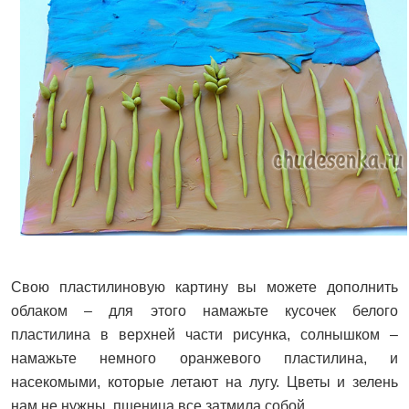
Свою пластилиновую картину вы можете дополнить
облаком – для этого намажьте кусочек белого
пластилина в верхней части рисунка, солнышком –
намажьте немного оранжевого пластилина, и
насекомыми, которые летают на лугу. Цветы и зелень
нам не нужны, пшеница все затмила собой.