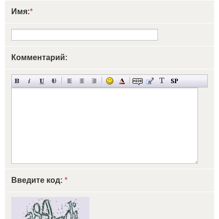
Имя:
*
Комментарий:
Введите код:
*