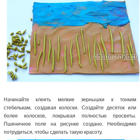
Начинайте клеить мелкие зернышки к тонким
стебелькам, создавая колоски. Создайте десяток или
более колосков, покрывая полностью просветы.
Пшеничное поле на рисунке создано. Необходимо
потрудиться, чтобы сделать такую красоту.