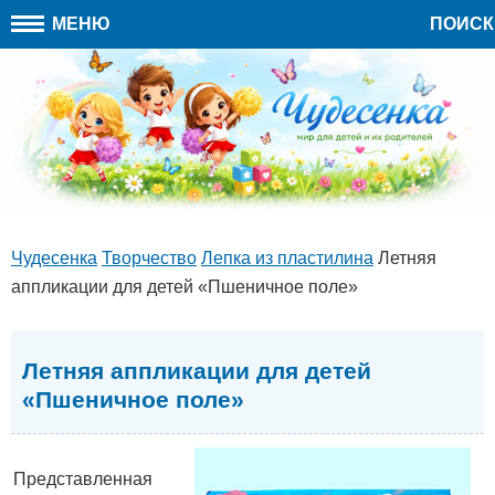
МЕНЮ
ПОИСК
Чудесенка
Творчество
Лепка из пластилина
Летняя
аппликации для детей «Пшеничное поле»
Летняя аппликации для детей
«Пшеничное поле»
Представленная