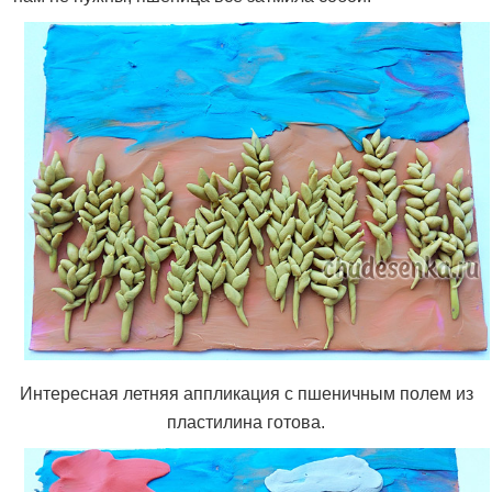
Интересная летняя аппликация с пшеничным полем из
пластилина готова.