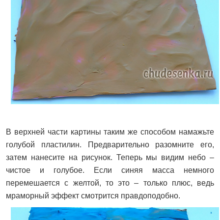
В верхней части картины таким же способом намажьте
голубой пластилин. Предварительно разомните его,
затем нанесите на рисунок. Теперь мы видим небо –
чистое и голубое. Если синяя масса немного
перемешается с желтой, то это – только плюс, ведь
мраморный эффект смотрится правдоподобно.