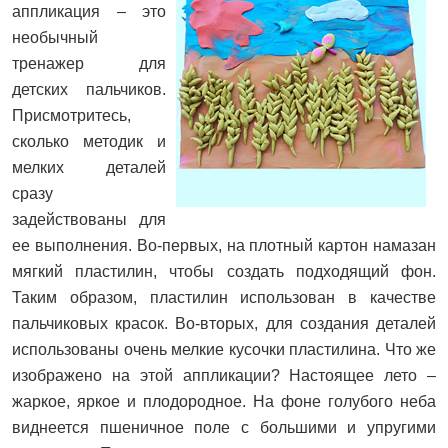
аппликация – это
необычный
тренажер для
детских пальчиков.
Присмотритесь,
сколько методик и
мелких деталей
сразу
задействованы для
ее выполнения. Во-первых, на плотный картон намазан
мягкий пластилин, чтобы создать подходящий фон.
Таким образом, пластилин использован в качестве
пальчиковых красок. Во-вторых, для создания деталей
использованы очень мелкие кусочки пластилина. Что же
изображено на этой аппликации? Настоящее лето –
жаркое, яркое и плодородное. На фоне голубого неба
виднеется пшеничное поле с большими и упругими