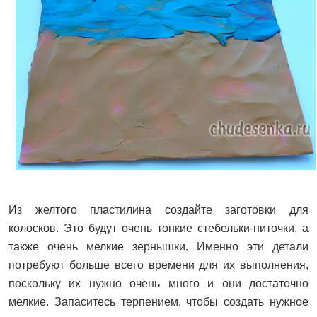
Из желтого пластилина создайте заготовки для
колосков. Это будут очень тонкие стебельки-ниточки, а
также очень мелкие зернышки. Именно эти детали
потребуют больше всего времени для их выполнения,
поскольку их нужно очень много и они достаточно
мелкие. Запаситесь терпением, чтобы создать нужное