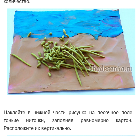
количество.
Наклейте в нижней части рисунка на песочное поле
тонкие ниточки, заполняя равномерно картон.
Расположите их вертикально.