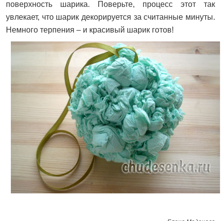
поверхность шарика. Поверьте, процесс этот так
увлекает, что шарик декорируется за считанные минуты.
Немного терпения – и красивый шарик готов!