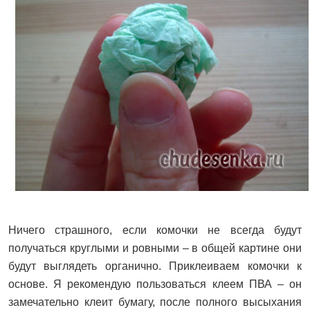
Ничего страшного, если комочки не всегда будут
получаться круглыми и ровными – в общей картине они
будут выглядеть органично. Приклеиваем комочки к
основе. Я рекомендую пользоваться клеем ПВА – он
замечательно клеит бумагу, после полного высыхания