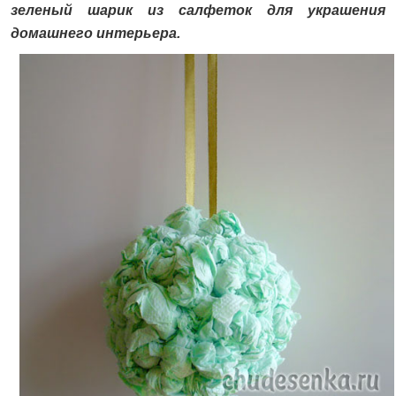
зеленый шарик из салфеток для украшения
домашнего интерьера.