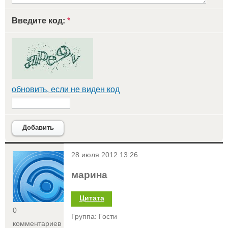
Введите код:
*
обновить, если не виден код
Добавить
<
28 июля 2012 13:26
марина
Цитата
0
Группа: Гости
комментариев