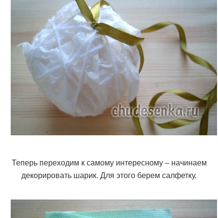
Теперь переходим к самому интересному – начинаем
декорировать шарик. Для этого берем салфетку.