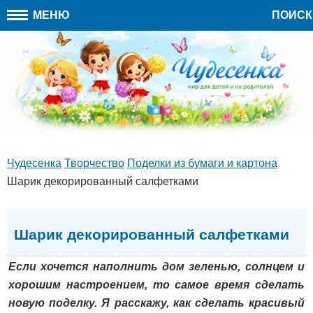
МЕНЮ
ПОИСК
Чудесенка
Творчество
Поделки из бумаги и картона
Шарик декорированный салфетками
Шарик декорированный салфетками
Если хочется наполнить дом зеленью, солнцем и
хорошим настроением, то самое время сделать
новую поделку. Я расскажу, как сделать красивый