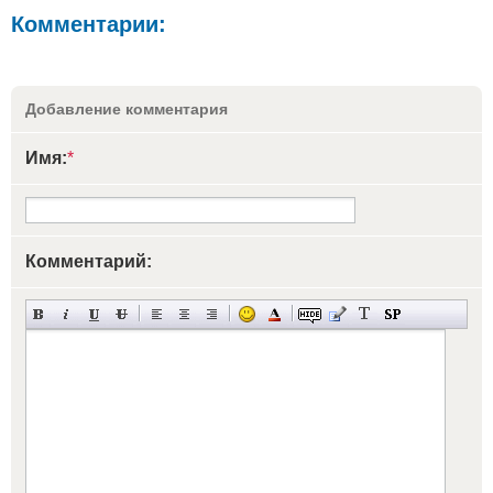
Комментарии:
Добавление комментария
Имя:
*
Комментарий: