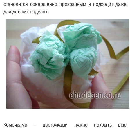
становится совершенно прозрачным и подходит даже
для детских поделок.
Комочками – цветочками нужно покрыть всю