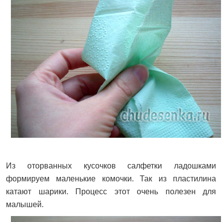
Из оторванных кусочков салфетки ладошками
формируем маленькие комочки. Так из пластилина
катают шарики. Процесс этот очень полезен для
малышей.