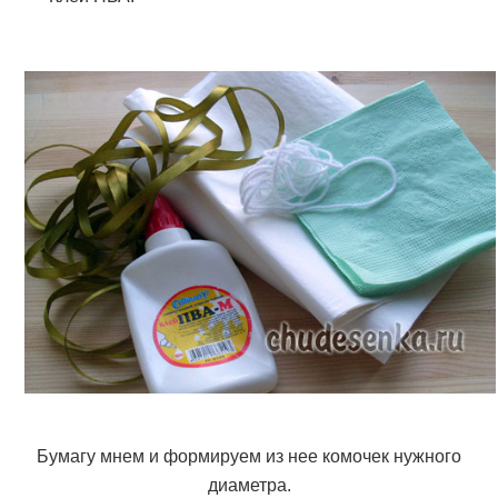
Бумагу мнем и формируем из нее комочек нужного
диаметра.