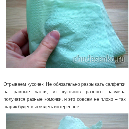
Отрываем кусочек. Не обязательно разрывать салфетки
на равные части, из кусочков разного размера
получатся разные комочки, и это совсем не плохо – так
шарик будет выглядеть интереснее.