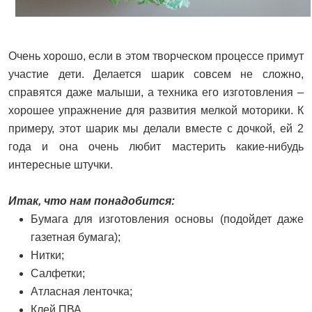
Очень хорошо, если в этом творческом процессе примут
участие дети. Делается шарик совсем не сложно,
справятся даже малыши, а техника его изготовления –
хорошее упражнение для развития мелкой моторики. К
примеру, этот шарик мы делали вместе с дочкой, ей 2
года и она очень любит мастерить какие-нибудь
интересные штучки.
Итак, что нам понадобится:
Бумага для изготовления основы (подойдет даже
газетная бумага);
Нитки;
Салфетки;
Атласная ленточка;
Клей ПВА.