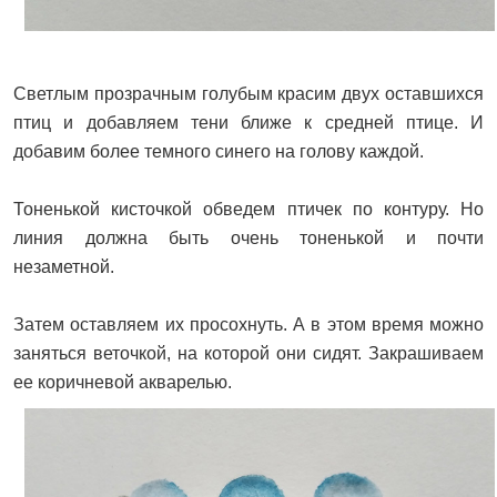
Светлым прозрачным голубым красим двух оставшихся
птиц и добавляем тени ближе к средней птице. И
добавим более темного синего на голову каждой.
Тоненькой кисточкой обведем птичек по контуру. Но
линия должна быть очень тоненькой и почти
незаметной.
Затем оставляем их просохнуть. А в этом время можно
заняться веточкой, на которой они сидят. Закрашиваем
ее коричневой акварелью.