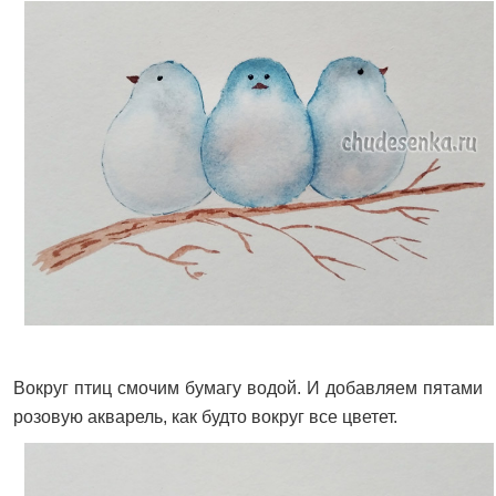
Вокруг птиц смочим бумагу водой. И добавляем пятами
розовую акварель, как будто вокруг все цветет.