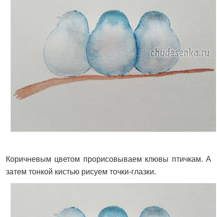
Коричневым цветом прорисовываем клювы птичкам. А
затем тонкой кистью рисуем точки-глазки.