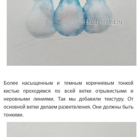
Более насыщенным и темным коричневым тонкой
кистью проходимся по всей ветке отрывистыми и
неровными линиями. Так мы добавили текстуру. От
основной ветки делаем разветвления. Они должны быть
тонкими.