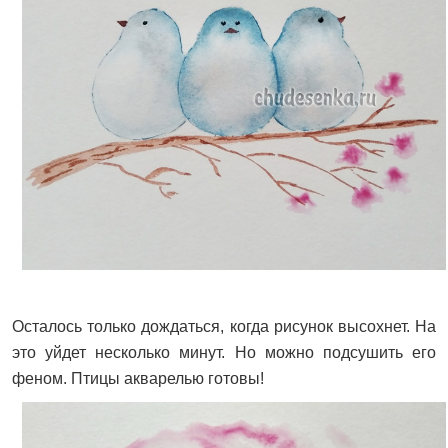
Осталось только дождаться, когда рисунок высохнет. На
это уйдет несколько минут. Но можно подсушить его
феном. Птицы акварелью готовы!