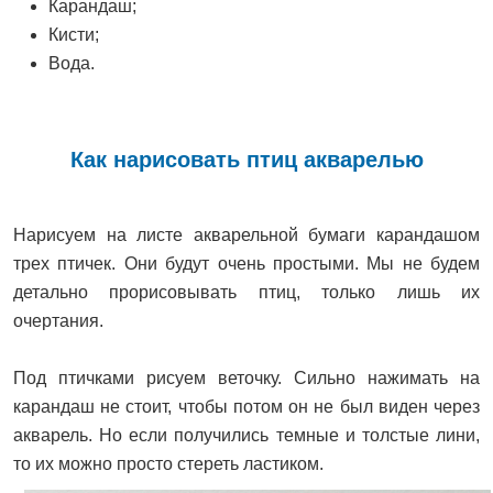
Карандаш;
Кисти;
Вода.
Как нарисовать птиц акварелью
Нарисуем на листе акварельной бумаги карандашом
трех птичек. Они будут очень простыми. Мы не будем
детально прорисовывать птиц, только лишь их
очертания.
Под птичками рисуем веточку. Сильно нажимать на
карандаш не стоит, чтобы потом он не был виден через
акварель. Но если получились темные и толстые лини,
то их можно просто стереть ластиком.