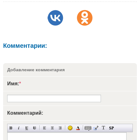
Комментарии:
Добавление комментария
Имя:
*
Комментарий: