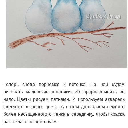
Теперь снова вернемся к веточке. На ней будем
рисовать маленькие цветочки. Их прорисовывать не
надо. Цветы рисуем пятнами. И используем акварель
светлого розового цвета. А потом добавляем немного
более насыщенного оттенка в серединку, чтобы краска
растеклась по цветочкам.