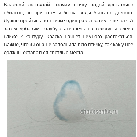
Влажной кисточкой смочим птицу водой достаточно
обильно, но при этом избытка воды быть не должно.
Лучше пройтись по птичке один раз, а затем еще раз. А
затем добавим голубую акварель на голову и слева
ближе к контуру. Краска начнет немного растекаться.
Важно, чтобы она не заполнила всю птичку, так как у нее
должны оставаться светлые места.