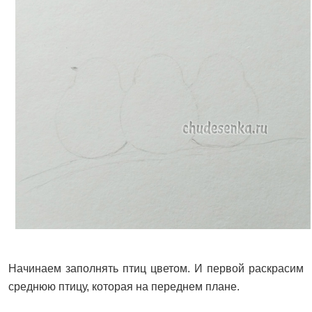
Начинаем заполнять птиц цветом. И первой раскрасим
среднюю птицу, которая на переднем плане.