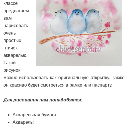
классе
предлагаем
вам
нарисовать
очень
простых
птичек
акварелью.
Такой
рисунок
можно использовать как оригинальную открытку. Также
он красиво будет смотреться в рамке или паспарту.
Для рисования нам понадобятся:
Акварельная бумага;
Акварель;