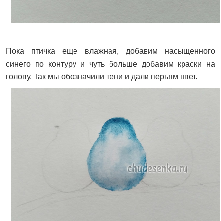
Пока птичка еще влажная, добавим насыщенного
синего по контуру и чуть больше добавим краски на
голову. Так мы обозначили тени и дали перьям цвет.