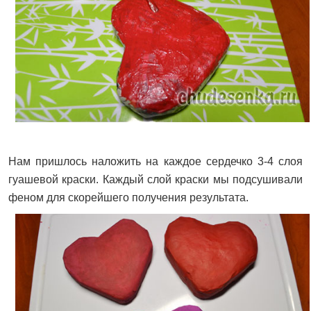
Нам пришлось наложить на каждое сердечко 3-4 слоя
гуашевой краски. Каждый слой краски мы подсушивали
феном для скорейшего получения результата.