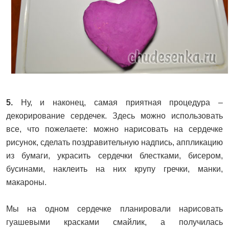
5.
Ну, и наконец, самая приятная процедура –
декорирование сердечек. Здесь можно использовать
все, что пожелаете: можно нарисовать на сердечке
рисунок, сделать поздравительную надпись, аппликацию
из бумаги, украсить сердечки блестками, бисером,
бусинами, наклеить на них крупу гречки, манки,
макароны.
Мы на одном сердечке планировали нарисовать
гуашевыми красками смайлик, а получилась