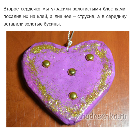
Второе сердечко мы украсили золотистыми блестками,
посадив их на клей, а лишнее – струсив, а в середину
вставили золотые бусины.