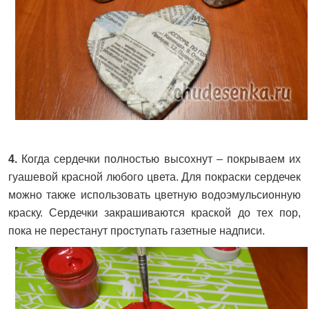
4.
Когда сердечки полностью высохнут – покрываем их
гуашевой красной любого цвета. Для покраски сердечек
можно также использовать цветную водоэмульсионную
краску. Сердечки закрашиваются краской до тех пор,
пока не перестанут проступать газетные надписи.