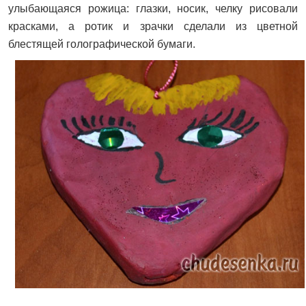
улыбающаяся рожица: глазки, носик, челку рисовали
красками, а ротик и зрачки сделали из цветной
блестящей голографической бумаги.