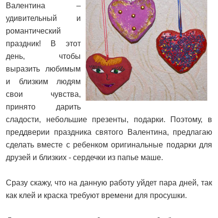
Валентина –
удивительный и
романтический
праздник! В этот
день, чтобы
выразить любимым
и близким людям
свои чувства,
принято дарить
сладости, небольшие презенты, подарки. Поэтому, в
преддверии праздника святого Валентина, предлагаю
сделать вместе с ребенком оригинальные подарки для
друзей и близких - сердечки из папье маше.
Сразу скажу, что на данную работу уйдет пара дней, так
как клей и краска требуют времени для просушки.