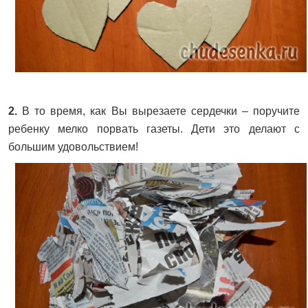
2.
В то время, как Вы вырезаете сердечки – поручите
ребенку мелко порвать газеты. Дети это делают с
большим удовольствием!