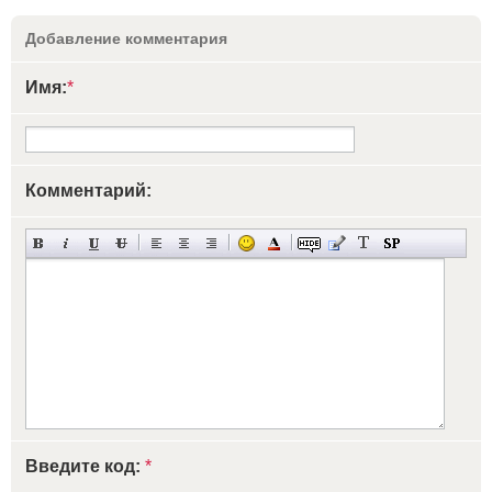
Добавление комментария
Имя:
*
Комментарий:
Введите код:
*