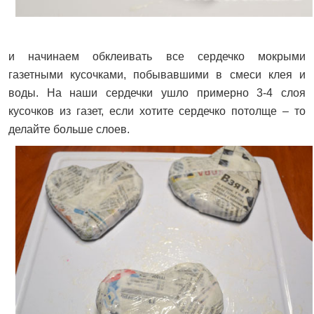
и начинаем обклеивать все сердечко мокрыми
газетными кусочками, побывавшими в смеси клея и
воды. На наши сердечки ушло примерно 3-4 слоя
кусочков из газет, если хотите сердечко потолще – то
делайте больше слоев.