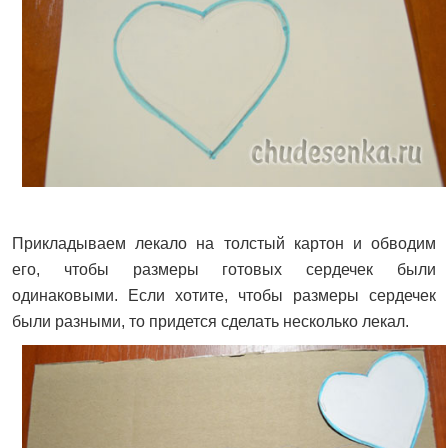
Прикладываем лекало на толстый картон и обводим
его, чтобы размеры готовых сердечек были
одинаковыми. Если хотите, чтобы размеры сердечек
были разными, то придется сделать несколько лекал.