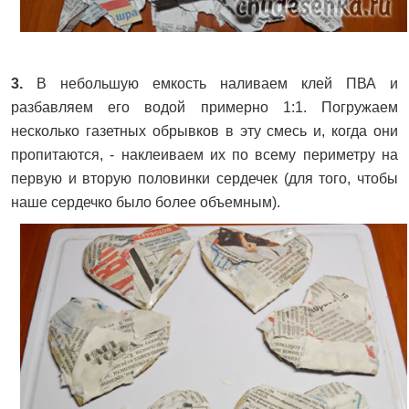
3.
В небольшую емкость наливаем клей ПВА и
разбавляем его водой примерно 1:1. Погружаем
несколько газетных обрывков в эту смесь и, когда они
пропитаются, - наклеиваем их по всему периметру на
первую и вторую половинки сердечек (для того, чтобы
наше сердечко было более объемным).