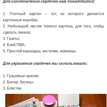
Для изготовления сердечек нам понадобится:
1. Плотный картон – тот, из которого делаются
картонные коробки;
2. Небольшой листик тонкого картона, для того, чтобы
сделать лекало;
3. Газеты;
4. Клей ПВА;
5. Простой карандаш, кисточки, ножницы.
Для украшения сердечек мы использовали:
1. Гуашевые краски;
2. Бисер, бусины;
3. Блестки.