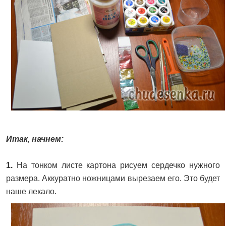
Итак, начнем:
1.
На тонком листе картона рисуем сердечко нужного
размера. Аккуратно ножницами вырезаем его. Это будет
наше лекало.