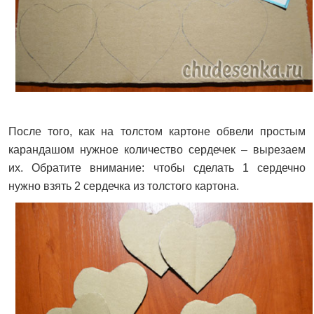
После того, как на толстом картоне обвели простым
карандашом нужное количество сердечек – вырезаем
их. Обратите внимание: чтобы сделать 1 сердечно
нужно взять 2 сердечка из толстого картона.