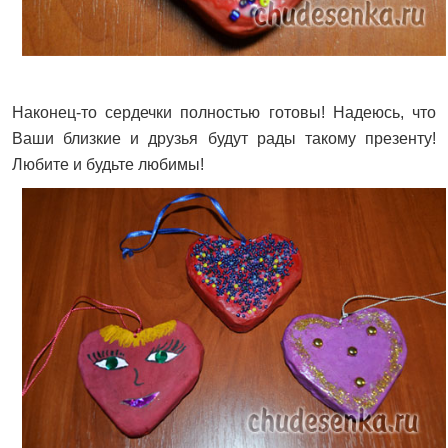
Наконец-то сердечки полностью готовы! Надеюсь, что
Ваши близкие и друзья будут рады такому презенту!
Любите и будьте любимы!