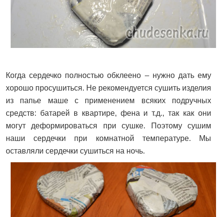
Когда сердечко полностью обклеено – нужно дать ему
хорошо просушиться. Не рекомендуется сушить изделия
из папье маше с применением всяких подручных
средств: батарей в квартире, фена и т.д., так как они
могут деформироваться при сушке. Поэтому сушим
наши сердечки при комнатной температуре. Мы
оставляли сердечки сушиться на ночь.