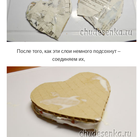
После того, как эти слои немного подсохнут –
соединяем их,