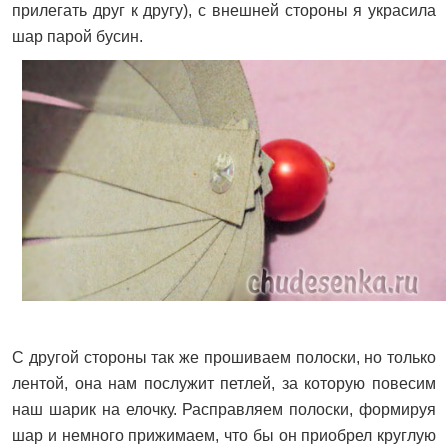
прилегать друг к другу), с внешней стороны я украсила
шар парой бусин.
С другой стороны так же прошиваем полоски, но только
лентой, она нам послужит петлей, за которую повесим
наш шарик на елочку. Расправляем полоски, формируя
шар и немного прижимаем, что бы он приобрел круглую