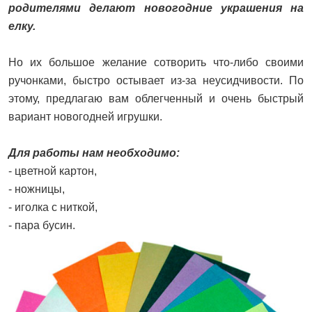
родителями делают новогодние украшения на
елку.
Но их большое желание сотворить что-либо своими
ручонками, быстро остывает из-за неусидчивости. По
этому, предлагаю вам облегченный и очень быстрый
вариант новогодней игрушки.
Для работы нам необходимо:
- цветной картон,
- ножницы,
- иголка с ниткой,
- пара бусин.