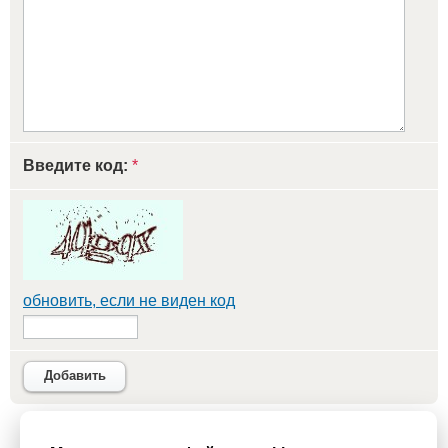
Введите код:
*
обновить, если не виден код
Добавить