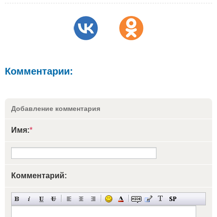
Комментарии:
Добавление комментария
Имя:
*
Комментарий: