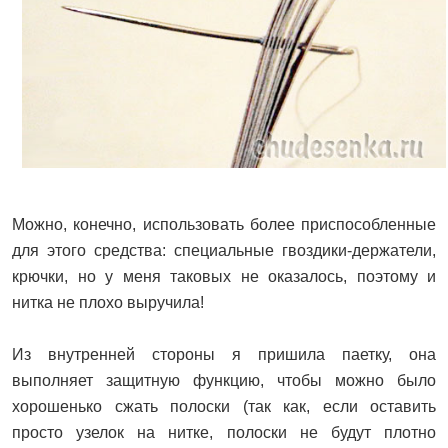
Можно, конечно, использовать более приспособленные
для этого средства: специальные гвоздики-держатели,
крючки, но у меня таковых не оказалось, поэтому и
нитка не плохо выручила!
Из внутренней стороны я пришила паетку, она
выполняет защитную функцию, чтобы можно было
хорошенько сжать полоски (так как, если оставить
просто узелок на нитке, полоски не будут плотно