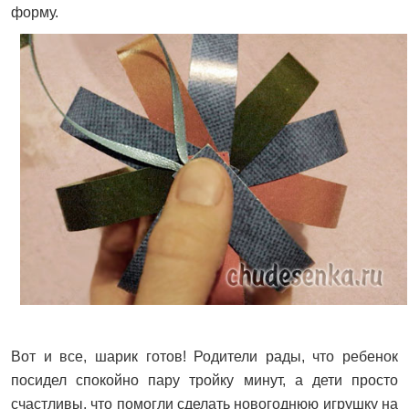
форму.
Вот и все, шарик готов! Родители рады, что ребенок
посидел спокойно пару тройку минут, а дети просто
счастливы, что помогли сделать новогоднюю игрушку на