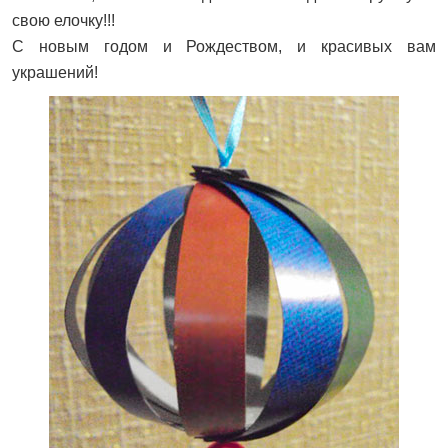
свою елочку!!!
С новым годом и Рождеством, и красивых вам
украшений!