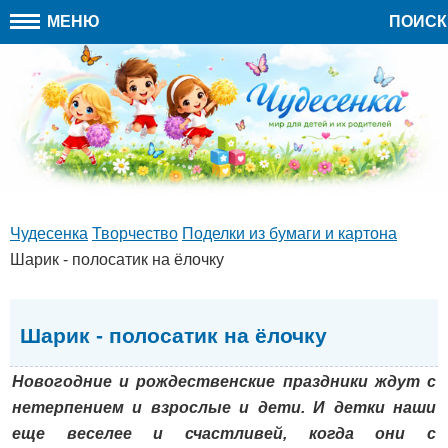
МЕНЮ
ПОИСК
Чудесенка
Творчество
Поделки из бумаги и картона
Шарик - полосатик на ёлочку
Шарик - полосатик на ёлочку
Новогодние и рождественские праздники ждут с
нетерпением и взрослые и дети. И детки наши
еще веселее и счастливей, когда они с