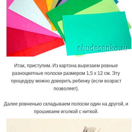
Итак, приступим. Из картона вырезаем ровные
разноцветные полоски размером 1,5 х 12 см. Эту
процедуру можно доверить ребенку (если возраст
позволяет).
Далее ровненько складываем полоски один на другой, и
прошиваем иголкой с ниткой.