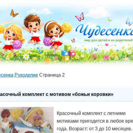
есенка
Рукоделие
Страница 2
асочный комплект с мотивом «божьи коровки»
Красочный комплект с летними
мотивами пригодится в любое вр
года. Возраст: от 3 до 10 месяцев.