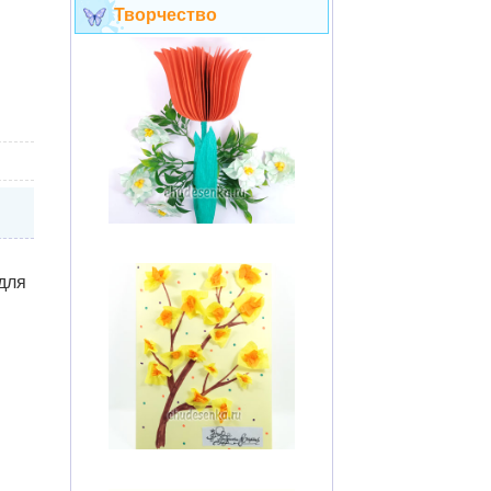
Творчество
для