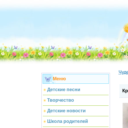
Чуд
Меню
Детские песни
Кр
Творчество
Детские новости
Школа родителей