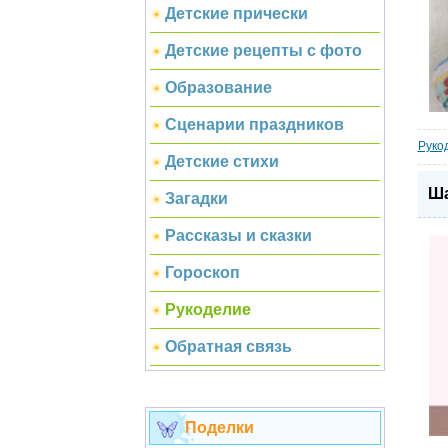
Детские прически
Детские рецепты с фото
Образование
Сценарии праздников
Руко
Детские стихи
Ша
Загадки
Рассказы и сказки
Гороскоп
Рукоделие
Обратная связь
Поделки