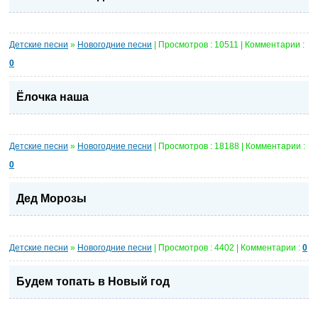
Детские песни
»
Новогодние песни
| Просмотров : 10511 | Комментарии :
0
Ёлочка наша
Детские песни
»
Новогодние песни
| Просмотров : 18188 | Комментарии :
0
Дед Морозы
Детские песни
»
Новогодние песни
| Просмотров : 4402 | Комментарии :
0
Будем топать в Новый год