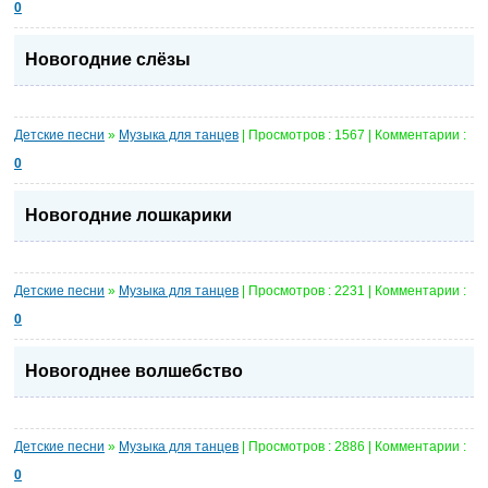
0
Новогодние слёзы
Детские песни
»
Музыка для танцев
| Просмотров : 1567 | Комментарии :
0
Новогодние лошкарики
Детские песни
»
Музыка для танцев
| Просмотров : 2231 | Комментарии :
0
Новогоднее волшебство
Детские песни
»
Музыка для танцев
| Просмотров : 2886 | Комментарии :
0