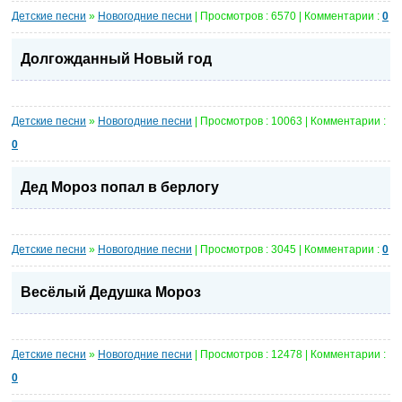
Детские песни
»
Новогодние песни
| Просмотров : 6570 | Комментарии :
0
Долгожданный Новый год
Детские песни
»
Новогодние песни
| Просмотров : 10063 | Комментарии :
0
Дед Мороз попал в берлогу
Детские песни
»
Новогодние песни
| Просмотров : 3045 | Комментарии :
0
Весёлый Дедушка Мороз
Детские песни
»
Новогодние песни
| Просмотров : 12478 | Комментарии :
0