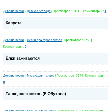
Детские песни
»
Детская эстрада
| Просмотров : 13011 | Комментарии :
1
Капуста
Детские песни
»
Песни про героев сказок
| Просмотров : 8259 |
Комментарии :
0
Ёлки зажигаются
Детские песни
»
Музыка для танцев
| Просмотров : 3944 | Комментарии :
0
Танец снеговиков (Е.Обухова)
Детские песни
»
Музыка для танцев
| Просмотров : 4282 | Комментарии :