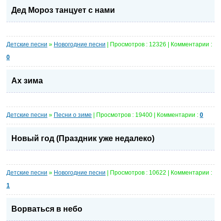
Дед Мороз танцует с нами
Детские песни
»
Новогодние песни
| Просмотров : 12326 | Комментарии :
0
Ах зима
Детские песни
»
Песни о зиме
| Просмотров : 19400 | Комментарии :
0
Новый год (Праздник уже недалеко)
Детские песни
»
Новогодние песни
| Просмотров : 10622 | Комментарии :
1
Ворваться в небо