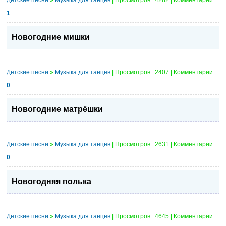
1
Новогодние мишки
Детские песни
»
Музыка для танцев
| Просмотров : 2407 | Комментарии :
0
Новогодние матрёшки
Детские песни
»
Музыка для танцев
| Просмотров : 2631 | Комментарии :
0
Новогодняя полька
Детские песни
»
Музыка для танцев
| Просмотров : 4645 | Комментарии :