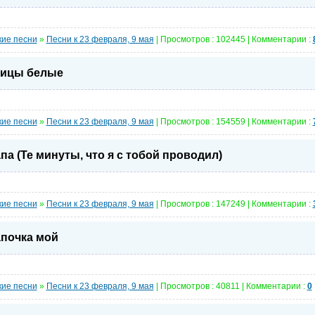
кие песни
»
Песни к 23 февраля, 9 мая
| Просмотров : 102445 | Комментарии :
ицы белые
кие песни
»
Песни к 23 февраля, 9 мая
| Просмотров : 154559 | Комментарии :
па (Те минуты, что я с тобой проводил)
кие песни
»
Песни к 23 февраля, 9 мая
| Просмотров : 147249 | Комментарии :
почка мой
кие песни
»
Песни к 23 февраля, 9 мая
| Просмотров : 40811 | Комментарии :
0