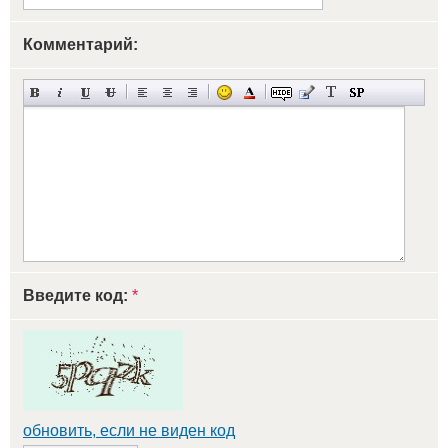
Комментарий:
Введите код:
*
обновить, если не виден код