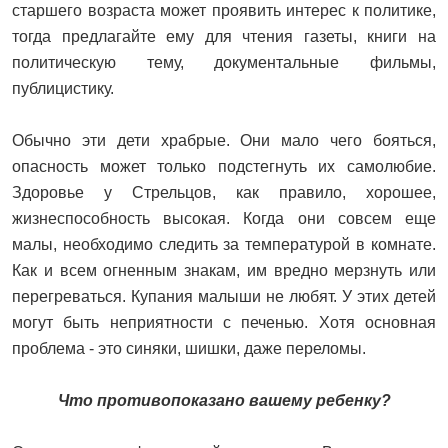
старшего возраста может проявить интерес к политике,
тогда предлагайте ему для чтения газеты, книги на
политическую тему, документальные фильмы,
публицистику.
Обычно эти дети храбрые. Они мало чего бояться,
опасность может только подстегнуть их самолюбие.
Здоровье у Стрельцов, как правило, хорошее,
жизнеспособность высокая. Когда они совсем еще
малы, необходимо следить за температурой в комнате.
Как и всем огненным знакам, им вредно мерзнуть или
перегреваться. Купания малыши не любят. У этих детей
могут быть неприятности с печенью. Хотя основная
проблема - это синяки, шишки, даже переломы.
Что противопоказано вашему ребенку?