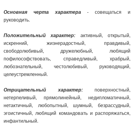
Основная черта характера
- совещаться и
руководить.
Положительный характер:
активный, открытый,
искренний, жизнерадостный, правдивый,
свободолюбивый, дружелюбный, любящий
пофилософствовать, справедливый, храбрый,
любознательный, честолюбивый, руководящий,
целеустремленный.
Отрицательный характер:
поверхностный,
нетерпеливый, прямолинейный, недипломатичный,
нетактичный, любопытный, шумный, безрассудный,
эгоистичный, любящий командовать и распоряжаться,
инфантильный.