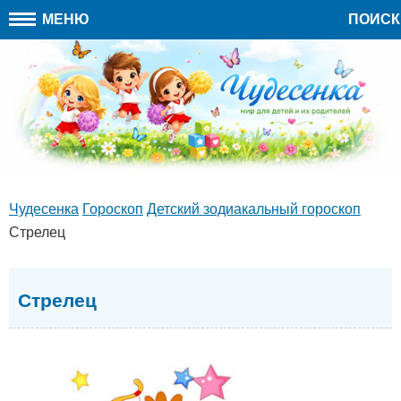
МЕНЮ
ПОИСК
Чудесенка
Гороскоп
Детский зодиакальный гороскоп
Стрелец
Стрелец