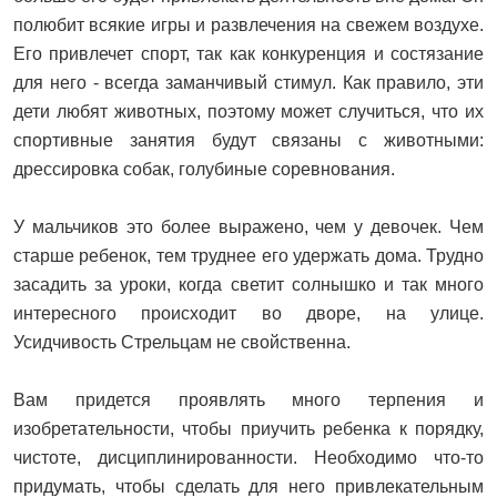
полюбит всякие игры и развлечения на свежем воздухе.
Его привлечет спорт, так как конкуренция и состязание
для него - всегда заманчивый стимул. Как правило, эти
дети любят животных, поэтому может случиться, что их
спортивные занятия будут связаны с животными:
дрессировка собак, голубиные соревнования.
У мальчиков это более выражено, чем у девочек. Чем
старше ребенок, тем труднее его удержать дома. Трудно
засадить за уроки, когда светит солнышко и так много
интересного происходит во дворе, на улице.
Усидчивость Стрельцам не свойственна.
Вам придется проявлять много терпения и
изобретательности, чтобы приучить ребенка к порядку,
чистоте, дисциплинированности. Необходимо что-то
придумать, чтобы сделать для него привлекательным