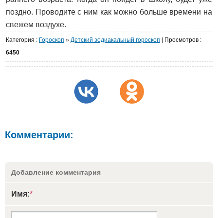
поздно. Проводите с ним как можно больше времени на
свежем воздухе.
Категория
:
Гороскоп
»
Детский зодиакальный гороскоп
|
Просмотров
:
6450
Комментарии:
Добавление комментария
Имя:
*