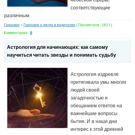
соответствующие
различным
Гороскоп
»
Гороскоп о детях и родителях
| Просмотров : 1813 |
Комментарии :
0
Астрология для начинающих: как самому
научиться читать звезды и понимать судьбу
Астрология издревле
притягивала умы многих
людей своей
загадочностью и
обещанием ответов на
важнейшие вопросы
бытия. И в наши дни
интерес к этой древней