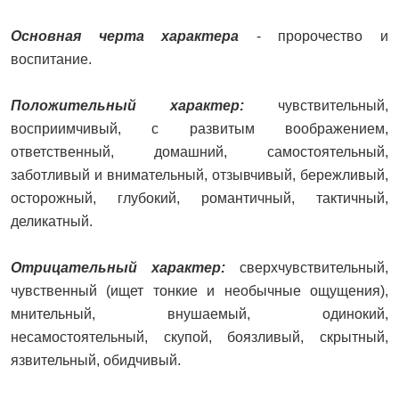
Основная черта характера
- пророчество и
воспитание.
Положительный характер:
чувствительный,
восприимчивый, с развитым воображением,
ответственный, домашний, самостоятельный,
заботливый и внимательный, отзывчивый, бережливый,
осторожный, глубокий, романтичный, тактичный,
деликатный.
Отрицательный характер:
сверхчувствительный,
чувственный (ищет тонкие и необычные ощущения),
мнительный, внушаемый, одинокий,
несамостоятельный, скупой, боязливый, скрытный,
язвительный, обидчивый.