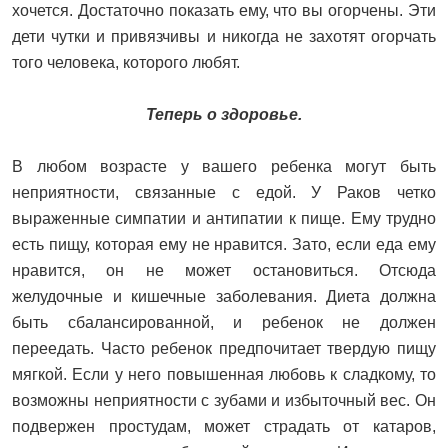
хочется. Достаточно показать ему, что вы огорчены. Эти
дети чутки и привязчивы и никогда не захотят огорчать
того человека, которого любят.
Теперь о здоровье.
В любом возрасте у вашего ребенка могут быть
неприятности, связанные с едой. У Раков четко
выраженные симпатии и антипатии к пище. Ему трудно
есть пищу, которая ему не нравится. Зато, если еда ему
нравится, он не может остановиться. Отсюда
желудочные и кишечные заболевания. Диета должна
быть сбалансированной, и ребенок не должен
переедать. Часто ребенок предпочитает твердую пищу
мягкой. Если у него повышенная любовь к сладкому, то
возможны неприятности с зубами и избыточный вес. Он
подвержен простудам, может страдать от катаров,