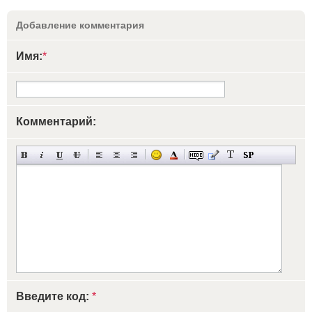
Добавление комментария
Имя:
*
Комментарий:
Введите код:
*