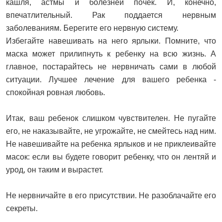
кашля, астмы и болезней почек. И, конечно,
впечатлительный. Рак поддается нервным
заболеваниям. Берегите его нервную систему.
Избегайте навешивать на него ярлыки. Помните, что
маска может прилипнуть к ребенку на всю жизнь. А
главное, постарайтесь не нервничать сами в любой
ситуации. Лучшее лечение для вашего ребенка -
спокойная ровная любовь.
Итак, ваш ребенок слишком чувствителен. Не пугайте
его, не наказывайте, не угрожайте, не смейтесь над ним.
Не навешивайте на ребенка ярлыков и не приклеивайте
масок: если вы будете говорит ребенку, что он лентяй и
урод, он таким и вырастет.
Не нервничайте в его присутствии. Не разоблачайте его
секреты.