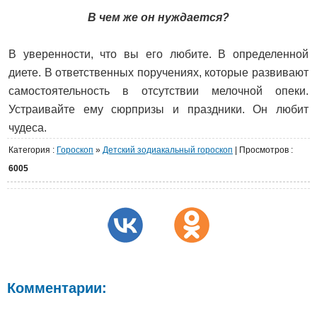
В чем же он нуждается?
В уверенности, что вы его любите. В определенной
диете. В ответственных поручениях, которые развивают
самостоятельность в отсутствии мелочной опеки.
Устраивайте ему сюрпризы и праздники. Он любит
чудеса.
Категория
:
Гороскоп
»
Детский зодиакальный гороскоп
|
Просмотров
:
6005
Комментарии: