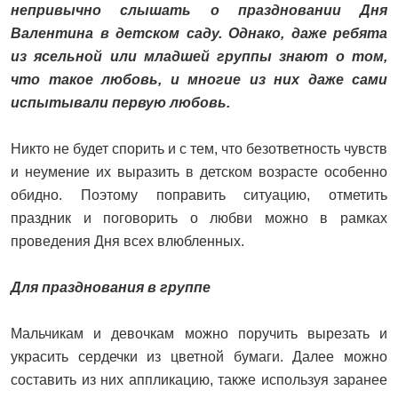
непривычно слышать о праздновании Дня
Валентина в детском саду. Однако, даже ребята
из ясельной или младшей группы знают о том,
что такое любовь, и многие из них даже сами
испытывали первую любовь.
Никто не будет спорить и с тем, что безответность чувств
и неумение их выразить в детском возрасте особенно
обидно. Поэтому поправить ситуацию, отметить
праздник и поговорить о любви можно в рамках
проведения Дня всех влюбленных.
Для празднования в группе
Мальчикам и девочкам можно поручить вырезать и
украсить сердечки из цветной бумаги. Далее можно
составить из них аппликацию, также используя заранее