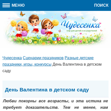
МЕНЮ
ПОИСК
Чудесенка
Сценарии праздников
Разные детские
праздники, игры, конкурсы
День Валентина в детском
саду
День Валентина в детском саду
Любви покорны все возрасты, и эта истина не
требует доказательств. Тем не менее, нам