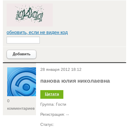
обновить, если не виден код
Добавить
<
28 января 2012 18:12
панова юлия николаевна
Цитата
0
Группа: Гости
комментариев
Регистрация: --
Статус: