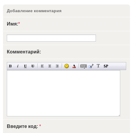
Добавление комментария
Имя:
*
Комментарий:
Введите код:
*