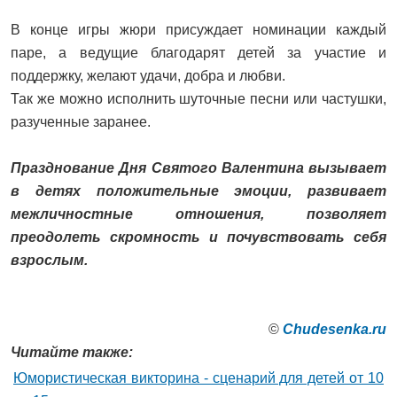
В конце игры жюри присуждает номинации каждый
паре, а ведущие благодарят детей за участие и
поддержку, желают удачи, добра и любви.
Так же можно исполнить шуточные песни или частушки,
разученные заранее.
Празднование Дня Святого Валентина вызывает
в детях положительные эмоции, развивает
межличностные отношения, позволяет
преодолеть скромность и почувствовать себя
взрослым.
©
Сhudesenka.ru
Читайте также:
Юмористическая викторина - сценарий для детей от 10