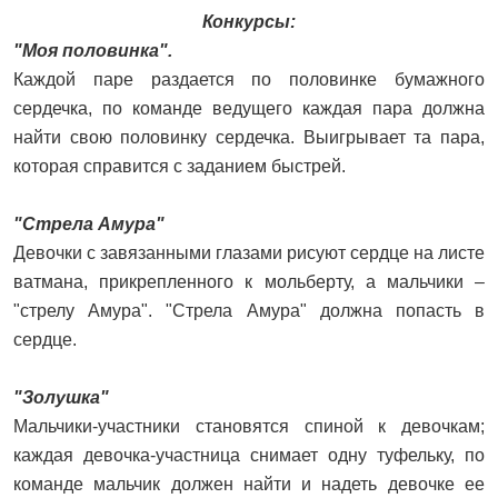
Конкурсы:
"Моя половинка".
Каждой паре раздается по половинке бумажного
сердечка, по команде ведущего каждая пара должна
найти свою половинку сердечка. Выигрывает та пара,
которая справится с заданием быстрей.
"Стрела Амура"
Девочки с завязанными глазами рисуют сердце на листе
ватмана, прикрепленного к мольберту, а мальчики –
"стрелу Амура". "Стрела Амура" должна попасть в
сердце.
"Золушка"
Мальчики-участники становятся спиной к девочкам;
каждая девочка-участница снимает одну туфельку, по
команде мальчик должен найти и надеть девочке ее