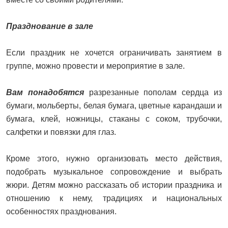
Празднование в зале
Если праздник не хочется ограничивать занятием в
группе, можно провести и мероприятие в зале.
Вам понадобятся
разрезанные пополам сердца из
бумаги, мольберты, белая бумага, цветные карандаши и
бумага, клей, ножницы, стаканы с соком, трубочки,
салфетки и повязки для глаз.
Кроме этого, нужно организовать место действия,
подобрать музыкальное сопровождение и выбрать
жюри. Детям можно рассказать об истории праздника и
отношению к нему, традициях и национальных
особенностях празднования.