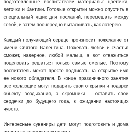
подготовленные воспитателем материалы: цветочки,
веточки и бантики. Готовые открытки можно опустить в
специальный ящик для посланий, перемешать между
собой, и затем поочередно вытаскивать, как лотерею.
Каждый получающий сердце произносит пожелание от
имени Святого Валентина. Пожелать любви и счастья
сможет, наверное, любой малыш, а вот отважиться
поцеловать решаться только самые смелые. Поэтому
воспитатель может просто подписать на открытке имя
ее нового обладателя. В конце праздничного занятия
все желающие могут подарить свои открытки и подарки
объекту воздыхания, а скромники – оставить свои
сердечки до будущего года, в ожидании настоящих
чувств.
Интересные сувениры дети могут подготовить и дома
вместе со своими родителями.