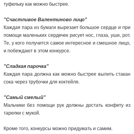
туфельку как можно быстрее.
"Счастливое Валентиново лицо"
Каждая пара из бумаги вырезает большое сердце и при
помощи маленьких сердечек рисует нос, глаза, уши, рот.
Те, у кого получится самое интересное и смешное лицо,
и побеждают в этом конкурсе.
"Сладкая парочка"
Каждая пара должна как можно быстрее выпить стакан
сока через трубочки для коктейля.
"Самый смелый"
Мальчики без помощи рук должны достать конфету из
тарелки с мукой.
Кроме того, конкурсы можно придумать и самим.