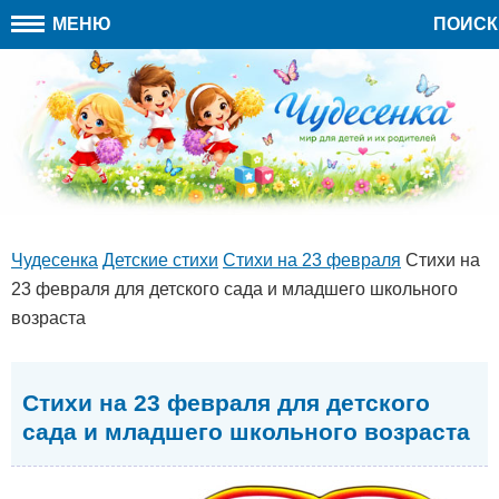
МЕНЮ
ПОИСК
Чудесенка
Детские стихи
Стихи на 23 февраля
Стихи на
23 февраля для детского сада и младшего школьного
возраста
Стихи на 23 февраля для детского
сада и младшего школьного возраста