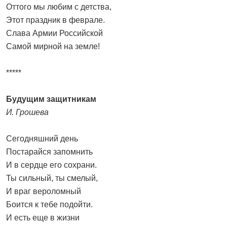
Оттого мы любим с детства,
Этот праздник в феврале.
Слава Армии Российской
Самой мирной на земле!
*****
Будущим защитникам
И. Грошева
Сегодняшний день
Постарайся запомнить
И в сердце его сохрани.
Ты сильный, ты смелый,
И враг вероломный
Боится к тебе подойти.
И есть еще в жизни