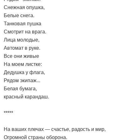
Снежная опушка,
Белые снега.
Танковая пушка
Смотрит на врага.
Лица молодые,
Автомат в руке.
Все они живые
На моем листке:
Дедушка у флага,
Рядом экипаж...
Белая бумага,
красный карандаш.
*****
На ваших плечах — счастье, радость и мир,
Огромной страны оборона.