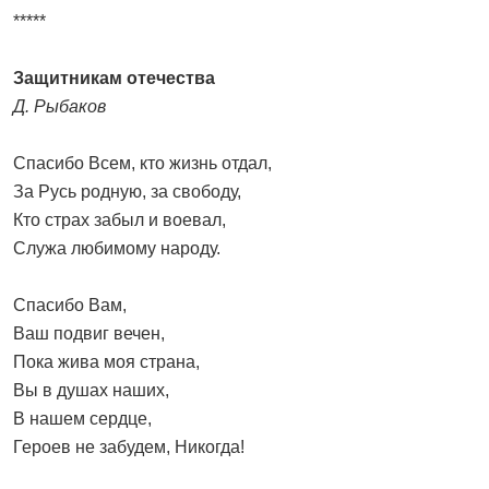
*****
Защитникам отечества
Д. Рыбаков
Спасибо Всем, кто жизнь отдал,
За Русь родную, за свободу,
Кто страх забыл и воевал,
Служа любимому народу.
Спасибо Вам,
Ваш подвиг вечен,
Пока жива моя страна,
Вы в душах наших,
В нашем сердце,
Героев не забудем, Никогда!