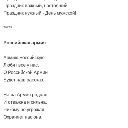
Праздник важный, настоящий
Праздник нужный - День мужской!
*****
Российская армия
Армию Российскую
Любят все у нас,
О Российской Армии
Будет наш рассказ.
Наша Армия родная
И отважна и сильна,
Никому не угрожая,
Охраняет нас она.