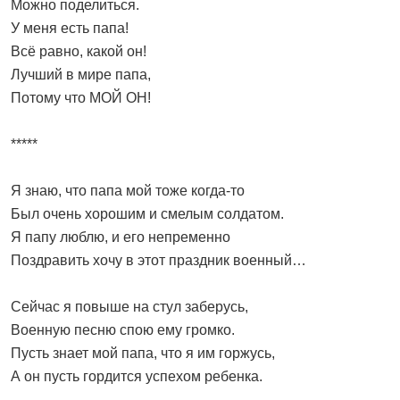
Можно поделиться.
У меня есть папа!
Всё равно, какой он!
Лучший в мире папа,
Потому что МОЙ ОН!
*****
Я знаю, что папа мой тоже когда-то
Был очень хорошим и смелым солдатом.
Я папу люблю, и его непременно
Поздравить хочу в этот праздник военный…
Сейчас я повыше на стул заберусь,
Военную песню спою ему громко.
Пусть знает мой папа, что я им горжусь,
А он пусть гордится успехом ребенка.