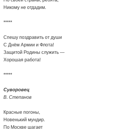
Никому не отдадим.
*****
Спешу поздравить от души
С Днём Армии и Флота!
Защитой Родины служить —
Хорошая работа!
*****
Суворовец
В. Степанов
Красные погоны,
Новенький мундир.
По Москве шагает