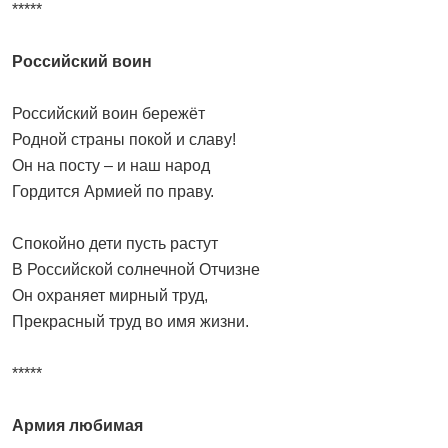
*****
Российский воин
Российский воин бережёт
Родной страны покой и славу!
Он на посту – и наш народ
Гордится Армией по праву.
Спокойно дети пусть растут
В Российской солнечной Отчизне
Он охраняет мирный труд,
Прекрасный труд во имя жизни.
*****
Армия любимая