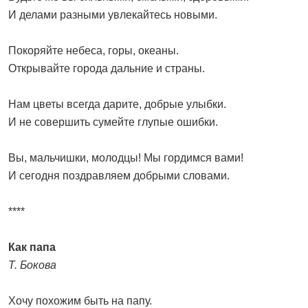
И делами разными увлекайтесь новыми.
Покоряйте небеса, горы, океаны.
Открывайте города дальние и страны.
Нам цветы всегда дарите, добрые улыбки.
И не совершить сумейте глупые ошибки.
Вы, мальчишки, молодцы! Мы гордимся вами!
И сегодня поздравляем добрыми словами.
****
Как папа
Т. Бокова
Хочу похожим быть на папу.