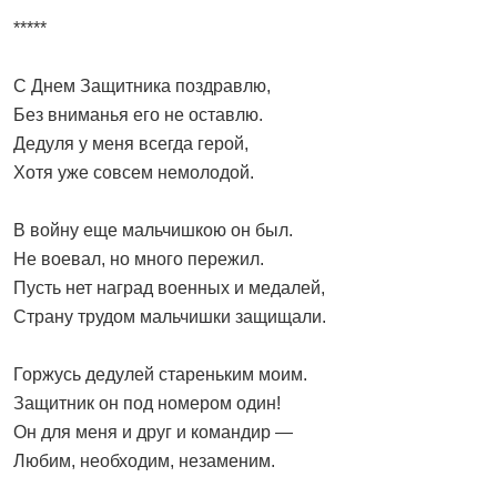
*****
С Днем Защитника поздравлю,
Без вниманья его не оставлю.
Дедуля у меня всегда герой,
Хотя уже совсем немолодой.
В войну еще мальчишкою он был.
Не воевал, но много пережил.
Пусть нет наград военных и медалей,
Страну трудом мальчишки защищали.
Горжусь дедулей стареньким моим.
Защитник он под номером один!
Он для меня и друг и командир —
Любим, необходим, незаменим.