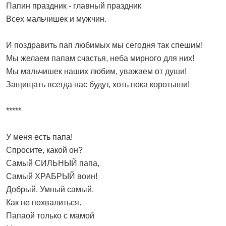
Папин праздник - главный праздник
Всех мальчишек и мужчин.
И поздравить пап любимых мы сегодня так спешим!
Мы желаем папам счастья, неба мирного для них!
Мы мальчишек наших любим, уважаем от души!
Защищать всегда нас будут, хоть пока коротыши!
*****
У меня есть папа!
Спросите, какой он?
Самый СИЛЬНЫЙ папа,
Самый ХРАБРЫЙ воин!
Добрый. Умный самый.
Как не похвалиться.
Папаой только с мамой