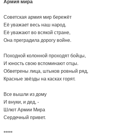
Армия мира
Советская армия мир бережёт
Её уважает весь наш народ.
Её уважают во всякой стране,
Она преградила дорогу войне.
Походной колонной проходят бойцы,
И юность свою вспоминают отцы.
Обветрены лица, штыков ровный ряд,
Красные звёзды на касках горят.
Все вышли из дому
И внуки, и дед, -
Шлют Армии Мира
Сердечный привет.
*****