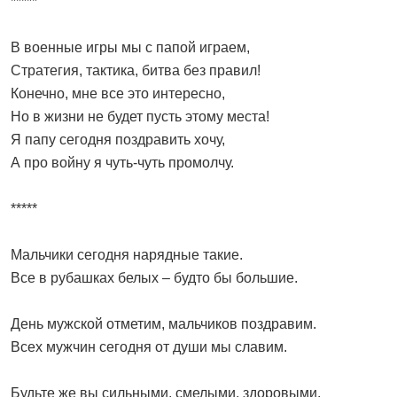
*****
В военные игры мы с папой играем,
Стратегия, тактика, битва без правил!
Конечно, мне все это интересно,
Но в жизни не будет пусть этому места!
Я папу сегодня поздравить хочу,
А про войну я чуть-чуть промолчу.
*****
Мальчики сегодня нарядные такие.
Все в рубашках белых – будто бы большие.
День мужской отметим, мальчиков поздравим.
Всех мужчин сегодня от души мы славим.
Будьте же вы сильными, смелыми, здоровыми.