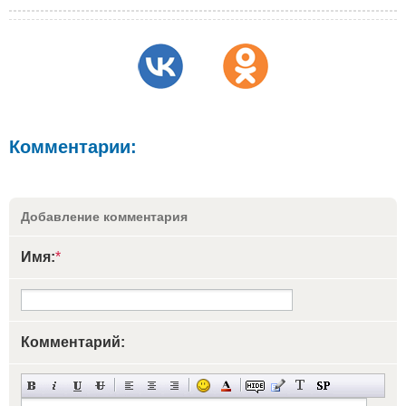
Комментарии:
Добавление комментария
Имя:
*
Комментарий: