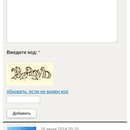
Введите код:
*
обновить, если не виден код
Добавить
<
18 июня 2014 20:10