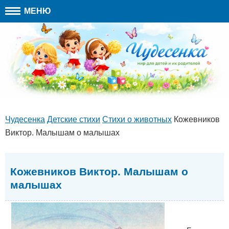
МЕНЮ
Чудесенка
Детские стихи
Стихи о животных
Кожевников
Виктор. Малышам о малышах
Кожевников Виктор. Малышам о
малышах