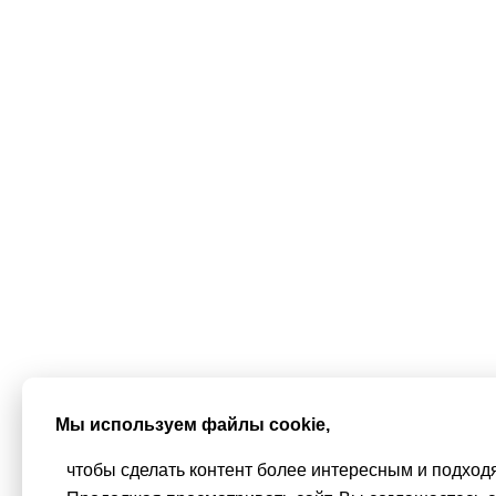
Мы используем файлы cookie,
чтобы сделать контент более интересным и подход