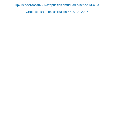
При использовании материалов активная гиперссылка на
Сhudesenka.ru обязательна. © 2010 - 2026