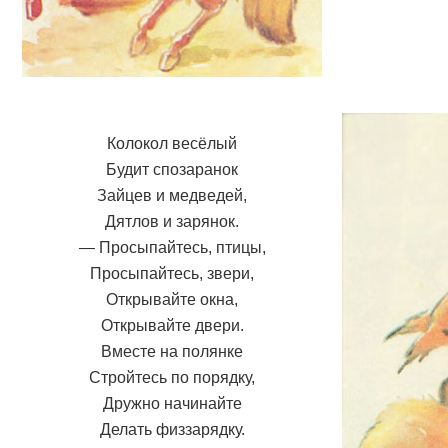
Колокол весёлый
Будит спозаранок
Зайцев и медведей,
Дятлов и зарянок.
— Просыпайтесь, птицы,
Просыпайтесь, звери,
Открывайте окна,
Открывайте двери.
Вместе на полянке
Стройтесь по порядку,
Дружно начинайте
Делать физзарядку.