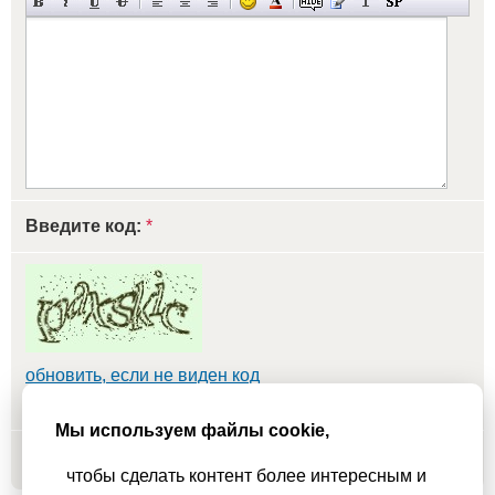
Введите код:
*
обновить, если не виден код
Мы используем файлы cookie,
Добавить
чтобы сделать контент более интересным и