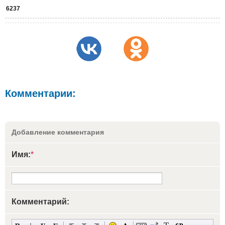
6237
Комментарии:
Добавление комментария
Имя:
*
Комментарий: