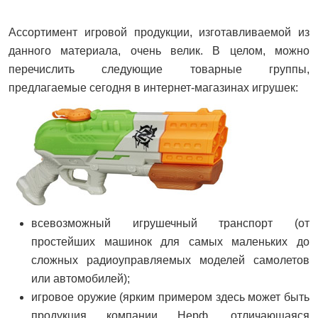
Ассортимент игровой продукции, изготавливаемой из
данного материала, очень велик. В целом, можно
перечислить следующие товарные группы,
предлагаемые сегодня в интернет-магазинах игрушек:
всевозможный игрушечный транспорт (от
простейших машинок для самых маленьких до
сложных радиоуправляемых моделей самолетов
или автомобилей);
игровое оружие (ярким примером здесь может быть
продукция компании Нерф, отличающаяся