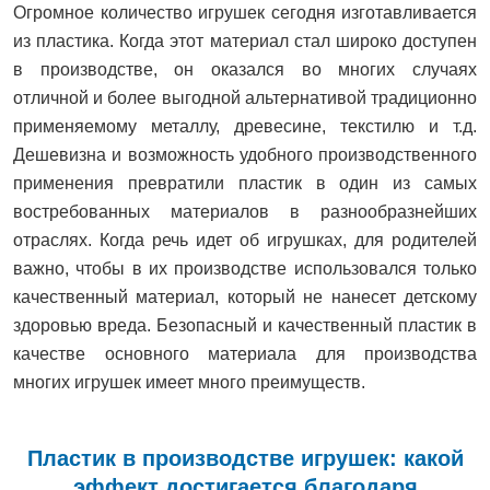
Огромное количество игрушек сегодня изготавливается
из пластика. Когда этот материал стал широко доступен
в производстве, он оказался во многих случаях
отличной и более выгодной альтернативой традиционно
применяемому металлу, древесине, текстилю и т.д.
Дешевизна и возможность удобного производственного
применения превратили пластик в один из самых
востребованных материалов в разнообразнейших
отраслях. Когда речь идет об игрушках, для родителей
важно, чтобы в их производстве использовался только
качественный материал, который не нанесет детскому
здоровью вреда. Безопасный и качественный пластик в
качестве основного материала для производства
многих игрушек имеет много преимуществ.
Пластик в производстве игрушек: какой
эффект достигается благодаря