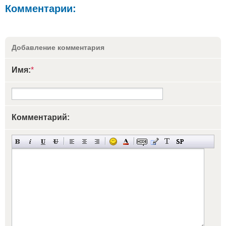
Комментарии:
Добавление комментария
Имя:
*
Комментарий: