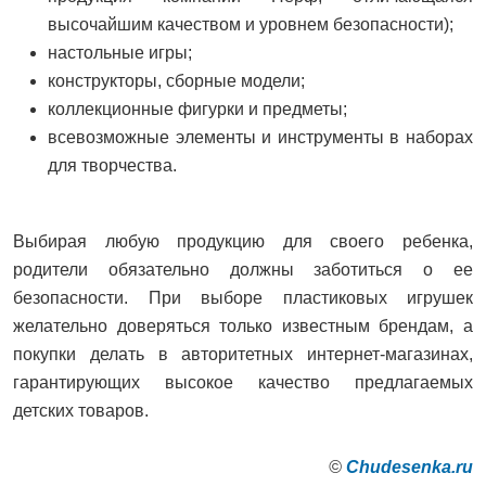
высочайшим качеством и уровнем безопасности);
настольные игры;
конструкторы, сборные модели;
коллекционные фигурки и предметы;
всевозможные элементы и инструменты в наборах
для творчества.
Выбирая любую продукцию для своего ребенка,
родители обязательно должны заботиться о ее
безопасности. При выборе пластиковых игрушек
желательно доверяться только известным брендам, а
покупки делать в авторитетных интернет-магазинах,
гарантирующих высокое качество предлагаемых
детских товаров.
©
Сhudesenka.ru