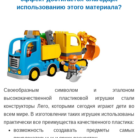
использованию этого материала?
Своеобразным символом и эталоном
высококачественной пластиковой игрушки стали
конструкторы Лего, которыми сегодня играют дети во
всем мире. В изготовлении таких игрушек использованы
практически все преимущества качественного пластика:
возможность создавать предметы самых