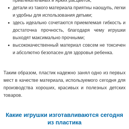
привлекательных и ярких расцветок;
детали из такого материала приятны наощупь, легки
и удобны для использования детьми;
здесь идеально сочетаются приемлемая гибкость и
достаточна прочность, благодаря чему игрушки
выходят максимально прочными;
высококачественный материал совсем не токсичен
и абсолютно безопасен для здоровья ребенка.
Таким образом, пластик надежно занял одно из первых
мест в качестве материала, используемого сегодня для
производства хороших, красивых и полезных детских
товаров.
Какие игрушки изготавливаются сегодня
из пластика