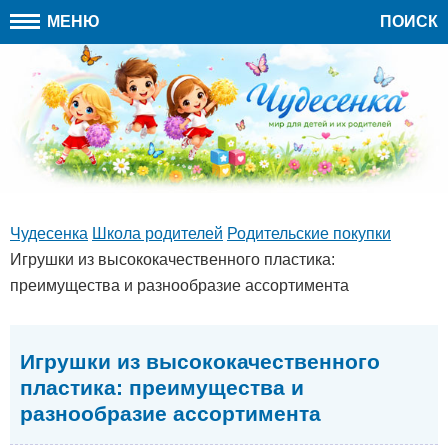
МЕНЮ
ПОИСК
Чудесенка
Школа родителей
Родительские покупки
Игрушки из высококачественного пластика:
преимущества и разнообразие ассортимента
Игрушки из высококачественного
пластика: преимущества и
разнообразие ассортимента