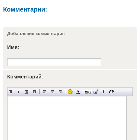
Комментарии:
Добавление комментария
Имя:
*
Комментарий: