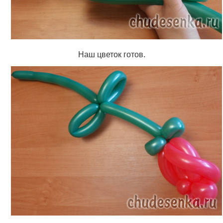
Наш цветок готов.