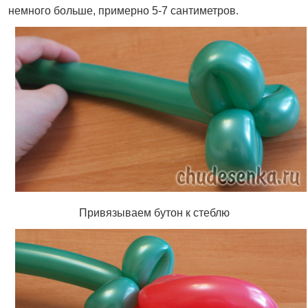
немного больше, примерно 5-7 сантиметров.
Привязываем бутон к стеблю