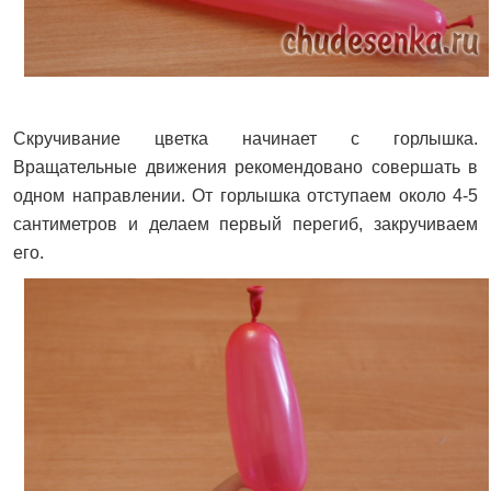
Скручивание цветка начинает с горлышка.
Вращательные движения рекомендовано совершать в
одном направлении. От горлышка отступаем около 4-5
сантиметров и делаем первый перегиб, закручиваем
его.