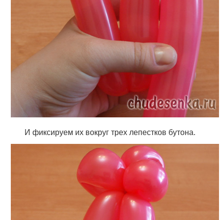
И фиксируем их вокруг трех лепестков бутона.