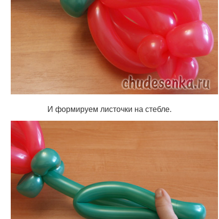
И формируем листочки на стебле.