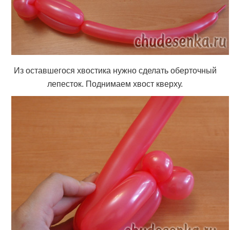
Из оставшегося хвостика нужно сделать оберточный
лепесток. Поднимаем хвост кверху.