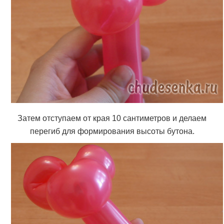
Затем отступаем от края 10 сантиметров и делаем
перегиб для формирования высоты бутона.