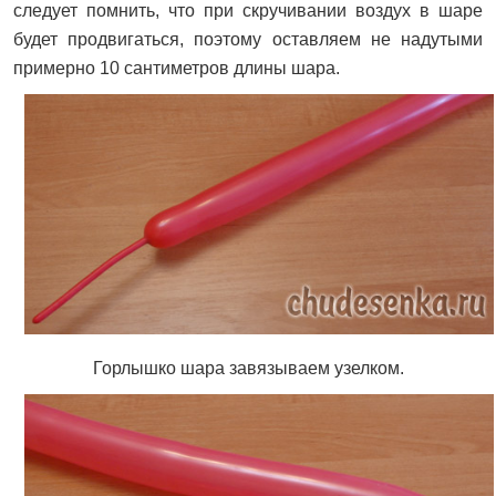
следует помнить, что при скручивании воздух в шаре
будет продвигаться, поэтому оставляем не надутыми
примерно 10 сантиметров длины шара.
Горлышко шара завязываем узелком.