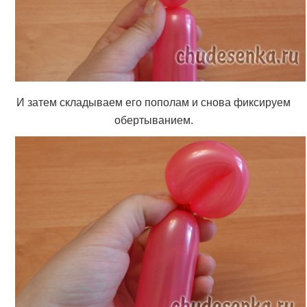
И затем складываем его пополам и снова фиксируем
обертыванием.