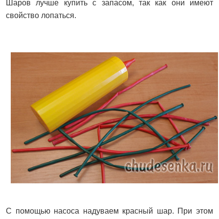
Шаров лучше купить с запасом, так как они имеют
свойство лопаться.
С помощью насоса надуваем красный шар. При этом