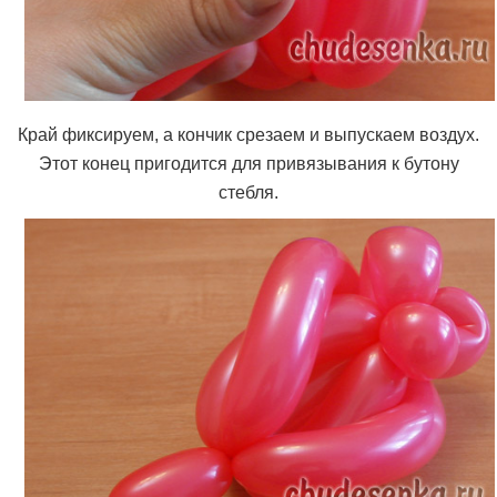
Край фиксируем, а кончик срезаем и выпускаем воздух.
Этот конец пригодится для привязывания к бутону
стебля.