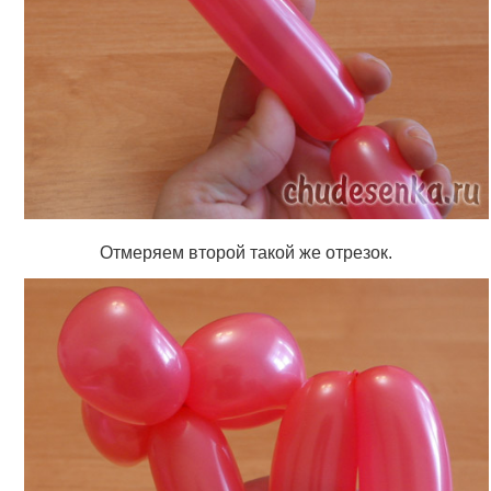
Отмеряем второй такой же отрезок.