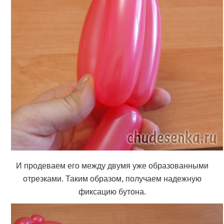
И продеваем его между двумя уже образованными
отрезками. Таким образом, получаем надежную
фиксацию бутона.