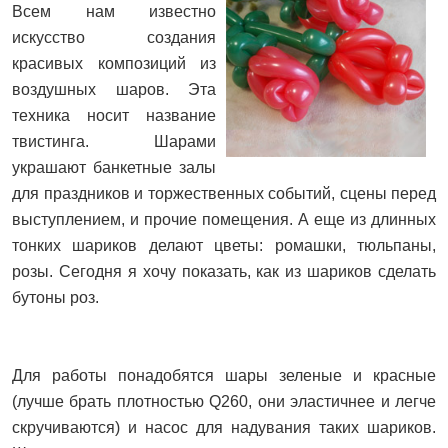
Всем нам известно
искусство создания
красивых композиций из
воздушных шаров. Эта
техника носит название
твистинга. Шарами
украшают банкетные залы
для праздников и торжественных событий, сцены перед
выступлением, и прочие помещения. А еще из длинных
тонких шариков делают цветы: ромашки, тюльпаны,
розы. Сегодня я хочу показать, как из шариков сделать
бутоны роз.
Для работы понадобятся шары зеленые и красные
(лучше брать плотностью Q260, они эластичнее и легче
скручиваются) и насос для надувания таких шариков.