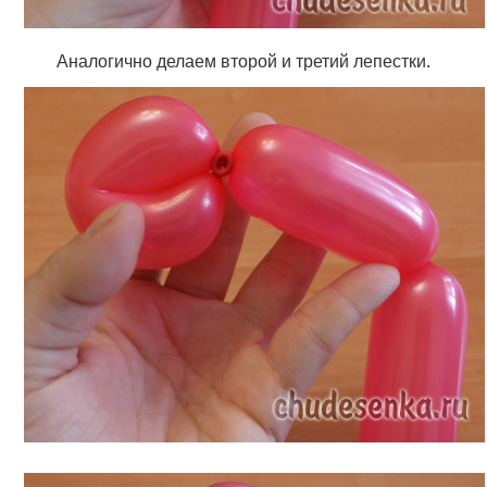
Аналогично делаем второй и третий лепестки.