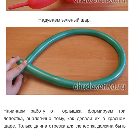
Надуваем зеленый шар.
Начинаем работу от горлышка, формируем три
лепестка, аналогично тому, как делали их в красном
шаре. Только длина отрезка для лепестка должна быть