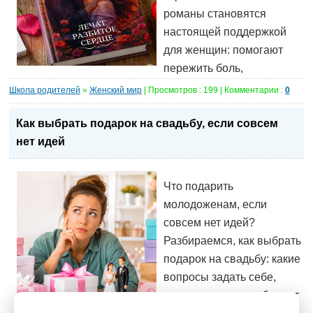
романы становятся
настоящей поддержкой
для женщин: помогают
пережить боль,
Школа родителей
»
Женский мир
| Просмотров : 199 | Комментарии :
0
Как выбрать подарок на свадьбу, если совсем
нет идей
Что подарить
молодоженам, если
совсем нет идей?
Разбираемся, как выбрать
подарок на свадьбу: какие
вопросы задать себе,
какие категории работают