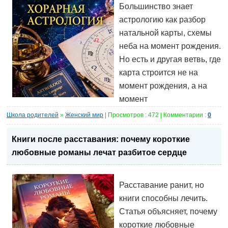
Большинство знает
астрологию как разбор
натальной карты, схемы
неба на момент рождения.
Но есть и другая ветвь, где
карта строится не на
момент рождения, а на
момент
Школа родителей
»
Женский мир
| Просмотров : 472 | Комментарии :
0
Книги после расставания: почему короткие
любовные романы лечат разбитое сердце
Расставание ранит, но
книги способны лечить.
Статья объясняет, почему
короткие любовные