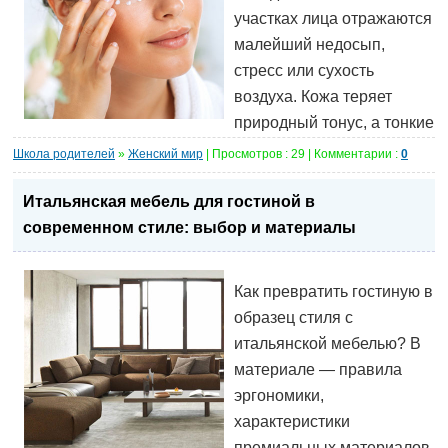
участках лица отражаются
малейший недосып,
стресс или сухость
воздуха. Кожа теряет
природный тонус, а тонкие
Школа родителей
»
Женский мир
| Просмотров : 29 | Комментарии :
0
Итальянская мебель для гостиной в
современном стиле: выбор и материалы
Как превратить гостиную в
образец стиля с
итальянской мебелью? В
материале — правила
эргономики,
характеристики
премиальных материалов