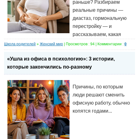
раньше? Разбираем
реальные причины —
диастаз, гормональную
перестройку — и
рассказываем, какая
Школа родителей
»
Женский мир
| Просмотров : 94 | Комментарии :
0
«Ушла из офиса в психологию»: 3 истории,
которые закончились по-разному
Причины, по которым
люди решают сменить
офисную работу, обычно
копятся годами...