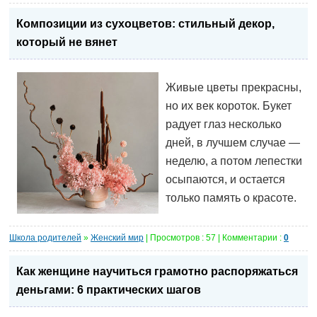
Композиции из сухоцветов: стильный декор,
который не вянет
Живые цветы прекрасны,
но их век короток. Букет
радует глаз несколько
дней, в лучшем случае —
неделю, а потом лепестки
осыпаются, и остается
только память о красоте.
Школа родителей
»
Женский мир
| Просмотров : 57 | Комментарии :
0
Как женщине научиться грамотно распоряжаться
деньгами: 6 практических шагов