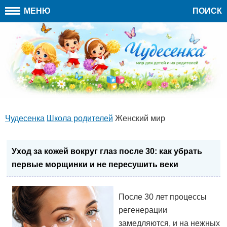
МЕНЮ
ПОИСК
Чудесенка
Школа родителей
Женский мир
Уход за кожей вокруг глаз после 30: как убрать
первые морщинки и не пересушить веки
После 30 лет процессы
регенерации
замедляются, и на нежных