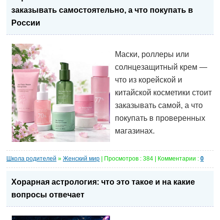
заказывать самостоятельно, а что покупать в
России
Маски, роллеры или
солнцезащитный крем —
что из корейской и
китайской косметики стоит
заказывать самой, а что
покупать в проверенных
магазинах.
Школа родителей
»
Женский мир
| Просмотров : 384 | Комментарии :
0
Хорарная астрология: что это такое и на какие
вопросы отвечает