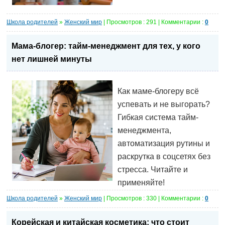
Школа родителей
»
Женский мир
| Просмотров : 291 | Комментарии :
0
Мама-блогер: тайм-менеджмент для тех, у кого
нет лишней минуты
Как маме-блогеру всё
успевать и не выгорать?
Гибкая система тайм-
менеджмента,
автоматизация рутины и
раскрутка в соцсетях без
стресса. Читайте и
применяйте!
Школа родителей
»
Женский мир
| Просмотров : 330 | Комментарии :
0
Корейская и китайская косметика: что стоит