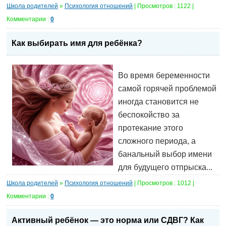
Школа родителей
»
Психология отношений
| Просмотров : 1122 |
Комментарии :
0
Как выбирать имя для ребёнка?
Во время беременности
самой горячей проблемой
иногда становится не
беспокойство за
протекание этого
сложного периода, а
банальный выбор имени
для будущего отпрыска...
Школа родителей
»
Психология отношений
| Просмотров : 1012 |
Комментарии :
0
Активный ребёнок — это норма или СДВГ? Как