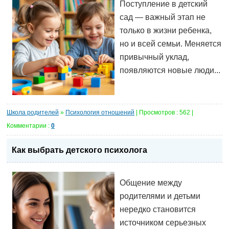
Поступление в детский
сад — важный этап не
только в жизни ребенка,
но и всей семьи. Меняется
привычный уклад,
появляются новые люди...
Школа родителей
»
Психология отношений
| Просмотров : 562 |
Комментарии :
0
Как выбрать детского психолога
Общение между
родителями и детьми
нередко становится
источником серьезных