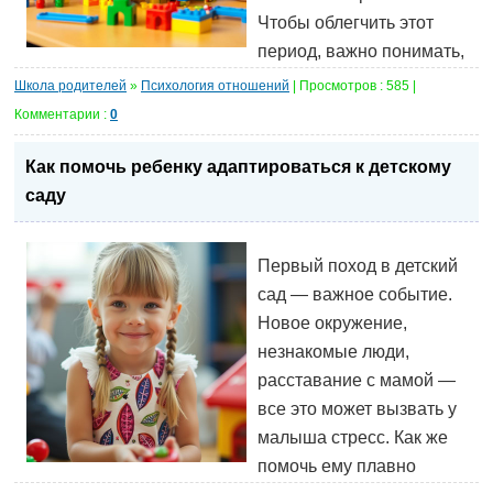
Чтобы облегчить этот
период, важно понимать,
Школа родителей
»
Психология отношений
| Просмотров : 585 |
Комментарии :
0
Как помочь ребенку адаптироваться к детскому
саду
Первый поход в детский
сад — важное событие.
Новое окружение,
незнакомые люди,
расставание с мамой —
все это может вызвать у
малыша стресс. Как же
помочь ему плавно