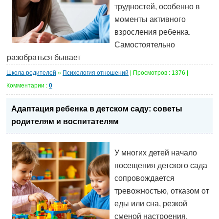
трудностей, особенно в
моменты активного
взросления ребенка.
Самостоятельно
разобраться бывает
Школа родителей
»
Психология отношений
| Просмотров : 1376 |
Комментарии :
0
Адаптация ребенка в детском саду: советы
родителям и воспитателям
У многих детей начало
посещения детского сада
сопровождается
тревожностью, отказом от
еды или сна, резкой
сменой настроения.