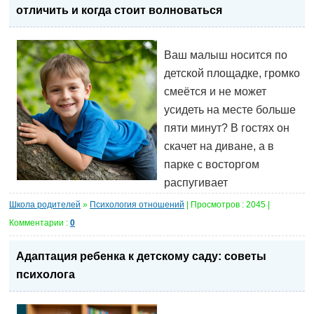
отличить и когда стоит волноваться
Ваш малыш носится по
детской площадке, громко
смеётся и не может
усидеть на месте больше
пяти минут? В гостях он
скачет на диване, а в
парке с восторгом
распугивает
Школа родителей
»
Психология отношений
| Просмотров : 2045 |
Комментарии :
0
Адаптация ребенка к детскому саду: советы
психолога