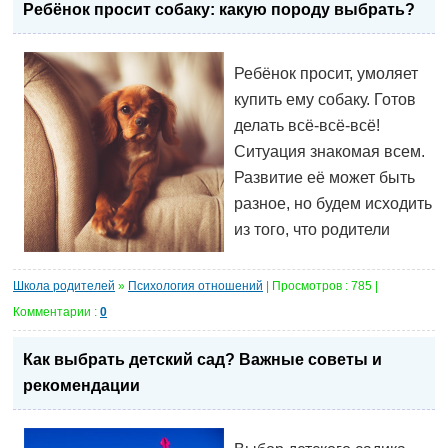
Ребёнок просит собаку: какую породу выбрать?
Ребёнок просит, умоляет
купить ему собаку. Готов
делать всё-всё-всё!
Ситуация знакомая всем.
Развитие её может быть
разное, но будем исходить
из того, что родители
Школа родителей
»
Психология отношений
| Просмотров : 785 |
Комментарии :
0
Как выбрать детский сад? Важные советы и
рекомендации