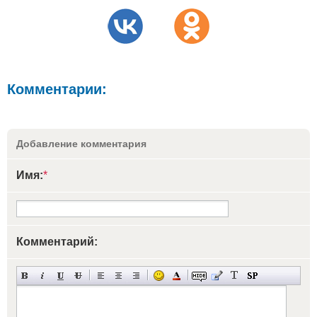
Комментарии:
Добавление комментария
Имя:
*
Комментарий: