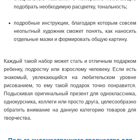
подобрать необходимую расцветку, тональность;
подробные инструкции, благодаря которым совсем
неопытный художник сможет понять, как наносить
отдельные мазки и формировать общую картину.
Каждый такой набор может стать и отличным подарком
ребенку, подростку или взрослому человеку. Если есть
знакомый, увлекающийся на любительском уровне
рисованием, то ему такой подарок точно понравится.
Подыскивая оригинальный презент для одноклассника,
однокурсника, коллеги или просто друга, целесообразно
обратить внимание на данную категорию товаров для
творчества.