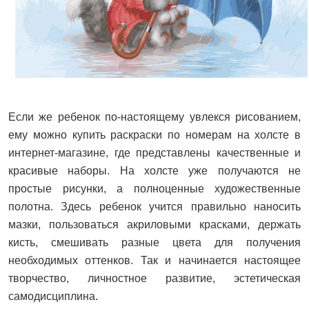
Если же ребенок по-настоящему увлекся рисованием,
ему можно купить раскраски по номерам на холсте в
интернет-магазине, где представлены качественные и
красивые наборы. На холсте уже получаются не
простые рисунки, а полноценные художественные
полотна. Здесь ребенок учится правильно наносить
мазки, пользоваться акриловыми красками, держать
кисть, смешивать разные цвета для получения
необходимых оттенков. Так и начинается настоящее
творчество, личностное развитие, эстетическая
самодисциплина.