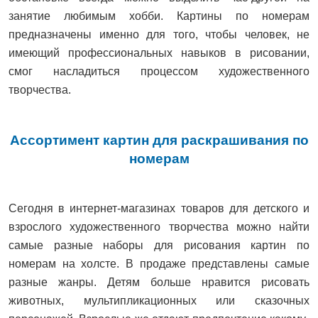
занятие любимым хобби. Картины по номерам
предназначены именно для того, чтобы человек, не
имеющий профессиональных навыков в рисовании,
смог насладиться процессом художественного
творчества.
Ассортимент картин для раскрашивания по
номерам
Сегодня в интернет-магазинах товаров для детского и
взрослого художественного творчества можно найти
самые разные наборы для рисования картин по
номерам на холсте. В продаже представлены самые
разные жанры. Детям больше нравится рисовать
животных, мультипликационных или сказочных