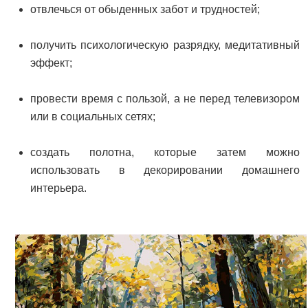
отвлечься от обыденных забот и трудностей;
получить психологическую разрядку, медитативный
эффект;
провести время с пользой, а не перед телевизором
или в социальных сетях;
создать полотна, которые затем можно
использовать в декорировании домашнего
интерьера.