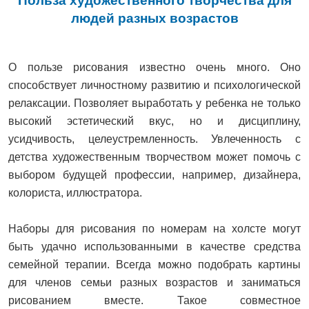
Польза художественного творчества для
людей разных возрастов
О пользе рисования известно очень много. Оно
способствует личностному развитию и психологической
релаксации. Позволяет выработать у ребенка не только
высокий эстетический вкус, но и дисциплину,
усидчивость, целеустремленность. Увлеченность с
детства художественным творчеством может помочь с
выбором будущей профессии, например, дизайнера,
колориста, иллюстратора.
Наборы для рисования по номерам на холсте могут
быть удачно использованными в качестве средства
семейной терапии. Всегда можно подобрать картины
для членов семьи разных возрастов и заниматься
рисованием вместе. Такое совместное