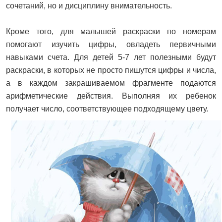
сочетаний, но и дисциплину внимательность.
Кроме того, для малышей раскраски по номерам
помогают изучить цифры, овладеть первичными
навыками счета. Для детей 5-7 лет полезными будут
раскраски, в которых не просто пишутся цифры и числа,
а в каждом закрашиваемом фрагменте подаются
арифметические действия. Выполняя их ребенок
получает число, соответствующее подходящему цвету.