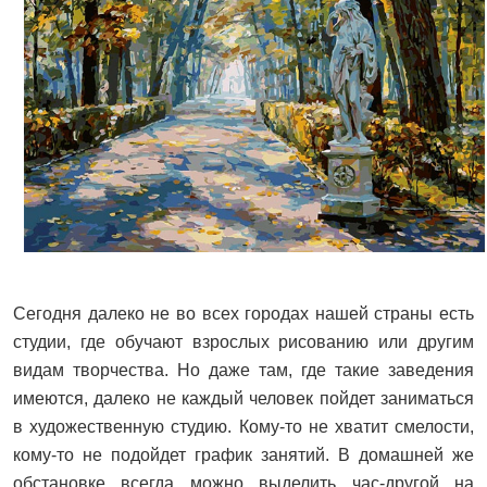
Сегодня далеко не во всех городах нашей страны есть
студии, где обучают взрослых рисованию или другим
видам творчества. Но даже там, где такие заведения
имеются, далеко не каждый человек пойдет заниматься
в художественную студию. Кому-то не хватит смелости,
кому-то не подойдет график занятий. В домашней же
обстановке всегда можно выделить час-другой на