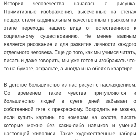
История человечества началась с рисунка.
Примитивные изображения, высеченные на стенах
пещер, стали кардинальным качественным прыжком на
этапе перехода нашего вида от естественного к
социальному существованию. Не менее важным
является рисование и для развития личности каждого
отдельного человека. Еще до того, как мы учимся читать,
писать и даже говорить, мы уже готовы изображать что-
то на бумаге, асфальте, а иногда и на обоях в квартире.
В детстве большинство из нас рисует с наслаждением.
Со временем такие чувства притупляются и
большинство людей в суете дней забывает о
собственной тяге к прекрасному. Возродить ее можно,
если купить картины по номерам на холсте, писать
которые можно без каких-либо навыков и умений
настоящей живописи. Такие художественные наборы