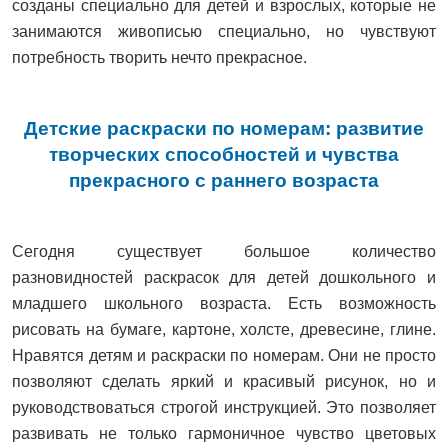
созданы специально для детей и взрослых, которые не
занимаются живописью специально, но чувствуют
потребность творить нечто прекрасное.
Детские раскраски по номерам: развитие
творческих способностей и чувства
прекрасного с раннего возраста
Сегодня существует большое количество
разновидностей раскрасок для детей дошкольного и
младшего школьного возраста. Есть возможность
рисовать на бумаге, картоне, холсте, древесине, глине.
Нравятся детям и раскраски по номерам. Они не просто
позволяют сделать яркий и красивый рисунок, но и
руководствоваться строгой инструкцией. Это позволяет
развивать не только гармоничное чувство цветовых