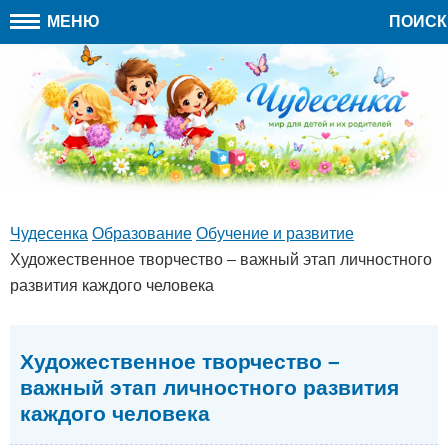
МЕНЮ
ПОИСК
Чудесенка
Образование
Обучение и развитие
Художественное творчество – важный этап личностного
развития каждого человека
Художественное творчество –
важный этап личностного развития
каждого человека