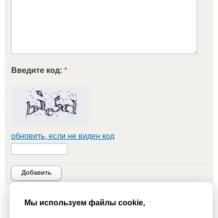
Введите код:
*
обновить, если не виден код
Добавить
Мы используем файлы cookie,
Мы используем
cookie-файлы
для функционирования сайта. Если