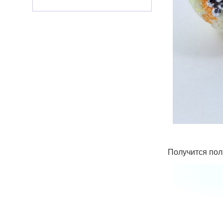
Получится пол