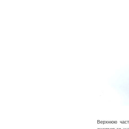
Верхнюю часть