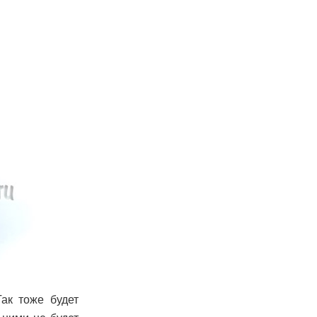
Так тоже будет