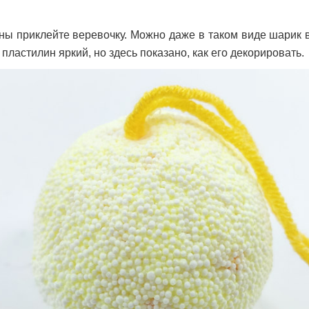
ны приклейте веревочку. Можно даже в таком виде шарик в
пластилин яркий, но здесь показано, как его декорировать.