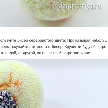
ользуйте бисер серебристого цвета. Промазывая небольш
леем, окунайте эти места в бисер. Крупинки будут быстро 
 то подойдет другой, но он не так быстро застывает.