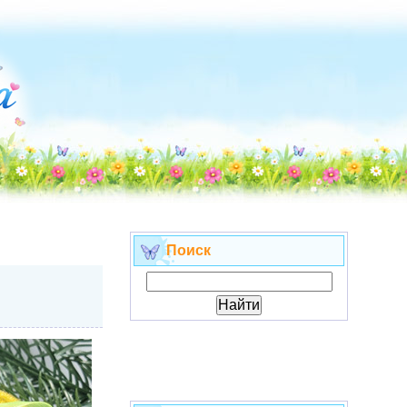
Поиск