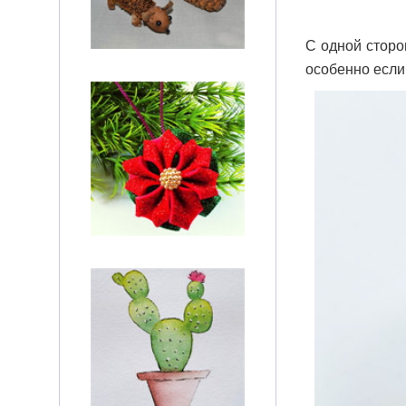
С одной сторо
особенно если 