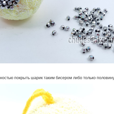
ностью покрыть шарик таким бисером либо только половину