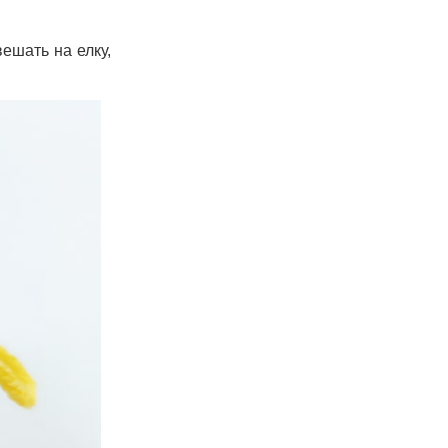
ешать на елку,