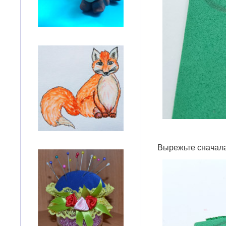
Вырежьте сначала