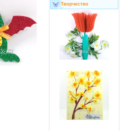
Творчество