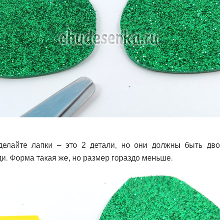
делайте лапки – это 2 детали, но они должны быть дв
и. Форма такая же, но размер гораздо меньше.