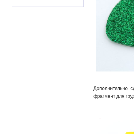
Дополнительно с
фрагмент для груд