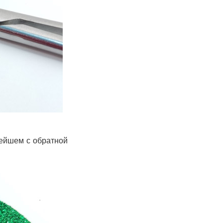
нейшем с обратной