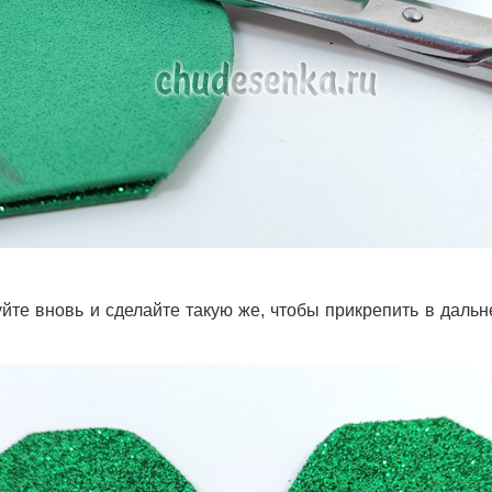
йте вновь и сделайте такую же, чтобы прикрепить в даль