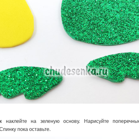
к наклейте на зеленую основу. Нарисуйте поперечные
Спинку пока оставьте.