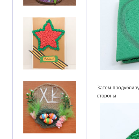
Затем продублиру
стороны.