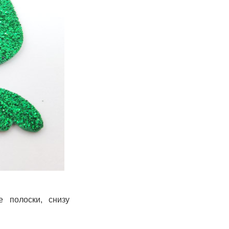
 полоски, снизу