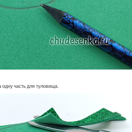
 одну часть для туловища.