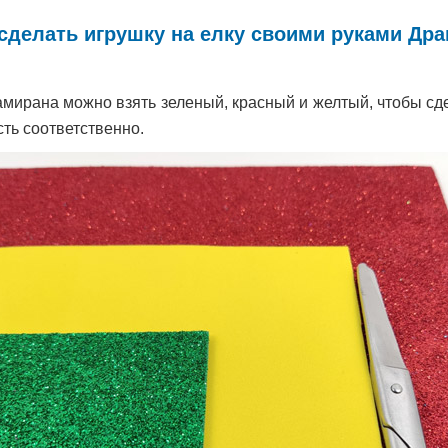
 сделать игрушку на елку своими руками Дра
мирана можно взять зеленый, красный и желтый, чтобы сде
ть соответственно.