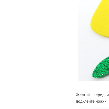
Желтый передни
подклейте ножки. 