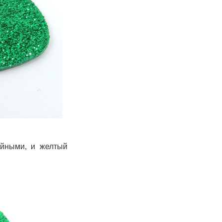
ойными, и желтый