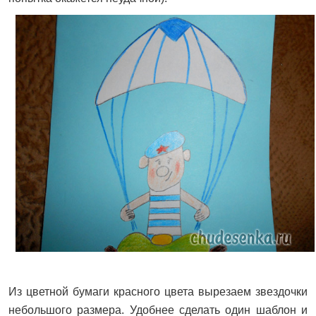
Из цветной бумаги красного цвета вырезаем звездочки
небольшого размера. Удобнее сделать один шаблон и