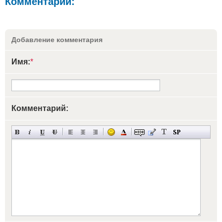
Комментарии:
Добавление комментария
Имя:
*
Комментарий: