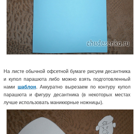
На листе обычной офсетной бумаге рисуем десантника
и купол парашюта либо можно взять подготовленный
нами
шаблон
. Аккуратно вырезаем по контуру купол
парашюта и фигуру десантника (в некоторых местах
лучше использовать маникюрные ножницы).