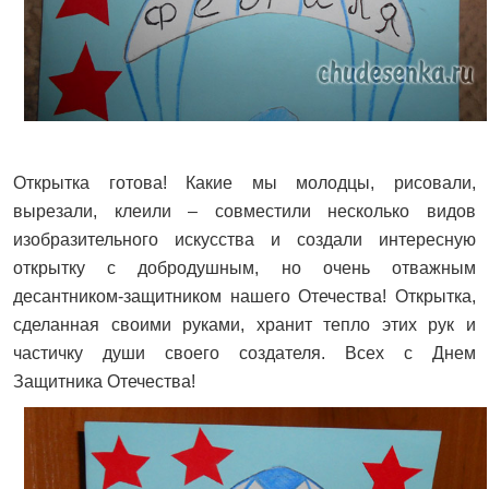
Открытка готова! Какие мы молодцы, рисовали,
вырезали, клеили – совместили несколько видов
изобразительного искусства и создали интересную
открытку с добродушным, но очень отважным
десантником-защитником нашего Отечества! Открытка,
сделанная своими руками, хранит тепло этих рук и
частичку души своего создателя. Всех с Днем
Защитника Отечества!