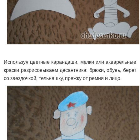
Используя цветные карандаши, мелки или акварельные
краски разрисовываем десантника: брюки, обувь, берет
со звездочкой, тельняшку, пряжку от ремня и лицо.