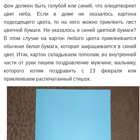
фон должен быть голубой или синий, что олицетворяет
цвет неба. Если в доме не оказалось картона
подходящего цвета, то на него можно приклеить лист
цветной бумаги. Не оказалось и синей цветной бумаги?
В этом случае на картон любого цвета приклеивается
обычная белая бумага, которая закрашивается в синий
цвет. Итак, картон складываем пополам, во внутренней
части от руки пишем поздравление мужчине, мальчику,
которого хотим поздравить с 23 февраля или
приклеиваем распечатанный стишок.