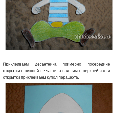
Приклеиваем десантника примерно посередине
открытки в нижней ее части, а над ним в верхней части
открытки приклеиваем купол парашюта.