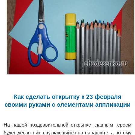
Как сделать открытку к 23 февраля
своими руками с элементами аппликации
На нашей поздравительной открытке главным героем
будет десантник, спускающийся на парашюте, а потому