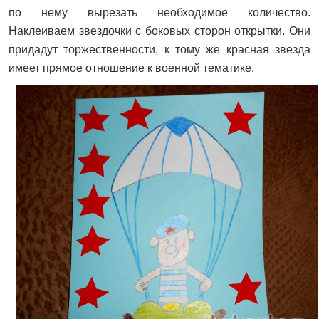
по нему вырезать необходимое количество.
Наклеиваем звездочки с боковых сторон открытки. Они
придадут торжественности, к тому же красная звезда
имеет прямое отношение к военной тематике.