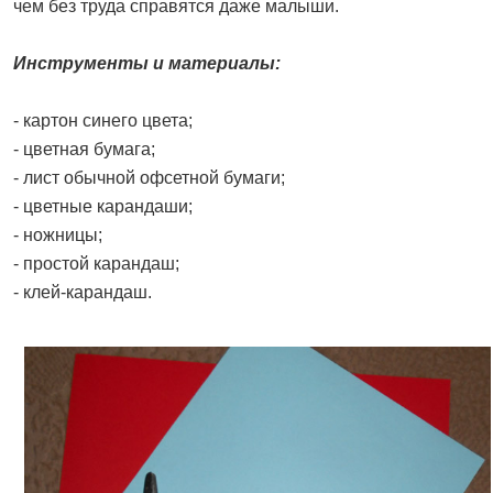
чем без труда справятся даже малыши.
Инструменты и материалы:
- картон синего цвета;
- цветная бумага;
- лист обычной офсетной бумаги;
- цветные карандаши;
- ножницы;
- простой карандаш;
- клей-карандаш.