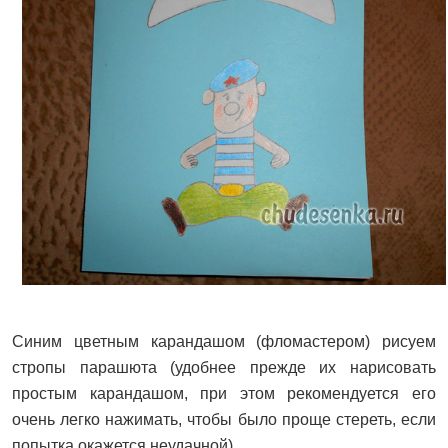
Синим цветным карандашом (фломастером) рисуем
стропы парашюта (удобнее прежде их нарисовать
простым карандашом, при этом рекомендуется его
очень легко нажимать, чтобы было проще стереть, если
попытка окажется неудачной).