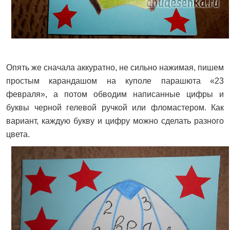
Опять же сначала аккуратно, не сильно нажимая, пишем
простым карандашом на куполе парашюта «23
февраля», а потом обводим написанные цифры и
буквы черной гелевой ручкой или фломастером. Как
вариант, каждую букву и цифру можно сделать разного
цвета.