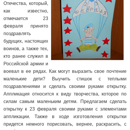
Отечества, который,
как известно,
отмечается 23
февраля принято
поздравлять
будущих, настоящих
воинов, а также тех,
кто ранее служил в
Российской армии и
воевал в ее рядах. Как могут выразить свое почтение
маленькие дети? Выучить стишок с теплыми
поздравлениями и сделать своими руками открытку.
Аппликация относится к виду творчества, которое по
силам самым маленьким детям. Предлагаем сделать
открытку к 23 февраля своими руками с элементами
аппликации. Также в ходе изготовления открытки
придется немного порисовать, вернее, раскрасить, с