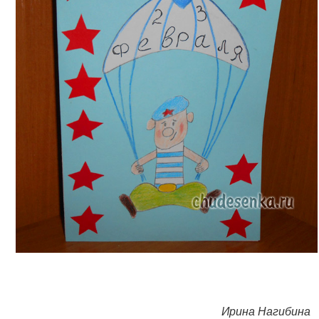
Ирина Нагибина