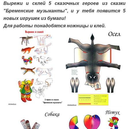
Вырежи и склей 5 сказочных героев из сказки
"Бременские музыканты", и у тебя появится 5
новых игрушек из бумаги!
Для работы понадобятся ножницы и клей.