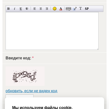
Введите код:
*
обновить, если не виден код
Мы используем файлы cookie,