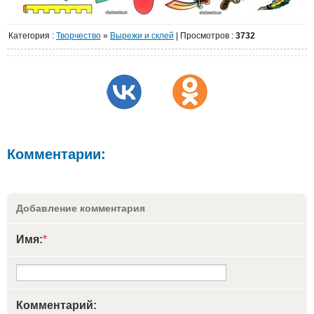
Категория
:
Творчество
»
Вырежи и склей
|
Просмотров
:
3732
Комментарии:
Добавление комментария
Имя:
*
Комментарий: