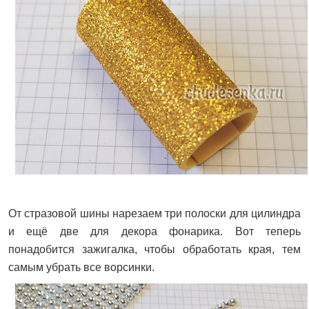
От стразовой шины нарезаем три полоски для цилиндра
и ещё две для декора фонарика. Вот теперь
понадобится зажигалка, чтобы обработать края, тем
самым убрать все ворсинки.