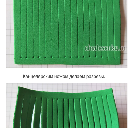
Канцелярским ножом делаем разрезы.