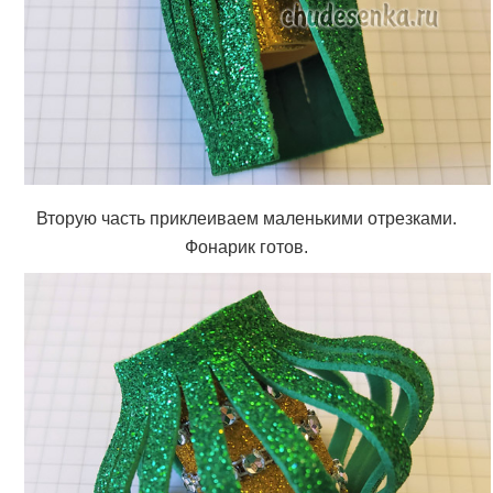
Вторую часть приклеиваем маленькими отрезками.
Фонарик готов.