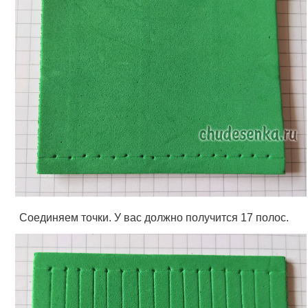
Соединяем точки. У вас должно получится 17 полос.