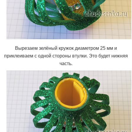
Вырезаем зелёный кружок диаметром 25 мм и
приклеиваем с одной стороны втулки. Это будет нижняя
часть.