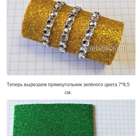
Теперь вырезаем прямоугольник зелёного цвета 7*8,5
см.