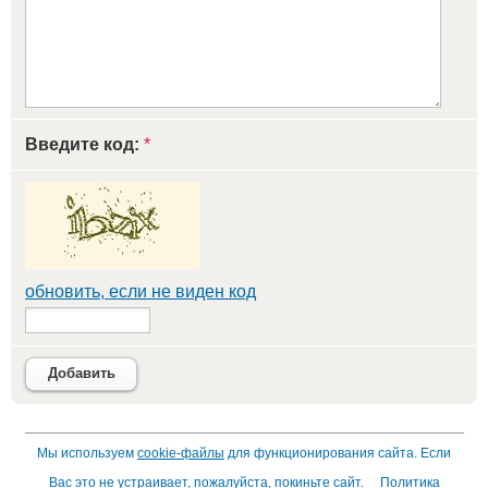
Введите код:
*
обновить, если не виден код
Добавить
Мы используем
cookie-файлы
для функционирования сайта. Если
Вас это не устраивает, пожалуйста, покиньте сайт.
Политика