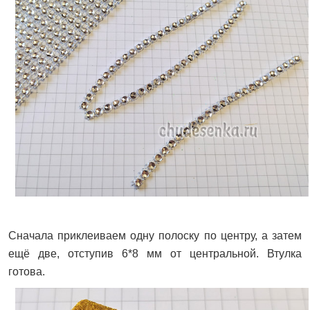
Сначала приклеиваем одну полоску по центру, а затем
ещё две, отступив 6*8 мм от центральной. Втулка
готова.