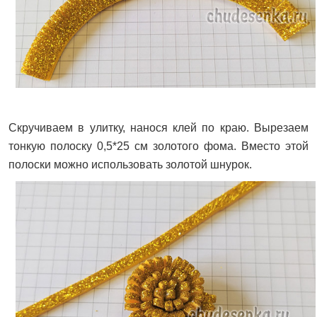
Скручиваем в улитку, нанося клей по краю. Вырезаем
тонкую полоску 0,5*25 см золотого фома. Вместо этой
полоски можно использовать золотой шнурок.