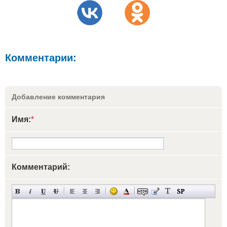
Комментарии:
Добавление комментария
Имя:
*
Комментарий: