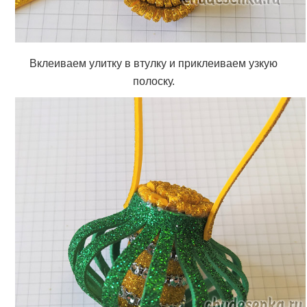
Вклеиваем улитку в втулку и приклеиваем узкую
полоску.