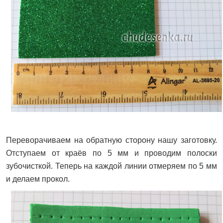
Переворачиваем на обратную сторону нашу заготовку.
Отступаем от краёв по 5 мм и проводим полоски
зубочисткой. Теперь на каждой линии отмеряем по 5 мм
и делаем прокол.