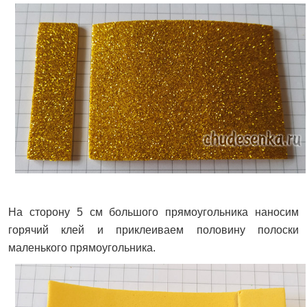
На сторону 5 см большого прямоугольника наносим
горячий клей и приклеиваем половину полоски
маленького прямоугольника.