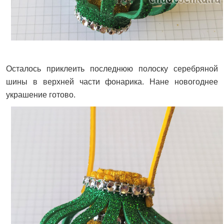
Осталось приклеить последнюю полоску серебряной
шины в верхней части фонарика. Нане новогоднее
украшение готово.