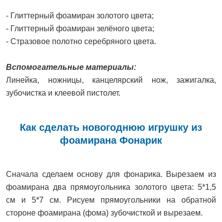
- Глиттерный фоамиран золотого цвета;
- Глиттерный фоамиран зелёного цвета;
- Стразовое полотно серебряного цвета.
Вспомогательные материалы:
Линейка, ножницы, канцелярский нож, зажигалка,
зубочистка и клеевой пистолет.
Как сделать новогоднюю игрушку из
фоамирана Фонарик
Сначала сделаем основу для фонарика. Вырезаем из
фоамирана два прямоугольника золотого цвета: 5*1,5
см и 5*7 см. Рисуем прямоугольники на обратной
стороне фоамирана (фома) зубочисткой и вырезаем.