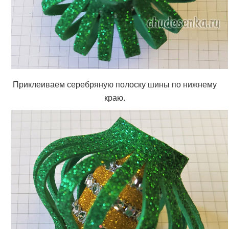
Приклеиваем серебряную полоску шины по нижнему
краю.