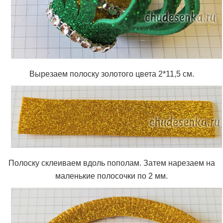
Вырезаем полоску золотого цвета 2*11,5 см.
Полоску склеиваем вдоль пополам. Затем нарезаем на
маленькие полосочки по 2 мм.