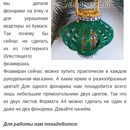
мы делали
фонарики на ёлку и
для украшение
квартиры из бумаги.
Так почему бы
сейчас не сделать
их из глиттерного
(блестящего)
фоамирана.
Фоамиран сейчас можно купить практически в каждом
рукодельном магазине. А какие яркие и разнообразные
цвета!!! Для одного фонарика нам понадобится всего
лишь небольшие прямоугольники двух цветов. Так что
из двух листов Формата А4 можно сделать не один и
даже не два фонарика. Давайте начнём.
Для работы нам понадобится: