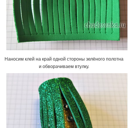
Наносим клей на край одной стороны зелёного полотна
и обворачиваем втулку.