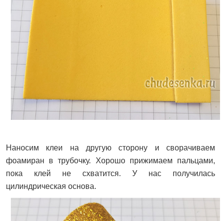
Наносим клеи на другую сторону и сворачиваем
фоамиран в трубочку. Хорошо прижимаем пальцами,
пока клей не схватится. У нас получилась
цилиндрическая основа.