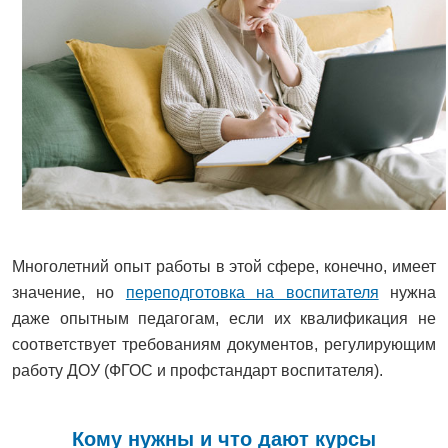
Многолетний опыт работы в этой сфере, конечно, имеет
значение, но
переподготовка на воспитателя
нужна
даже опытным педагогам, если их квалификация не
соответствует требованиям документов, регулирующим
работу ДОУ (ФГОС и профстандарт воспитателя).
Кому нужны и что дают курсы