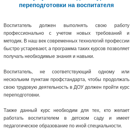
переподготовки на воспитателя
Воспитатель должен выполнять свою работу
профессионально с учетом новых требований и
методик. В наш век современных технологий профессии
быстро устаревают, а программа таких курсов позволяет
получать необходимые знания и навыки.
Воспитатель, не соответствующий одному или
нескольким пунктам профстандарта, чтобы продолжать
свою трудовую деятельность в ДОУ должен пройти курс
переподготовки.
Также данный курс необходим для тех, кто желает
работать воспитателем в детском саду и имеет
педагогическое образование по иной специальности.