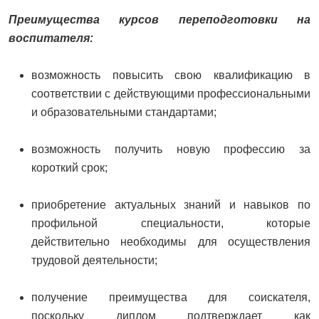
Преимущества курсов переподготовки на
воспитателя:
возможность повысить свою квалификацию в
соответствии с действующими профессиональными
и образовательными стандартами;
возможность получить новую профессию за
короткий срок;
приобретение актуальных знаний и навыков по
профильной специальности, которые
действительно необходимы для осуществления
трудовой деятельности;
получение преимущества для соискателя,
поскольку диплом подтверждает как