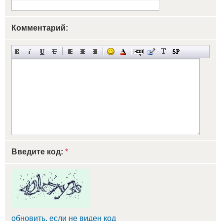
Комментарий:
Введите код:
*
обновить, если не виден код