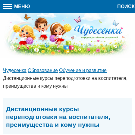
МЕНЮ
ПОИСК
Чудесенка
Образование
Обучение и развитие
Дистанционные курсы переподготовки на воспитателя,
преимущества и кому нужны
Дистанционные курсы
переподготовки на воспитателя,
преимущества и кому нужны