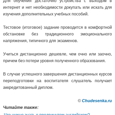
Для обучения достаточно устройства с выходом в
интернет и нет необходимости докупать или искать для
изучения дополнительных учебных пособий.
Тестовое (итоговое) задание проводится в комфортной
обстановке без традиционного эмоционального
напряжения, типичного для экзаменов.
Учиться дистанционно дешевле, чем очно или заочно,
причем без потери уровня полученного образования.
В случае успешного завершения дистанционных курсов
переподготовки на воспитателя слушатель получает
аккредитованный диплом.
©
Сhudesenka.ru
Читайте также:
Что нужно знать о продвинутом английском?