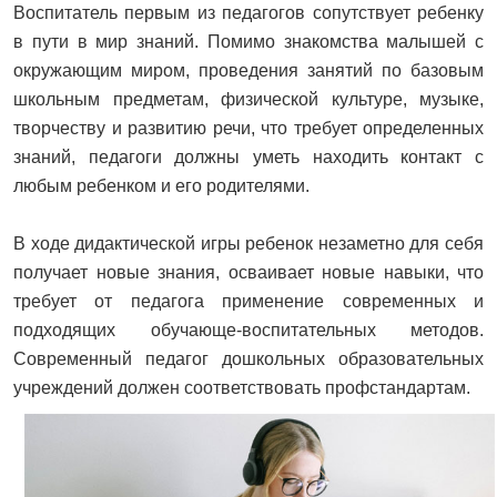
Воспитатель первым из педагогов сопутствует ребенку
в пути в мир знаний. Помимо знакомства малышей с
окружающим миром, проведения занятий по базовым
школьным предметам, физической культуре, музыке,
творчеству и развитию речи, что требует определенных
знаний, педагоги должны уметь находить контакт с
любым ребенком и его родителями.
В ходе дидактической игры ребенок незаметно для себя
получает новые знания, осваивает новые навыки, что
требует от педагога применение современных и
подходящих обучающе-воспитательных методов.
Современный педагог дошкольных образовательных
учреждений должен соответствовать профстандартам.