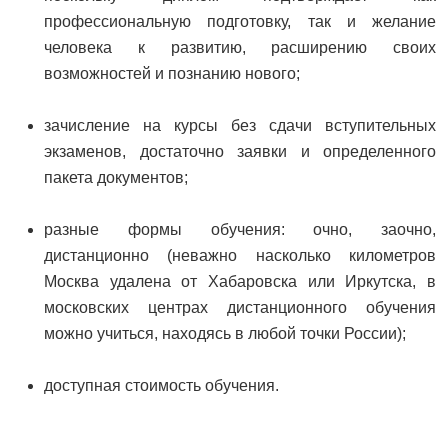
профессиональную подготовку, так и желание
человека к развитию, расширению своих
возможностей и познанию нового;
зачисление на курсы без сдачи вступительных
экзаменов, достаточно заявки и определенного
пакета документов;
разные формы обучения: очно, заочно,
дистанционно (неважно насколько километров
Москва удалена от Хабаровска или Иркутска, в
московских центрах дистанционного обучения
можно учиться, находясь в любой точки России);
доступная стоимость обучения.