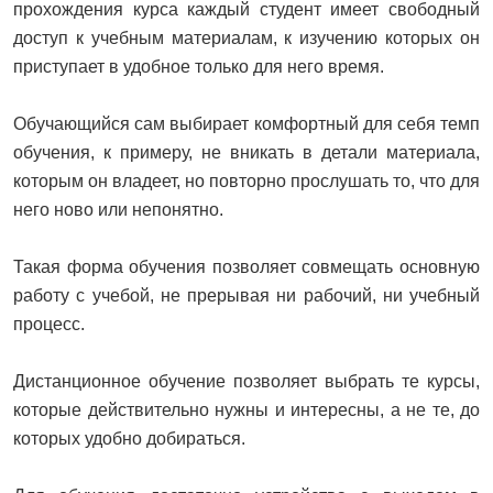
прохождения курса каждый студент имеет свободный
доступ к учебным материалам, к изучению которых он
приступает в удобное только для него время.
Обучающийся сам выбирает комфортный для себя темп
обучения, к примеру, не вникать в детали материала,
которым он владеет, но повторно прослушать то, что для
него ново или непонятно.
Такая форма обучения позволяет совмещать основную
работу с учебой, не прерывая ни рабочий, ни учебный
процесс.
Дистанционное обучение позволяет выбрать те курсы,
которые действительно нужны и интересны, а не те, до
которых удобно добираться.