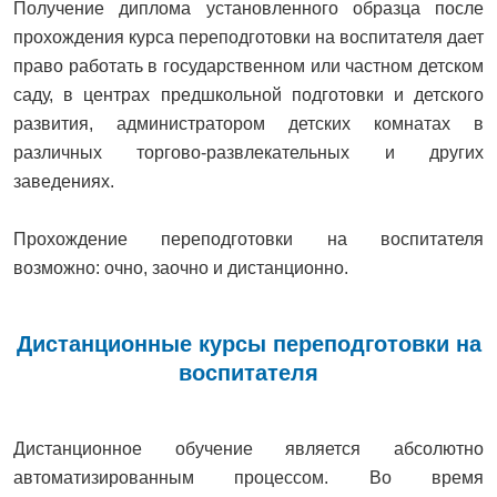
Получение диплома установленного образца после
прохождения курса переподготовки на воспитателя дает
право работать в государственном или частном детском
саду, в центрах предшкольной подготовки и детского
развития, администратором детских комнатах в
различных торгово-развлекательных и других
заведениях.
Прохождение переподготовки на воспитателя
возможно: очно, заочно и дистанционно.
Дистанционные курсы переподготовки на
воспитателя
Дистанционное обучение является абсолютно
автоматизированным процессом. Во время