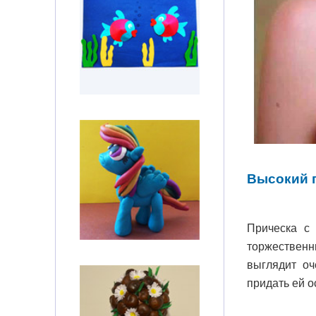
Высокий 
Прическа с
торжественн
выглядит оч
придать ей о