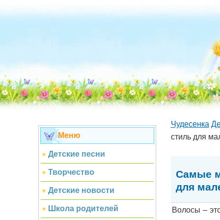
Чудесенка
Де
Меню
стиль для ма
Детские песни
Творчество
Самые м
для мал
Детские новости
Школа родителей
Волосы – эт