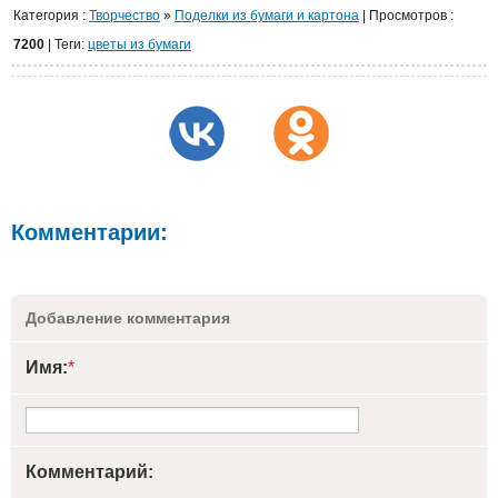
Категория
:
Творчество
»
Поделки из бумаги и картона
|
Просмотров
:
7200
| Теги:
цветы из бумаги
Комментарии:
Добавление комментария
Имя:
*
Комментарий: