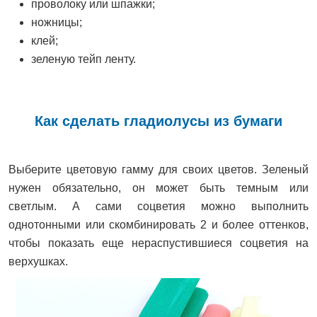
проволоку или шпажки;
ножницы;
клей;
зеленую тейп ленту.
Как сделать гладиолусы из бумаги
Выберите цветовую гамму для своих цветов. Зеленый
нужен обязательно, он может быть темным или
светлым. А сами соцветия можно выполнить
однотонными или скомбинировать 2 и более оттенков,
чтобы показать еще нераспустившиеся соцветия на
верхушках.