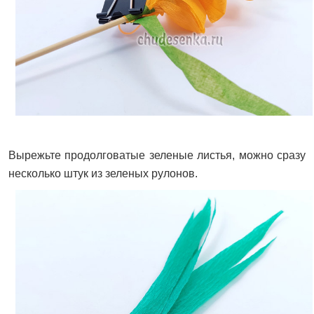
Вырежьте продолговатые зеленые листья, можно сразу
несколько штук из зеленых рулонов.