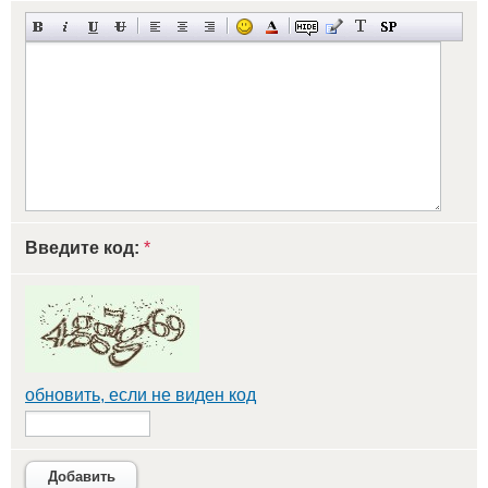
Введите код:
*
обновить, если не виден код
Добавить