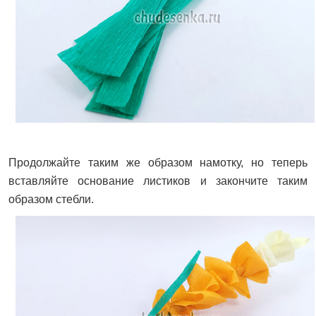
Продолжайте таким же образом намотку, но теперь
вставляйте основание листиков и закончите таким
образом стебли.