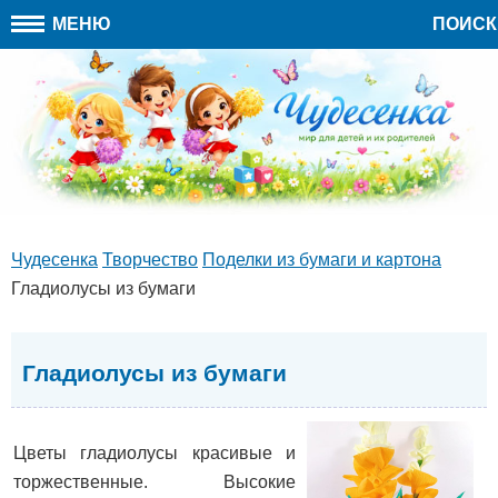
МЕНЮ
ПОИСК
Чудесенка
Творчество
Поделки из бумаги и картона
Гладиолусы из бумаги
Гладиолусы из бумаги
Цветы гладиолусы красивые и
торжественные. Высокие