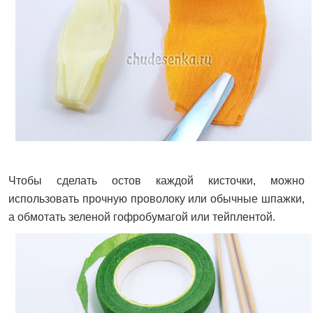
Чтобы сделать остов каждой кисточки, можно
использовать прочную проволоку или обычные шпажки,
а обмотать зеленой гофробумагой или тейплентой.