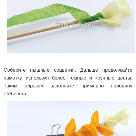
Соберите пышные соцветия. Дальше продолжайте
намотку, используя более темные и крупные цветы.
Таким образом заполните примерно половину
стебелька.