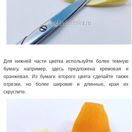
Для нижней части цветка используйте более темную
бумагу, например, здесь предложена кремовая и
оранжевая. Из бумаги второго цвета сделайте также
отрезки, но более широкие и длинные, края их
скруглите.