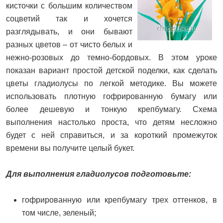
кисточки с большим количеством
соцветий так и хочется
разглядывать, и они бывают
разных цветов – от чисто белых и
нежно-розовых до темно-бордовых. В этом уроке
показан вариант простой детской поделки, как сделать
цветы гладиолусы по легкой методике. Вы можете
использовать плотную гофрированную бумагу или
более дешевую и тонкую крепбумагу. Схема
выполнения настолько проста, что детям несложно
будет с ней справиться, и за короткий промежуток
времени вы получите целый букет.
Для выполнения гладиолусов подготовьте:
гофрированную или крепбумагу трех оттенков, в
том числе, зеленый;