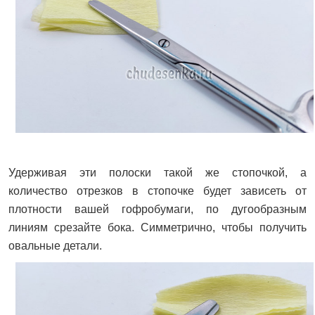
Удерживая эти полоски такой же стопочкой, а
количество отрезков в стопочке будет зависеть от
плотности вашей гофробумаги, по дугообразным
линиям срезайте бока. Симметрично, чтобы получить
овальные детали.