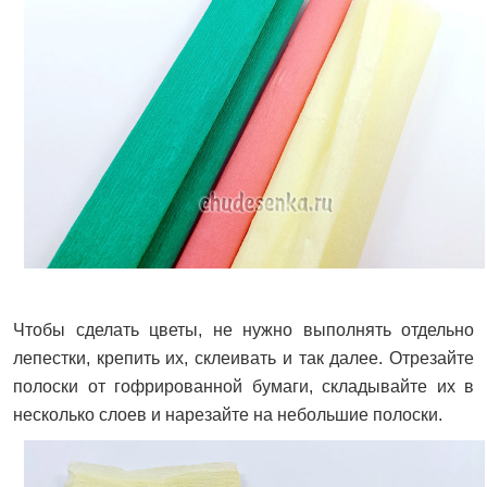
Чтобы сделать цветы, не нужно выполнять отдельно
лепестки, крепить их, склеивать и так далее. Отрезайте
полоски от гофрированной бумаги, складывайте их в
несколько слоев и нарезайте на небольшие полоски.