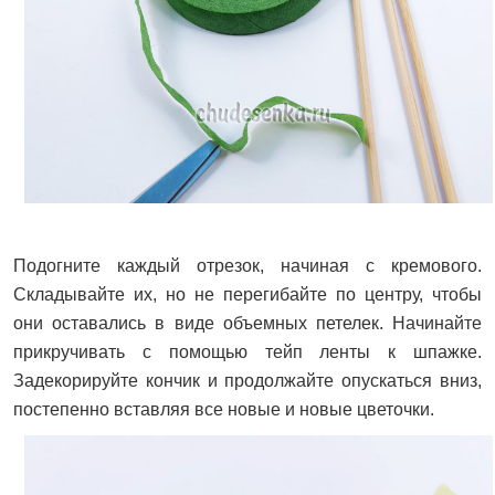
Подогните каждый отрезок, начиная с кремового.
Складывайте их, но не перегибайте по центру, чтобы
они оставались в виде объемных петелек. Начинайте
прикручивать с помощью тейп ленты к шпажке.
Задекорируйте кончик и продолжайте опускаться вниз,
постепенно вставляя все новые и новые цветочки.