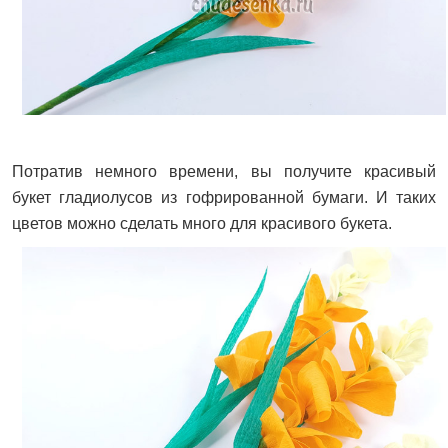
Потратив немного времени, вы получите красивый
букет гладиолусов из гофрированной бумаги. И таких
цветов можно сделать много для красивого букета.