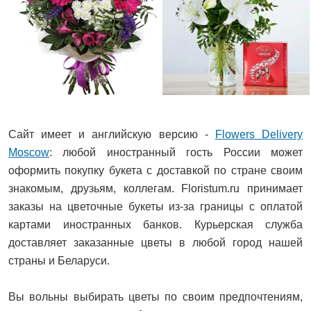
Сайт имеет и английскую версию -
Flowers Delivery
Moscow
: любой иностранный гость России может
оформить покупку букета с доставкой по стране своим
знакомым, друзьям, коллегам. Floristum.ru принимает
заказы на цветочные букеты из-за границы с оплатой
картами иностранных банков. Курьерская служба
доставляет заказанные цветы в любой город нашей
страны и Беларуси.
Вы вольны выбирать цветы по своим предпочтениям,