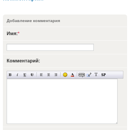
Добавление комментария
Имя:
*
Комментарий: