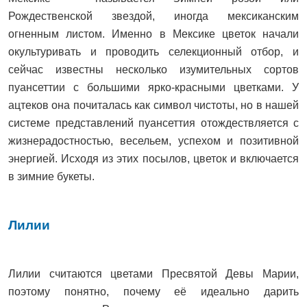
Рождественской звездой, иногда мексиканским
огненным листом. Именно в Мексике цветок начали
окультуривать и проводить селекционный отбор, и
сейчас известны несколько изумительных сортов
пуансеттии с большими ярко-красными цветками. У
ацтеков она почиталась как символ чистоты, но в нашей
системе представлений пуансеттия отождествляется с
жизнерадостностью, весельем, успехом и позитивной
энергией. Исходя из этих посылов, цветок и включается
в зимние букеты.
Лилии
Лилии считаются цветами Пресвятой Девы Марии,
поэтому понятно, почему её идеально дарить