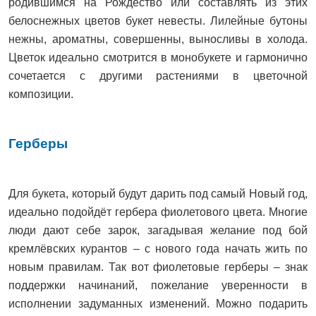
родившимся на Рождество или составлять из этих
белоснежных цветов букет невесты. Лилейные бутоны
нежны, ароматны, совершенны, выносливы в холода.
Цветок идеально смотрится в монобукете и гармонично
сочетается с другими растениями в цветочной
композиции.
Герберы
Для букета, который будут дарить под самый Новый год,
идеально подойдёт гербера фиолетового цвета. Многие
люди дают себе зарок, загадывая желание под бой
кремлёвских курантов – с нового года начать жить по
новым правилам. Так вот фиолетовые герберы – знак
поддержки начинаний, пожелание уверенности в
исполнении задуманных изменений. Можно подарить