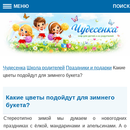
МЕНЮ
ПОИСК
Чудесенка
Школа родителей
Праздники и подарки
Какие
цветы подойдут для зимнего букета?
Какие цветы подойдут для зимнего
букета?
Стереотипно зимой мы думаем о новогодних
праздниках с ёлкой, мандаринами и апельсинами. А о