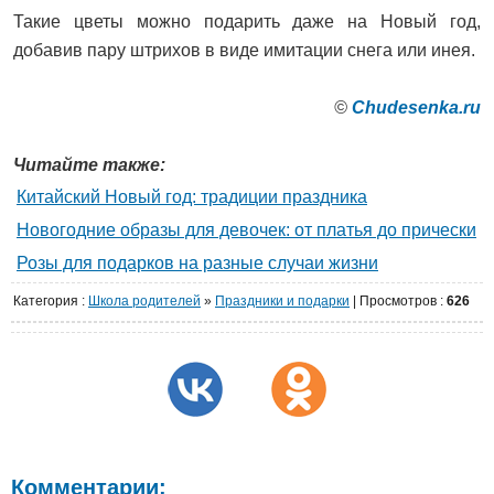
Такие цветы можно подарить даже на Новый год,
добавив пару штрихов в виде имитации снега или инея.
©
Сhudesenka.ru
Читайте также:
Китайский Новый год: традиции праздника
Новогодние образы для девочек: от платья до прически
Розы для подарков на разные случаи жизни
Категория
:
Школа родителей
»
Праздники и подарки
|
Просмотров
:
626
Комментарии: