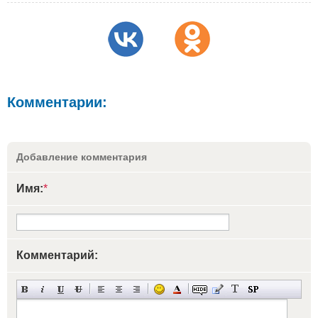
Комментарии:
Добавление комментария
Имя:
*
Комментарий: