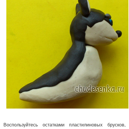
Воспользуйтесь остатками пластилиновых брусков,