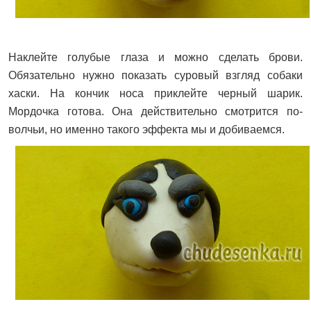
Наклейте голубые глаза и можно сделать брови.
Обязательно нужно показать суровый взгляд собаки
хаски. На кончик носа приклейте черный шарик.
Мордочка готова. Она действительно смотрится по-
волчьи, но именно такого эффекта мы и добиваемся.