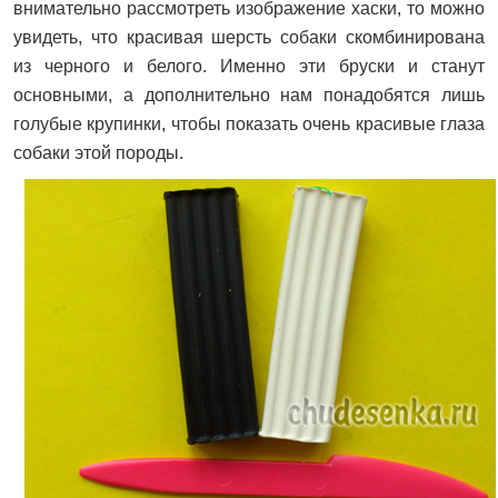
внимательно рассмотреть изображение хаски, то можно
увидеть, что красивая шерсть собаки скомбинирована
из черного и белого. Именно эти бруски и станут
основными, а дополнительно нам понадобятся лишь
голубые крупинки, чтобы показать очень красивые глаза
собаки этой породы.