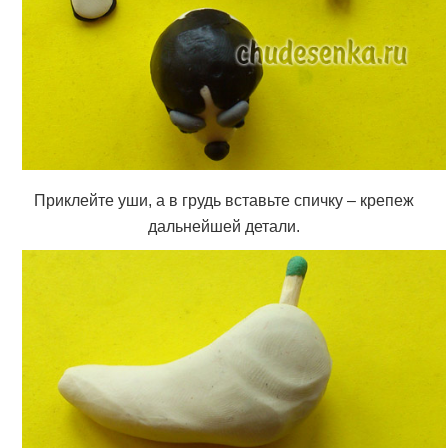
Приклейте уши, а в грудь вставьте спичку – крепеж
дальнейшей детали.