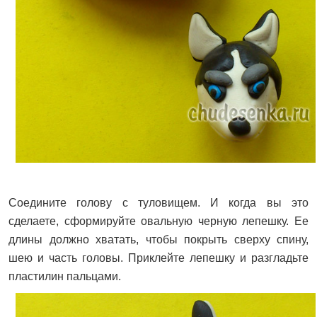
Соедините голову с туловищем. И когда вы это
сделаете, сформируйте овальную черную лепешку. Ее
длины должно хватать, чтобы покрыть сверху спину,
шею и часть головы. Приклейте лепешку и разгладьте
пластилин пальцами.