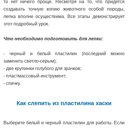
то нет ничего проще. Несмотря на то, что придется
создавать точную копию животного особой породы,
лепка вполне осуществима. Все этапы демонстрирует
этот подробный урок.
Что необходимо подготовить для лепки:
- черный и белый пластилин (последний можно
заменить светло-серым);
- две крупинки голубого для зрачков;
- пластмассовый инструмент;
- спичку.
Как слепить из пластилина хаски
Выберите белый и черный пластилин для работы. Если