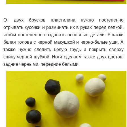
От двух брусков пластилина нужно постепенно
отрывать кусочки и разминать их в руках перед лепкой,
чтобы постепенно создавать основные детали. У хаски
белая голова с черной макушкой и черно-белые уши. А
также нужно слепить белую грудь и покрыть сверху
спину черной шубкой. Ноги сделаем также двух цветов:
задние черными, передние белыми.