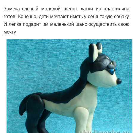
Замечательный молодой щенок хаски из пластилина
готов. Конечно, дети мечтают иметь у себя такую собаку.
И лепка подарит им маленький шанс осуществить свою
мечту.