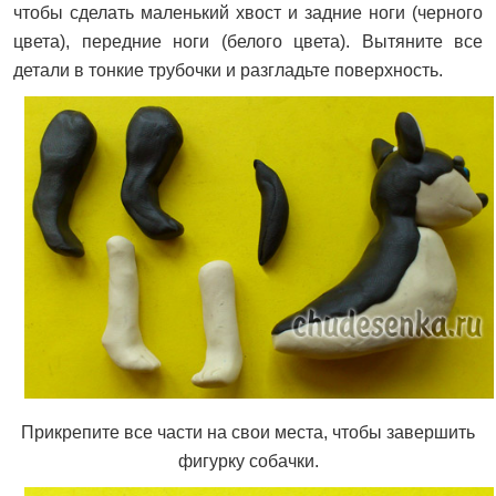
чтобы сделать маленький хвост и задние ноги (черного
цвета), передние ноги (белого цвета). Вытяните все
детали в тонкие трубочки и разгладьте поверхность.
Прикрепите все части на свои места, чтобы завершить
фигурку собачки.