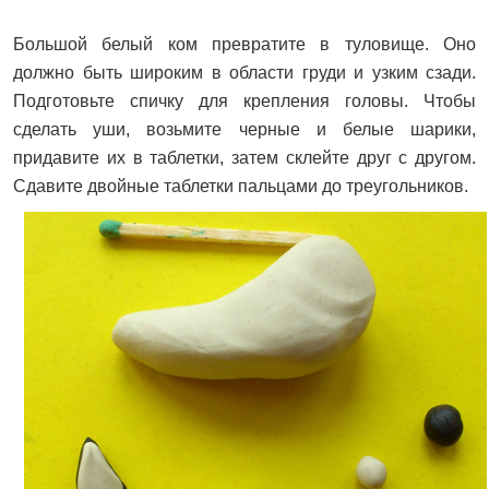
Большой белый ком превратите в туловище. Оно
должно быть широким в области груди и узким сзади.
Подготовьте спичку для крепления головы. Чтобы
сделать уши, возьмите черные и белые шарики,
придавите их в таблетки, затем склейте друг с другом.
Сдавите двойные таблетки пальцами до треугольников.