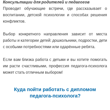
Консультации для родителей и педагогов
Проводит обучающие встречи, где рассказывает о
воспитании, детской психологии и способах решения
конфликтов.
Выбор конкретного направления зависит от места
работы и категории детей: дошкольники, подростки, дети
с особыми потребностями или одарённые ребята.
Если вам близка работа с детьми и вы хотите помогать
им расти счастливыми, профессия педагога-психолога
может стать отличным выбором!
Куда пойти работать с дипломом
педагога-психолога?