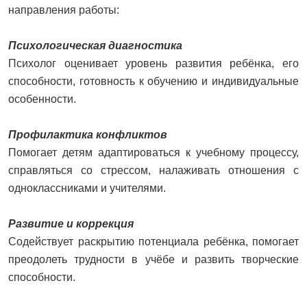
направления работы:
Психологическая диагностика
Психолог оценивает уровень развития ребёнка, его
способности, готовность к обучению и индивидуальные
особенности.
Профилактика конфликтов
Помогает детям адаптироваться к учебному процессу,
справляться со стрессом, налаживать отношения с
одноклассниками и учителями.
Развитие и коррекция
Содействует раскрытию потенциала ребёнка, помогает
преодолеть трудности в учёбе и развить творческие
способности.