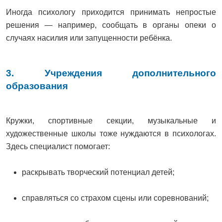
Иногда психологу приходится принимать непростые
решения — например, сообщать в органы опеки о
случаях насилия или запущенности ребёнка.
3. Учреждения дополнительного
образования
Кружки, спортивные секции, музыкальные и
художественные школы тоже нуждаются в психологах.
Здесь специалист помогает:
раскрывать творческий потенциал детей;
справляться со страхом сцены или соревнований;