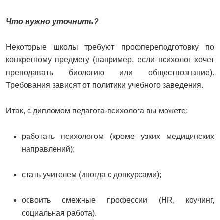
Что нужно уточнить?
Некоторые школы требуют профпереподготовку по
конкретному предмету (например, если психолог хочет
преподавать биологию или обществознание).
Требования зависят от политики учебного заведения.
Итак, с дипломом педагога-психолога вы можете:
работать психологом (кроме узких медицинских
направлений);
стать учителем (иногда с допкурсами);
освоить смежные профессии (HR, коучинг,
социальная работа).