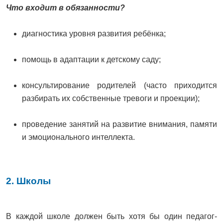
Что входит в обязанности?
диагностика уровня развития ребёнка;
помощь в адаптации к детскому саду;
консультирование родителей (часто приходится
разбирать их собственные тревоги и проекции);
проведение занятий на развитие внимания, памяти
и эмоционального интеллекта.
2. Школы
В каждой школе должен быть хотя бы один педагог-