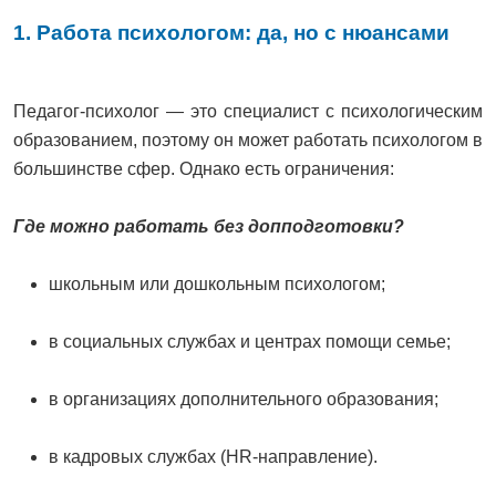
1. Работа психологом: да, но с нюансами
Педагог-психолог — это специалист с психологическим
образованием, поэтому он может работать психологом в
большинстве сфер. Однако есть ограничения:
Где можно работать без допподготовки?
школьным или дошкольным психологом;
в социальных службах и центрах помощи семье;
в организациях дополнительного образования;
в кадровых службах (HR-направление).