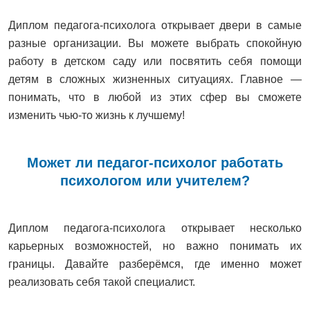
Диплом педагога-психолога открывает двери в самые
разные организации. Вы можете выбрать спокойную
работу в детском саду или посвятить себя помощи
детям в сложных жизненных ситуациях. Главное —
понимать, что в любой из этих сфер вы сможете
изменить чью-то жизнь к лучшему!
Может ли педагог-психолог работать
психологом или учителем?
Диплом педагога-психолога открывает несколько
карьерных возможностей, но важно понимать их
границы. Давайте разберёмся, где именно может
реализовать себя такой специалист.