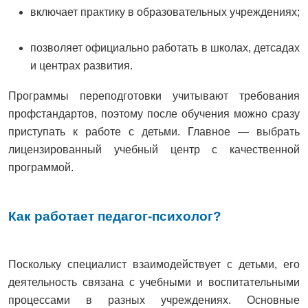
включает практику в образовательных учреждениях;
позволяет официально работать в школах, детсадах
и центрах развития.
Программы переподготовки учитывают требования
профстандартов, поэтому после обучения можно сразу
приступать к работе с детьми. Главное — выбрать
лицензированный учебный центр с качественной
программой.
Как работает педагог-психолог?
Поскольку специалист взаимодействует с детьми, его
деятельность связана с учебными и воспитательными
процессами в разных учреждениях. Основные