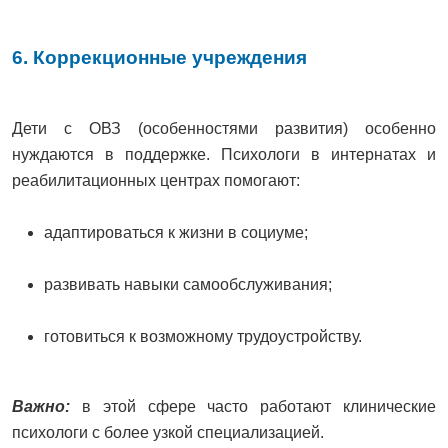
6. Коррекционные учреждения
Дети с ОВЗ (особенностями развития) особенно
нуждаются в поддержке. Психологи в интернатах и
реабилитационных центрах помогают:
адаптироваться к жизни в социуме;
развивать навыки самообслуживания;
готовиться к возможному трудоустройству.
Важно:
в этой сфере часто работают клинические
психологи с более узкой специализацией.