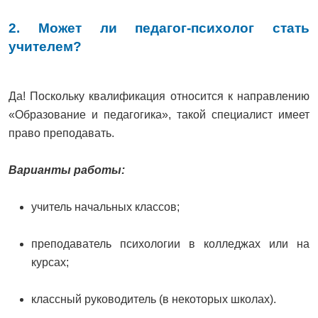
2. Может ли педагог-психолог стать
учителем?
Да! Поскольку квалификация относится к направлению
«Образование и педагогика», такой специалист имеет
право преподавать.
Варианты работы:
учитель начальных классов;
преподаватель психологии в колледжах или на
курсах;
классный руководитель (в некоторых школах).