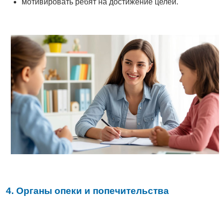
мотивировать ребят на достижение целей.
4. Органы опеки и попечительства