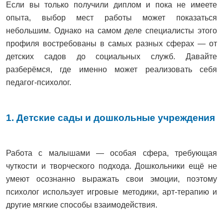
Если вы только получили диплом и пока не имеете
опыта, выбор мест работы может показаться
небольшим. Однако на самом деле специалисты этого
профиля востребованы в самых разных сферах — от
детских садов до социальных служб. Давайте
разберёмся, где именно может реализовать себя
педагог-психолог.
1. Детские сады и дошкольные учреждения
Работа с малышами — особая сфера, требующая
чуткости и творческого подхода. Дошкольники ещё не
умеют осознанно выражать свои эмоции, поэтому
психолог использует игровые методики, арт-терапию и
другие мягкие способы взаимодействия.