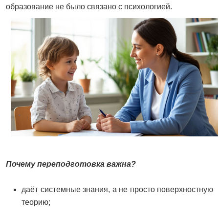
образование не было связано с психологией.
Почему переподготовка важна?
даёт системные знания, а не просто поверхностную
теорию;