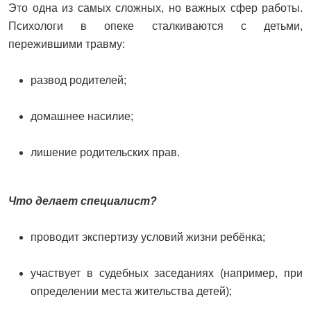
Это одна из самых сложных, но важных сфер работы.
Психологи в опеке сталкиваются с детьми,
пережившими травму:
развод родителей;
домашнее насилие;
лишение родительских прав.
Что делает специалист?
проводит экспертизу условий жизни ребёнка;
участвует в судебных заседаниях (например, при
определении места жительства детей);