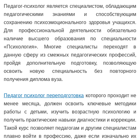
Педагог-психолог является специалистом, обладающим
педагогическими знаниями и способствующим
сохранению психоэмоционального здоровья учащихся.
Для профессиональной деятельности обязательно
наличие высшего образования по специальности
«Психология». Многие специалисты переходят в
данную сферу из смежных педагогических профессий,
пройдя дополнительную подготовку, позволяющую
освоить новую специальность без повторного
получения диплома вуза.
Педагог психолог переподготовка
которого проходит не
менее месяца, должен освоить ключевые методики
работы с детьми, изучить возрастную психологию и
получить практические навыки диагностики и коррекции.
Такой курс позволяет педагогам и другим специалистам
плавно войти в профессию, даже если изначально их