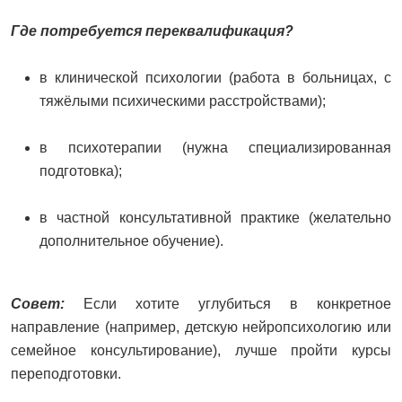
Где потребуется переквалификация?
в клинической психологии (работа в больницах, с
тяжёлыми психическими расстройствами);
в психотерапии (нужна специализированная
подготовка);
в частной консультативной практике (желательно
дополнительное обучение).
Совет:
Если хотите углубиться в конкретное
направление (например, детскую нейропсихологию или
семейное консультирование), лучше пройти курсы
переподготовки.