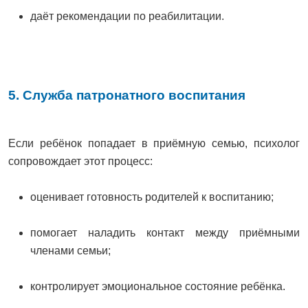
даёт рекомендации по реабилитации.
5. Служба патронатного воспитания
Если ребёнок попадает в приёмную семью, психолог
сопровождает этот процесс:
оценивает готовность родителей к воспитанию;
помогает наладить контакт между приёмными
членами семьи;
контролирует эмоциональное состояние ребёнка.