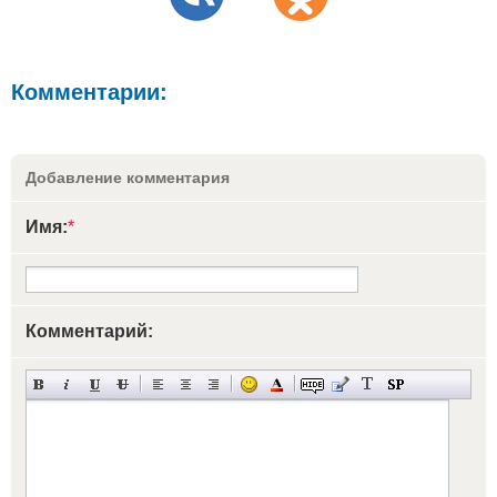
Комментарии:
Добавление комментария
Имя:
*
Комментарий: