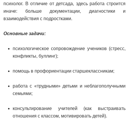
психолог. В отличие от детсада, здесь работа строится
иначе: больше документации, диагностики и
взаимодействия с подростками.
Основные задачи:
психологическое сопровождение учеников (стресс,
конфликты, буллинг);
помощь в профориентации старшеклассникам;
работа с «трудными» детьми и неблагополучными
семьями;
консультирование учителей (как выстраивать
отношения с классом, мотивировать детей).