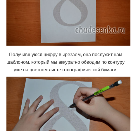
Получившуюся цифру вырезаем, она послужит нам
шаблоном, который мы аккуратно обводим по контуру
уже на цветном листе голографической бумаги.