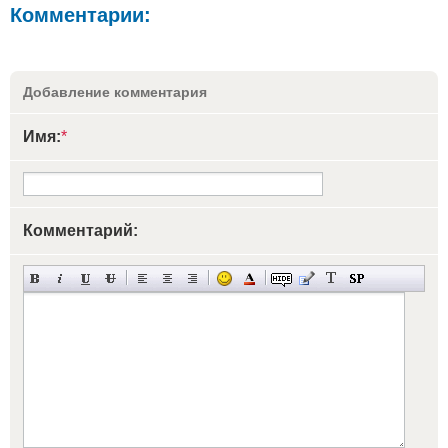
Комментарии:
Добавление комментария
Имя:
*
Комментарий: