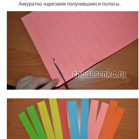
Аккуратно нарезаем получившиеся полосы.