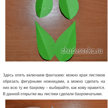
Здесь опять включаем фантазию: можно края листиков
обрезать фигурными ножницами, а можно сделать на
них всю ту же бахрому – выбирайте, как кому нравится.
В данной открытке мы листики сделали бахромчатыми.