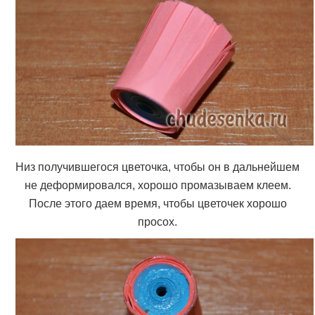
Низ получившегося цветочка, чтобы он в дальнейшем
не деформировался, хорошо промазываем клеем.
После этого даем время, чтобы цветочек хорошо
просох.