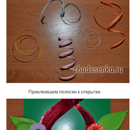
Приклеиваем полоски к открытке.