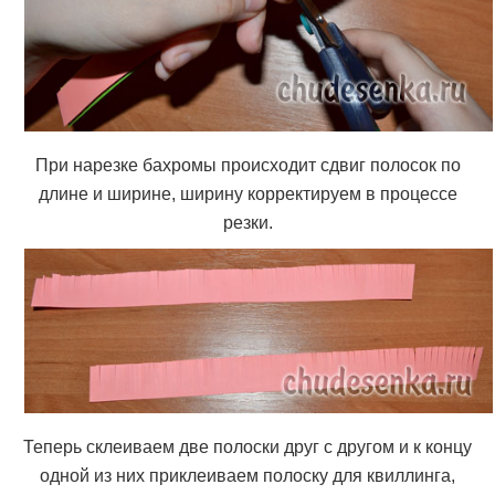
При нарезке бахромы происходит сдвиг полосок по
длине и ширине, ширину корректируем в процессе
резки.
Теперь склеиваем две полоски друг с другом и к концу
одной из них приклеиваем полоску для квиллинга,