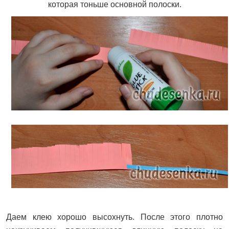
которая тоньше основной полоски.
Даем клею хорошо высохнуть. После этого плотно