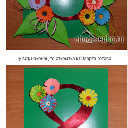
Ну вот, наконец-то открытка к 8 Марта готова!