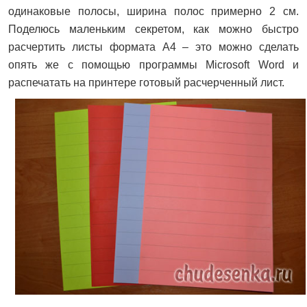
одинаковые полосы, ширина полос примерно 2 см.
Поделюсь маленьким секретом, как можно быстро
расчертить листы формата А4 – это можно сделать
опять же с помощью программы Microsoft Word и
распечатать на принтере готовый расчерченный лист.