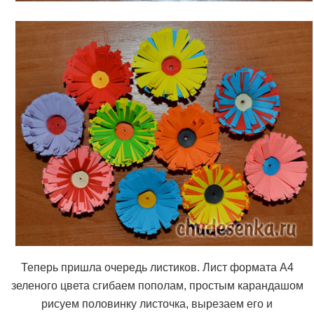
Теперь пришла очередь листиков. Лист формата А4
зеленого цвета сгибаем пополам, простым карандашом
рисуем половинку листочка, вырезаем его и