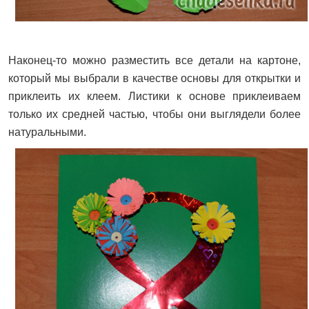
Наконец-то можно разместить все детали на картоне,
который мы выбрали в качестве основы для открытки и
приклеить их клеем. Листики к основе приклеиваем
только их средней частью, чтобы они выглядели более
натуральными.