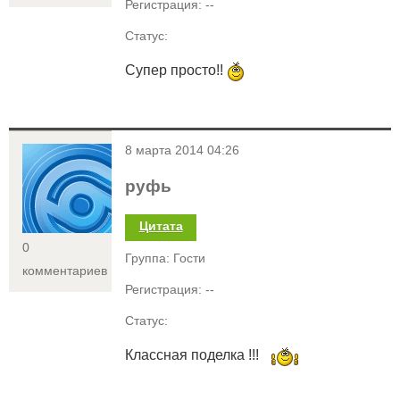
Регистрация: --
Статус:
Супер просто!!
<
8 марта 2014 04:26
руфь
Цитата
0
Группа: Гости
комментариев
Регистрация: --
Статус:
Классная поделка !!!