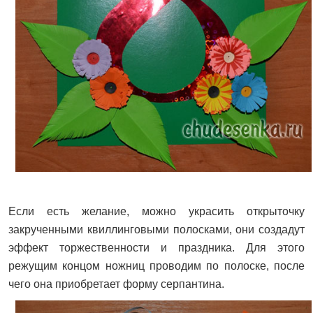
Если есть желание, можно украсить открыточку
закрученными квиллинговыми полосками, они создадут
эффект торжественности и праздника. Для этого
режущим концом ножниц проводим по полоске, после
чего она приобретает форму серпантина.