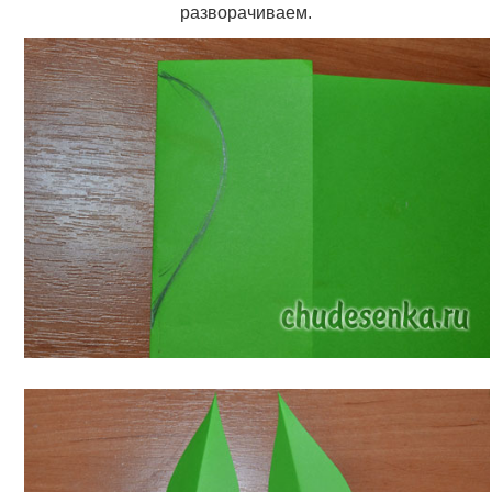
разворачиваем.