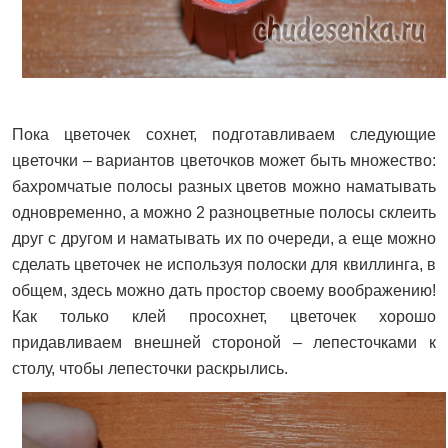
Пока цветочек сохнет, подготавливаем следующие
цветочки – вариантов цветочков может быть множество:
бахромчатые полосы разных цветов можно наматывать
одновременно, а можно 2 разноцветные полосы склеить
друг с другом и наматывать их по очереди, а еще можно
сделать цветочек не используя полоски для квиллинга, в
общем, здесь можно дать простор своему воображению!
Как только клей просохнет, цветочек хорошо
придавливаем внешней стороной – лепесточками к
столу, чтобы лепесточки раскрылись.