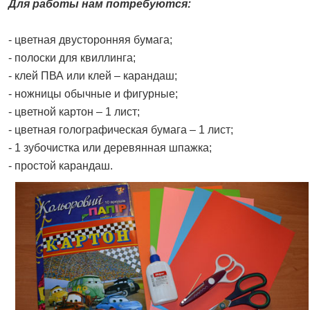
Для работы нам потребуются:
- цветная двусторонняя бумага;
- полоски для квиллинга;
- клей ПВА или клей – карандаш;
- ножницы обычные и фигурные;
- цветной картон – 1 лист;
- цветная голографическая бумага – 1 лист;
- 1 зубочистка или деревянная шпажка;
- простой карандаш.