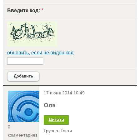
Введите код:
*
обновить, если не виден код
Добавить
<
17 июня 2014 10:49
Оля
Цитата
0
Группа: Гости
комментариев