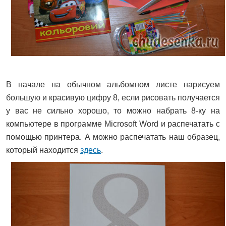
В начале на обычном альбомном листе нарисуем
большую и красивую цифру 8, если рисовать получается
у вас не сильно хорошо, то можно набрать 8-ку на
компьютере в программе Microsoft Word и распечатать с
помощью принтера. А можно распечатать наш образец,
который находится
здесь
.