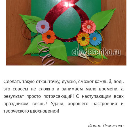
Сделать такую открыточку, думаю, сможет каждый, ведь
это совсем не сложно и занимаем мало времени, а
результат просто потрясающий! С наступающим всех
праздником весны! Удачи, хорошего настроения и
творческого вдохновения!
Ирина Демченко