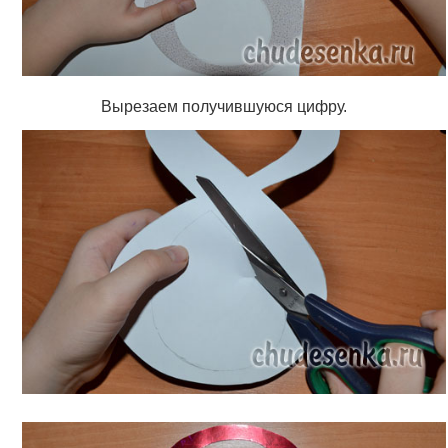
Вырезаем получившуюся цифру.