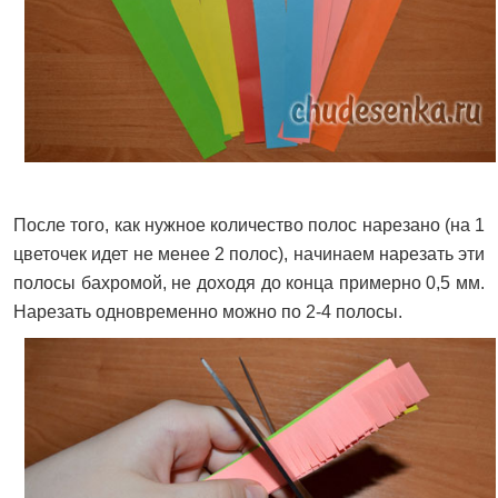
После того, как нужное количество полос нарезано (на 1
цветочек идет не менее 2 полос), начинаем нарезать эти
полосы бахромой, не доходя до конца примерно 0,5 мм.
Нарезать одновременно можно по 2-4 полосы.