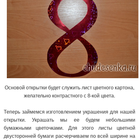
Основой открытки будет служить лист цветного картона,
желательно контрастного с 8-кой цвета.
Теперь займемся изготовлением украшения для нашей
открытки. Украшать мы ее будем небольшими
бумажными цветочками. Для этого листы цветной
двусторонней бумаги расчерчиваем по всей ширине на