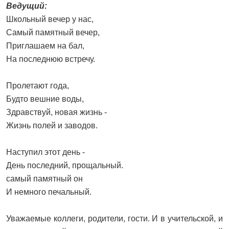
Ведущий:
Школьный вечер у нас,
Самый памятный вечер,
Приглашаем на бал,
На последнюю встречу.
Пролетают года,
Будто вешние воды,
Здравствуй, новая жизнь -
Жизнь полей и заводов.
Наступил этот день -
День последний, прощальный.
самый памятный он
И немного печальный.
Уважаемые коллеги, родители, гости. И в учительской, и