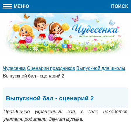
МЕНЮ
ПОИСК
Чудесенка
Сценарии праздников
Выпускной для школы
Выпускной бал - сценарий 2
Выпускной бал - сценарий 2
Празднично украшенный зал, в зале находятся
учителя, родители. Звучит музыка.