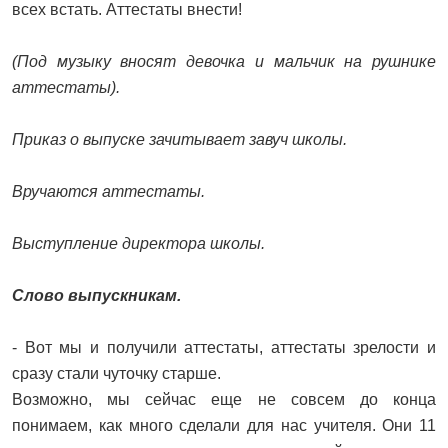
всех встать. Аттестаты внести!
(Под музыку вносят девочка и мальчик на рушнике
аттестаты).
Приказ о выпуске зачитывает завуч школы.
Вручаются аттестаты.
Выступление директора школы.
Слово выпускникам.
- Вот мы и получили аттестаты, аттестаты зрелости и
сразу стали чуточку старше.
Возможно, мы сейчас еще не совсем до конца
понимаем, как много сделали для нас учителя. Они 11