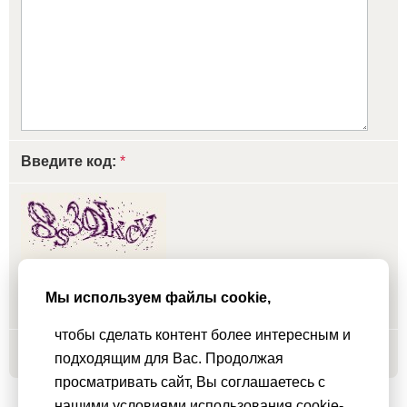
Введите код:
*
обновить, если не виден код
Мы используем файлы cookie,
чтобы сделать контент более интересным и
Добавить
подходящим для Вас. Продолжая
просматривать сайт, Вы соглашаетесь с
нашими условиями использования cookie-