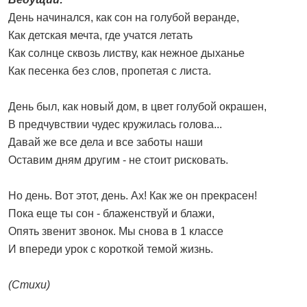
День начинался, как сон на голубой веранде,
Как детская мечта, где учатся летать
Как солнце сквозь листву, как нежное дыханье
Как песенка без слов, пропетая с листа.
День был, как новый дом, в цвет голубой окрашен,
В предчувствии чудес кружилась голова...
Давай же все дела и все заботы наши
Оставим дням другим - не стоит рисковать.
Но день. Вот этот, день. Ах! Как же он прекрасен!
Пока еще ты сон - блаженствуй и блажи,
Опять звенит звонок. Мы снова в 1 классе
И впереди урок с короткой темой жизнь.
(Стихи)