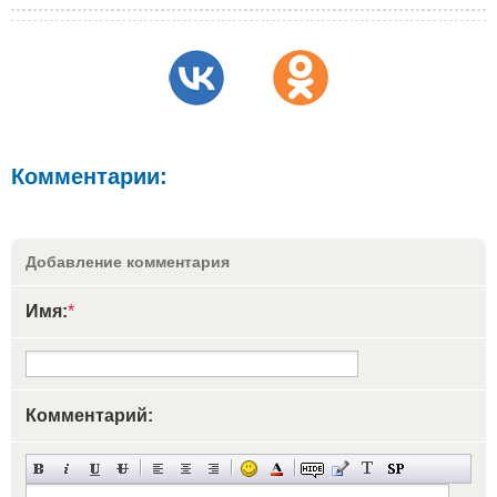
Комментарии:
Добавление комментария
Имя:
*
Комментарий: