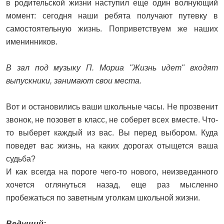
в родительской жизни наступил еще один волнующий
момент: сегодня наши ребята получают путевку в
самостоятельную жизнь. Поприветствуем же наших
именинников.
В зал под музыку П. Мориа "Жизнь идет" входят
выпускники, занимают свои места.
Вот и остановились ваши школьные часы. Не прозвенит
звонок, не позовет в класс, не соберет всех вместе. Что-
то выберет каждый из вас. Вы перед выбором. Куда
поведет вас жизнь, на каких дорогах отыщется ваша
судьба?
И как всегда на пороге чего-то нового, неизведанного
хочется оглянуться назад, еще раз мысленно
пробежаться по заветным уголкам школьной жизни.
Ведущий: