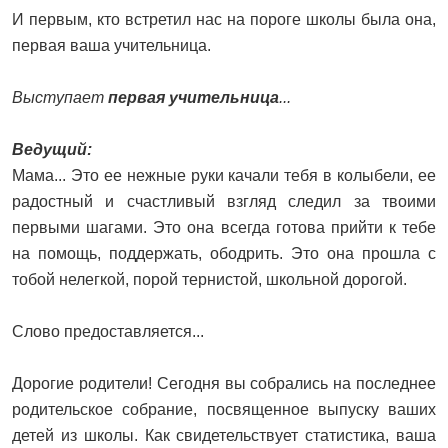
И первым, кто встретил нас на пороге школы была она,
первая ваша учительница.
Выступает
первая учительница
...
Ведущий:
Мама... Это ее нежные руки качали тебя в колыбели, ее
радостный и счастливый взгляд следил за твоими
первыми шагами. Это она всегда готова прийти к тебе
на помощь, поддержать, ободрить. Это она прошла с
тобой нелегкой, порой тернистой, школьной дорогой.
Слово предоставляется...
Дорогие родители! Сегодня вы собрались на последнее
родительское собрание, посвященное выпуску ваших
детей из школы. Как свидетельствует статистика, ваша