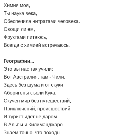
Химия моя,
Ты наука века,
Обеспечила нитратами человека.
Овощи ли ем,
Фруктами питаюсь,
Всегда с химией встречаюсь.
Географии...
Это вы нас так учили:
Вот Австралия, там - Чили,
Здесь без шума и от скуки
Аборигены съели Кука.
Скучен мир без путешествий,
Приключений, происшествий.
И турист идет не даром
В Альпы и Килиманджаро.
Знаем точно, что походы -