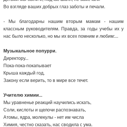
Во взгляде ваших добрых глаз заботы и печали.
- Мы благодарны нашим вторым мамам - нашим
классным руководителям. Правда, за годы учебы их у
нас было несколько, но мы их всех помним и любим:...
Музыкальное попурри.
Директору...
Пока-пока-покапывает
Крыша каждый год,
Закону если верить, то в мире все течет.
Учителю химии...
Мы уравненье реакций научились искать,
Соли, кислоты и щелочи распознавать,
Атомы, ядра, молекулы - нет им числа
Химия, честно сказать, нас сводила с ума.