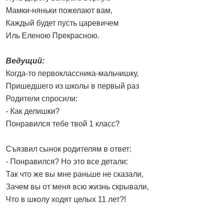
Мамки-няньки пожелают вам,
Каждый будет пусть царевичем
Иль Еленою Прекрасною.
Ведущий:
Когда-то первоклассника-мальчишку,
Пришедшего из школы в первый раз
Родители спросили:
- Как делишки?
Понравился тебе твой 1 класс?
Съязвил сынок родителям в ответ:
- Понравился? Но это все детали:
Так что же вы мне раньше не сказали,
Зачем вы от меня всю жизнь скрывали,
Что в школу ходят целых 11 лет?!