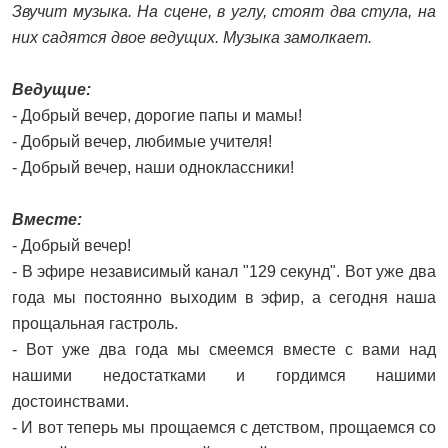
Звучит музыка. На сцене, в углу, стоят два стула, на
них садятся двое ведущих. Музыка замолкает.
Ведущие:
- Добрый вечер, дорогие папы и мамы!
- Добрый вечер, любимые учителя!
- Добрый вечер, наши одноклассники!
Вместе:
- Добрый вечер!
- В эфире независимый канал "129 секунд". Вот уже два
года мы постоянно выходим в эфир, а сегодня наша
прощальная гастроль.
- Вот уже два года мы смеемся вместе с вами над
нашими недостатками и гордимся нашими
достоинствами.
- И вот теперь мы прощаемся с детством, прощаемся со