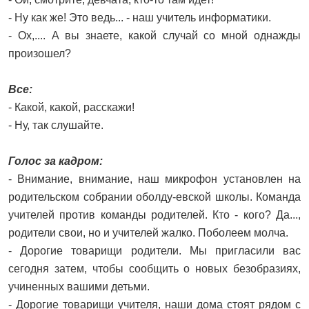
- Ну как же! Это ведь... - наш учитель информатики.
- Ох,.... А вы знаете, какой случай со мной однажды
произошел?
Все:
- Какой, какой, расскажи!
- Ну, так слушайте.
Голос за кадром:
- Внимание, внимание, наш микрофон установлен на
родительском собрании оболду-евской школы. Команда
учителей против команды родителей. Кто - кого? Да...,
родители свои, но и учителей жалко. Поболеем молча.
- Дорогие товарищи родители. Мы пригласили вас
сегодня затем, чтобы сообщить о новых безобразиях,
учиненных вашими детьми.
- Дорогие товарищи учителя, наши дома стоят рядом с