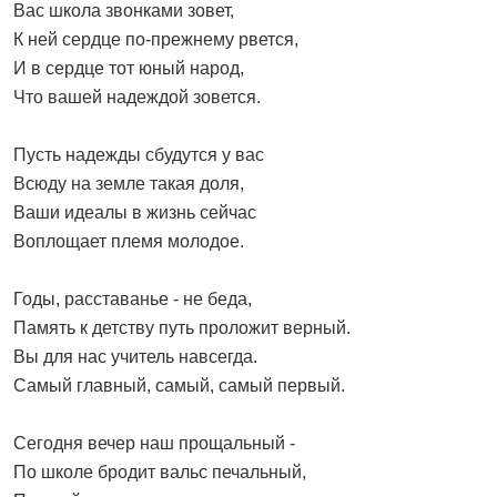
Вас школа звонками зовет,
К ней сердце по-прежнему рвется,
И в сердце тот юный народ,
Что вашей надеждой зовется.
Пусть надежды сбудутся у вас
Всюду на земле такая доля,
Ваши идеалы в жизнь сейчас
Воплощает племя молодое.
Годы, расставанье - не беда,
Память к детству путь проложит верный.
Вы для нас учитель навсегда.
Самый главный, самый, самый первый.
Сегодня вечер наш прощальный -
По школе бродит вальс печальный,