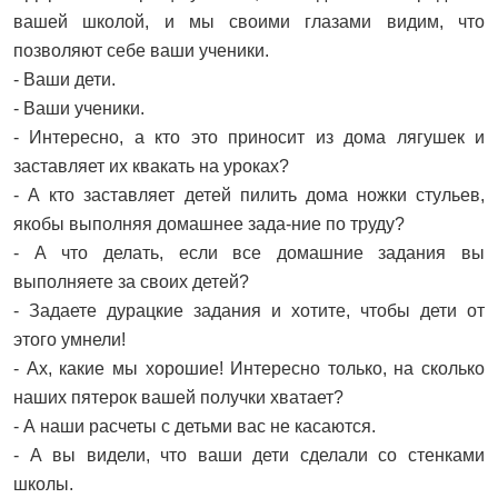
вашей школой, и мы своими глазами видим, что
позволяют себе ваши ученики.
- Ваши дети.
- Ваши ученики.
- Интересно, а кто это приносит из дома лягушек и
заставляет их квакать на уроках?
- А кто заставляет детей пилить дома ножки стульев,
якобы выполняя домашнее зада-ние по труду?
- А что делать, если все домашние задания вы
выполняете за своих детей?
- Задаете дурацкие задания и хотите, чтобы дети от
этого умнели!
- Ах, какие мы хорошие! Интересно только, на сколько
наших пятерок вашей получки хватает?
- А наши расчеты с детьми вас не касаются.
- А вы видели, что ваши дети сделали со стенками
школы.