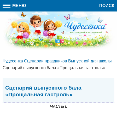
МЕНЮ
ПОИСК
Чудесенка
Сценарии праздников
Выпускной для школы
Сценарий выпускного бала «Прощальная гастроль»
Сценарий выпускного бала
«Прощальная гастроль»
ЧАСТЬ I.