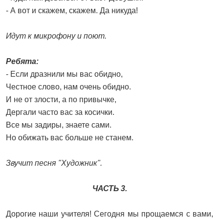
- А вот и скажем, скажем. Да никуда!
Идут к микрофону и поют.
Ребята:
- Если дразнили мы вас обидно,
Честное слово, нам очень обидно.
И не от злости, а по привычке,
Дергали часто вас за косички.
Все мы задиры, знаете сами.
Но обижать вас больше не станем.
Звучит песня "Художник".
ЧАСТЬ 3.
Дорогие наши учителя! Сегодня мы прощаемся с вами,