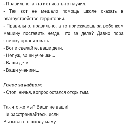
- Правильно, а кто их писать-то научил.
- Так вот не мешало помощь школе оказать в
благоустройстве территории.
- Правильно, правильно, а то приезжаешь за ребенком
машину поставить негде, что за дела? Давно пора
стоянку организовать.
- Вот и сделайте, ваши дети.
- Нет уж, ваши ученики...
- Ваши дети.
- Ваши ученики...
Голос за кадром:
- Стоп, ничья, вопрос остался открытым.
Так что же мы? Ваши не ваши!
Не расстраивайтесь, если
Вызывают в школу маму