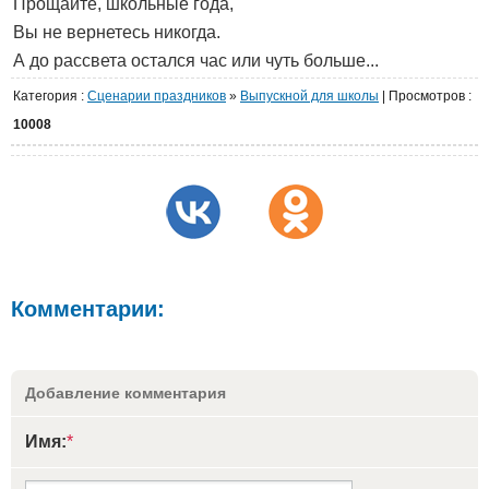
Прощайте, школьные года,
Вы не вернетесь никогда.
А до рассвета остался час или чуть больше...
Категория
:
Сценарии праздников
»
Выпускной для школы
|
Просмотров
:
10008
Комментарии:
Добавление комментария
Имя:
*