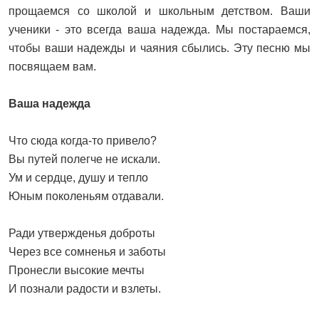
прощаемся со школой и школьным детством. Ваши
ученики - это всегда ваша надежда. Мы постараемся,
чтобы ваши надежды и чаяния сбылись. Эту песню мы
посвящаем вам.
Ваша надежда
Что сюда когда-то привело?
Вы путей полегче не искали.
Ум и сердце, душу и тепло
Юным поколеньям отдавали.
Ради утвержденья доброты
Через все сомненья и заботы
Пронесли высокие мечты
И познали радости и взлеты.