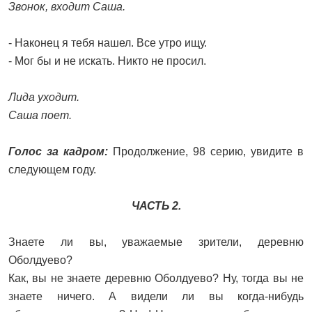
Звонок, входит Саша.
- Наконец я тебя нашел. Все утро ищу.
- Мог бы и не искать. Никто не просил.
Лида уходит.
Саша поет.
Голос за кадром:
Продолжение, 98 серию, увидите в
следующем году.
ЧАСТЬ 2.
Знаете ли вы, уважаемые зрители, деревню
Оболдуево?
Как, вы не знаете деревню Оболдуево? Ну, тогда вы не
знаете ничего. А видели ли вы когда-нибудь