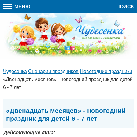
МЕНЮ
ПОИСК
Чудесенка
Сценарии праздников
Новогодние праздники
«Двенадцать месяцев» - новогодний праздник для детей
6 - 7 лет
«Двенадцать месяцев» - новогодний
праздник для детей 6 - 7 лет
Действующие лица: