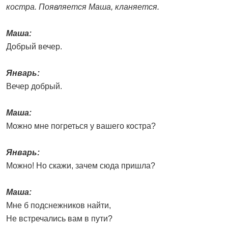
костра. Появляется Маша, кланяется.
Маша:
Добрый вечер.
Январь:
Вечер добрый.
Маша:
Можно мне погреться у вашего костра?
Январь:
Можно! Но скажи, зачем сюда пришла?
Маша:
Мне б подснежников найти,
Не встречались вам в пути?