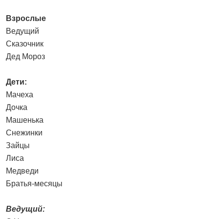
Взрослые
Ведущий
Сказочник
Дед Мороз
Дети:
Мачеха
Дочка
Машенька
Снежинки
Зайцы
Лиса
Медведи
Братья-месяцы
Ведущий: