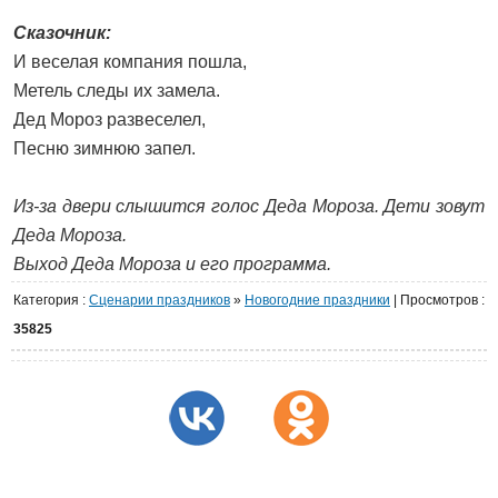
Сказочник:
И веселая компания пошла,
Метель следы их замела.
Дед Мороз развеселел,
Песню зимнюю запел.
Из-за двери слышится голос Деда Мороза. Дети зовут
Деда Мороза.
Выход Деда Мороза и его программа.
Категория
:
Сценарии праздников
»
Новогодние праздники
|
Просмотров
:
35825