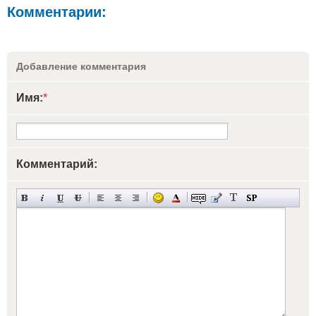
Комментарии:
Добавление комментария
Имя:
*
Комментарий: