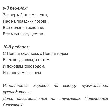
9-й ребенок:
Засверкай огнями, елка,
Нас на праздник позови.
Все желания исполни,
Все мечты осуществи.
10-й ребенок:
С Новым счастьем, с Новым годом
Всех поздравим, а потом
И походим хороводом,
И станцуем, и споем.
Исполняется хоровод по выбору музыкального
руководителя.
Дети рассаживаются на стульчиках. Появляется
Сказочник.