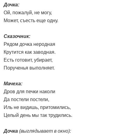
Дочка:
Ой, пожалуй, не могу,
Может, съесть еще одну.
Сказочник:
Рядом дочка неродная
Крутится как заводная.
Есть готовит, убирает,
Порученья выполняет.
Мачеха:
Дров для печки наколи
Да постели постели,
Иль не видишь, притомились,
Целый день мы так трудились.
Дочка
(выглядывает в окно):