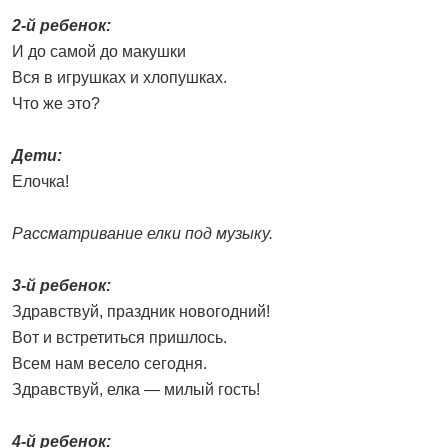
2-й ребенок:
И до самой до макушки
Вся в игрушках и хлопушках.
Что же это?
Дети:
Елочка!
Рассматривание елки под музыку.
3-й ребенок:
Здравствуй, праздник новогодний!
Вот и встретиться пришлось.
Всем нам весело сегодня.
Здравствуй, елка — милый гость!
4-й ребенок: