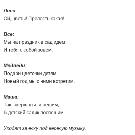
Лиса:
Ой, цветы! Прелесть какая!
Все:
Мы на праздник в сад идем
И тебя с собой зовем.
Медведи:
Подари цветочки детям,
Новый год мы с ними встретим.
Маша:
Так, зверюшки, и решим,
В детский садик поспешим.
Уходят за елку под веселую музыку.