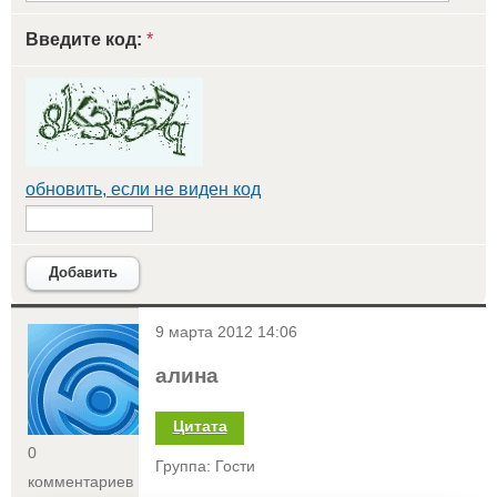
Введите код:
*
обновить, если не виден код
Добавить
<
9 марта 2012 14:06
алина
Цитата
0
Группа: Гости
комментариев