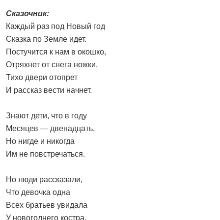
Сказочник:
Каждый раз под Новый год
Сказка по Земле идет.
Постучится к нам в окошко,
Отряхнет от снега ножки,
Тихо двери отопрет
И рассказ вести начнет.
Знают дети, что в году
Месяцев — двенадцать,
Но нигде и никогда
Им не повстречаться.
Но люди рассказали,
Что девочка одна
Всех братьев увидала
У новогоднего костра.