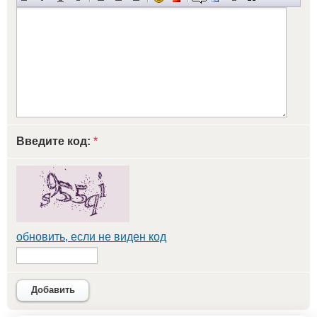
Введите код:
*
обновить, если не виден код
Добавить