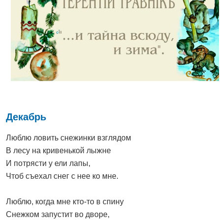
Декабрь
Люблю ловить снежинки взглядом
В лесу на кривенькой лыжне
И потрясти у ели лапы,
Чтоб съехал снег с нее ко мне.
Люблю, когда мне кто-то в спину
Снежком запустит во дворе,