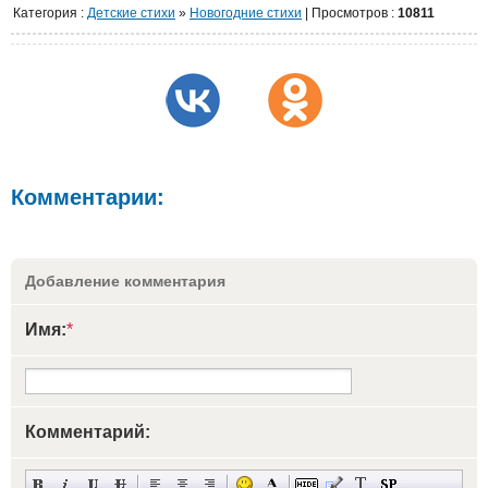
Категория
:
Детские стихи
»
Новогодние стихи
|
Просмотров
:
10811
Комментарии:
Добавление комментария
Имя:
*
Комментарий: