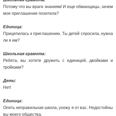
Потому что вы враги знаниям! И еще обманщицы, зачем
мое приглашение похитила?
Единица:
Прицепилась к приглашению. Ты детей спросила, нужна
ли я им?
Школьная грамота:
Ребята, вы хотите дружить с единицей, двойками и
тройками?
Дети:
Нет!
Единица:
Опять неправильная школа, ухожу я от вас. Недостойны
вы моего общества.