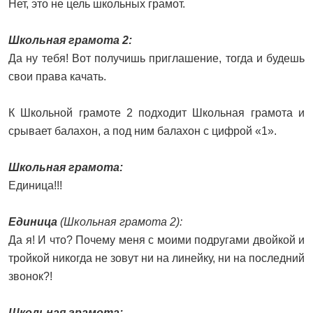
Нет, это не цель школьных грамот.
Школьная грамота 2:
Да ну тебя! Вот получишь приглашение, тогда и будешь
свои права качать.
К Школьной грамоте 2 подходит Школьная грамота и
срывает балахон, а под ним балахон с цифрой «1».
Школьная грамота:
Единица!!!
Единица
(Школьная грамота 2):
Да я! И что? Почему меня с моими подругами двойкой и
тройкой никогда не зовут ни на линейку, ни на последний
звонок?!
Школьная грамота: