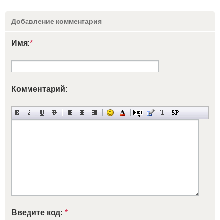
Добавление комментария
Имя:
*
Комментарий:
Введите код:
*