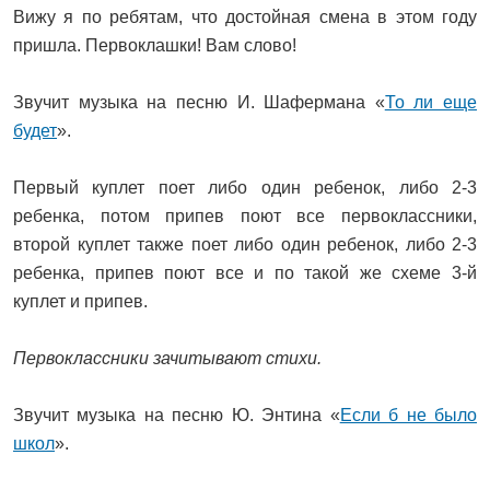
Вижу я по ребятам, что достойная смена в этом году
пришла. Первоклашки! Вам слово!
Звучит музыка на песню И. Шафермана «
То ли еще
будет
».
Первый куплет поет либо один ребенок, либо 2-3
ребенка, потом припев поют все первоклассники,
второй куплет также поет либо один ребенок, либо 2-3
ребенка, припев поют все и по такой же схеме 3-й
куплет и припев.
Первоклассники зачитывают стихи.
Звучит музыка на песню Ю. Энтина «
Если б не было
школ
».