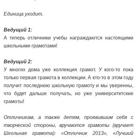
Единица уходит.
Ведущий 1:
А теперь отличники учебы награждаются настоящими
школьными грамотами!
Ведущий 2:
У многих дома уже коллекция грамот. У кого-то пока
только первая грамота в коллекции. А кто-то в этом году
получит последнюю школьную грамоту и мы уверенны,
что будет дальше получать, но уже университетские
грамоты!
Отличникам, а также детям, проявившим себя с
творческой стороны, вручаются грамоты (вручает
Школьная грамота): «Отличник 2013», «Лучший