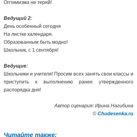
Оптимизма не теряй!
Ведущий 2:
День особенный сегодня
На листке календаря.
Образованным быть модно!
Школьник, с 1 сентября!
Ведущие:
Школьники и учителя! Просим всех занять свои классы и
приступить к выполнению ранее утвержденного
распорядка дня!
Автор сценария: Ирина Нагибина
©
Сhudesenka.ru
Читайте также: