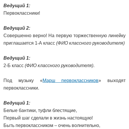
Ведущий 1:
Первоклассники!
Ведущий 2:
Совершенно верно! На первую торжественную линейку
приглашается 1-А класс
(ФИО классного руководителя)
Ведущий 1:
2-Б класс
(ФИО классного руководителя)
.
Под музыку «
Марш первоклассников
» выходят
первоклассники.
Ведущий 1:
Белые бантики, туфли блестящие,
Первый шаг сделали в жизнь настоящую!
Быть первоклассником – очень волнительно,