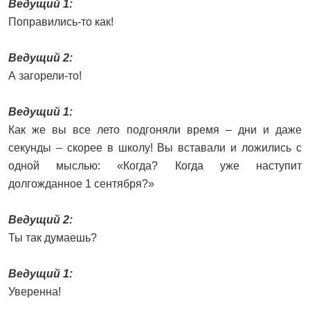
Ведущий 1:
Поправились-то как!
Ведущий 2:
А загорели-то!
Ведущий 1:
Как же вы все лето подгоняли время – дни и даже
секунды – скорее в школу! Вы вставали и ложились с
одной мыслью: «Когда? Когда уже наступит
долгожданное 1 сентября?»
Ведущий 2:
Ты так думаешь?
Ведущий 1:
Уверенна!