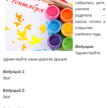
собрались дети,
учителя и
родители –
школа готова к
открытию
учебного года.
Ведущие:
Здравствуйте,
здравствуйте наши дорогие друзья!
Ведущий 1:
Ура!
Ведущий 2:
Ура!