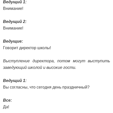
Ведущий 1:
Внимание!
Ведущий 2:
Внимание!
Ведущие:
Говорит директор школы!
Выступление директора, потом могут выступить
заведующий школой и высокие гости.
Ведущий 1:
Вы согласны, что сегодня день праздничный?
Все:
Да!