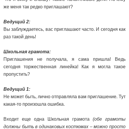
же меня так редко приглашают?
Ведущий 2:
Вы заблуждаетесь, вас приглашают часто. И сегодня как
раз такой день!
Школьная грамота:
Приглашения не получала, я сама пришла! Ведь
сегодня торжественная линейка! Как я могла такое
пропустить?
Ведущий 1:
Не может быть, лично отправляла вам приглашение. Тут
какая-то произошла ошибка.
Входит еще одна Школьная грамота
(обе грамоты
должны быть в одинаковых костюмах – можно просто