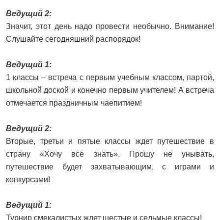
Ведущий 2:
Значит, этот день надо провести необычно. Внимание!
Слушайте сегодняшний распорядок!
Ведущий 1:
1 классы – встреча с первым учебным классом, партой,
школьной доской и конечно первым учителем! А встреча
отмечается праздничным чаепитием!
Ведущий 2:
Вторые, третьи и пятые классы ждет путешествие в
страну «Хочу все знать». Прошу не унывать,
путешествие будет захватывающим, с играми и
конкурсами!
Ведущий 1:
Турнир смекалистых ждет шестые и седьмые классы!