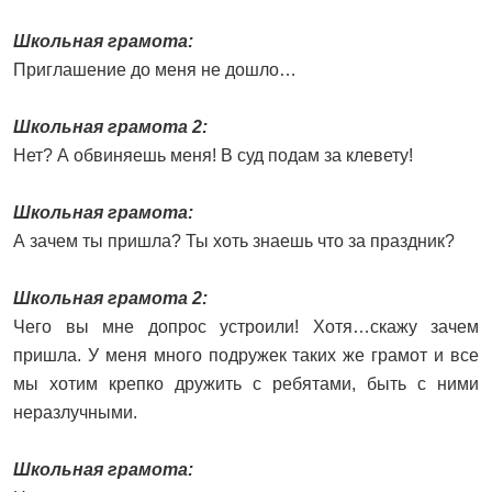
Школьная грамота:
Приглашение до меня не дошло…
Школьная грамота 2:
Нет? А обвиняешь меня! В суд подам за клевету!
Школьная грамота:
А зачем ты пришла? Ты хоть знаешь что за праздник?
Школьная грамота 2:
Чего вы мне допрос устроили! Хотя…скажу зачем
пришла. У меня много подружек таких же грамот и все
мы хотим крепко дружить с ребятами, быть с ними
неразлучными.
Школьная грамота: