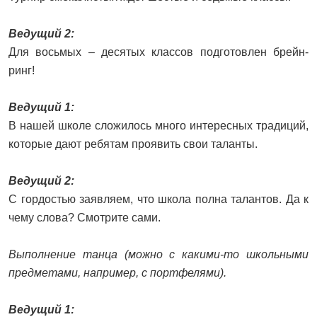
Ведущий 2:
Для восьмых – десятых классов подготовлен брейн-
ринг!
Ведущий 1:
В нашей школе сложилось много интересных традиций,
которые дают ребятам проявить свои таланты.
Ведущий 2:
С гордостью заявляем, что школа полна талантов. Да к
чему слова? Смотрите сами.
Выполнение танца (можно с какими-то школьными
предметами, например, с портфелями).
Ведущий 1: