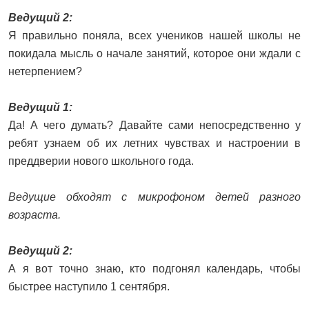
Ведущий 2:
Я правильно поняла, всех учеников нашей школы не
покидала мысль о начале занятий, которое они ждали с
нетерпением?
Ведущий 1:
Да! А чего думать? Давайте сами непосредственно у
ребят узнаем об их летних чувствах и настроении в
преддверии нового школьного года.
Ведущие обходят с микрофоном детей разного
возраста.
Ведущий 2:
А я вот точно знаю, кто подгонял календарь, чтобы
быстрее наступило 1 сентября.