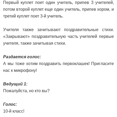
Первый куплет поет один учитель, припев 3 учителей,
потом второй куплет еще один учитель, припев хором, и
третий куплет поет 3-й учитель.
Учителя также зачитывают поздравительные стихи.
«Закрывают» поздравительную часть учителей первые
учителя, также зачитывая стихи.
Раздается голос:
А мы тоже хотим поздравить первоклашек! Пригласите
нас к микрофону!
Ведущий 1:
Пожалуйста, но кто вы?
Голос:
10-й класс!