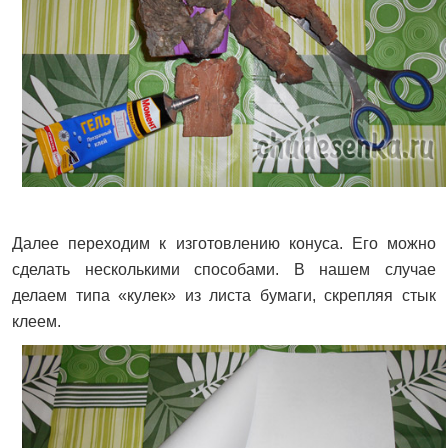
Далее переходим к изготовлению конуса. Его можно
сделать несколькими способами. В нашем случае
делаем типа «кулек» из листа бумаги, скрепляя стык
клеем.