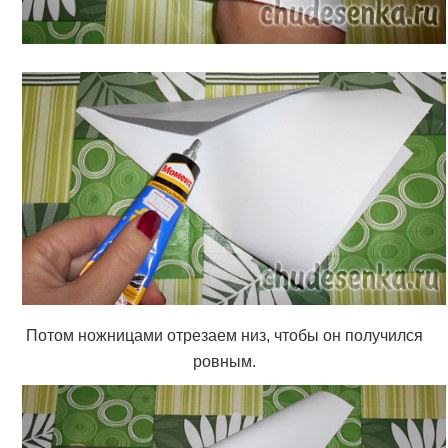
Потом ножницами отрезаем низ, чтобы он получился
ровным.