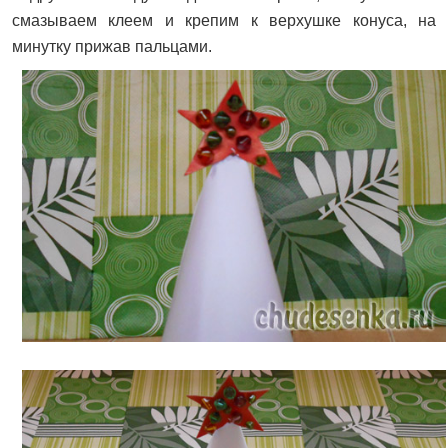
смазываем клеем и крепим к верхушке конуса, на
минутку прижав пальцами.