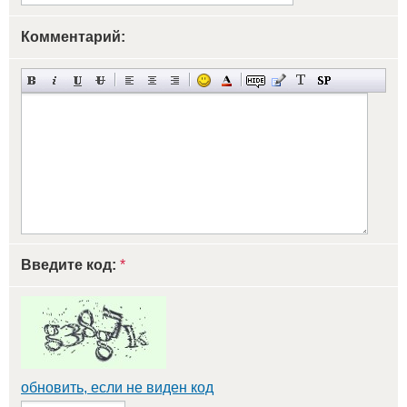
Комментарий:
Введите код:
*
обновить, если не виден код