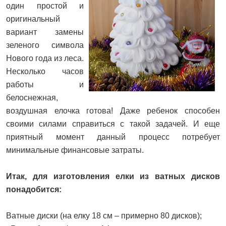
один простой и
оригинальный
вариант замены
зеленого символа
Нового года из леса.
Несколько часов
работы и
белоснежная,
воздушная елочка готова! Даже ребенок способен
своими силами справиться с такой задачей. И еще
приятный момент данный процесс потребует
минимальные финансовые затраты.
Итак, для изготовления елки из ватных дисков
понадобится:
Ватные диски (на елку 18 см – примерно 80 дисков);