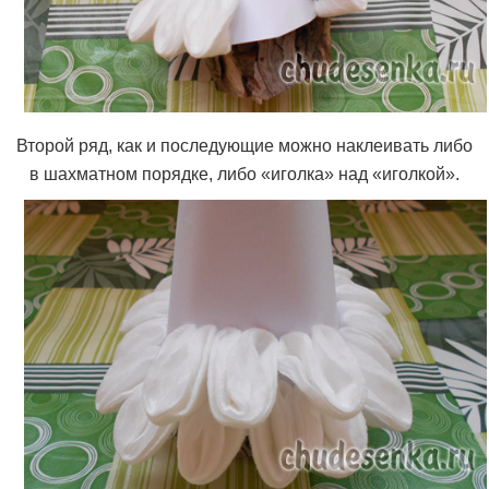
Второй ряд, как и последующие можно наклеивать либо
в шахматном порядке, либо «иголка» над «иголкой».