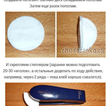
Затем еще разок пополам.
И скрепляем степлером (заранее можно подготовить
20-30 «иголок», а остальные доделать по ходу действия,
например, через 2 ряда – пока клей хорошо схватится).