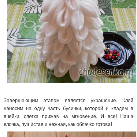
Завершающим этапом является украшение. Клей
наносим на одну часть бусинки, которой и кладем в
ячейки, слегка прижав на мгновение. И все! Наша
елочка, пушистая и нежная, как облачко готова!