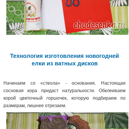
Технология изготовления новогодней
елки из ватных дисков
Начинаем со «ствола» - основания. Настоящая
сосновая кора придаст натуральности. Обклеиваем
корой цветочный горшочек, которую подбираем по
размерам, лишнее отрезаем.