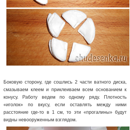
Боковую сторону, где сошлись 2 части ватного диска,
смазываем клеем и приклеиваем всем основанием к
конусу. Работу ведем по одному ряду. Плотность
«иголок» по вкусу, если оставлять между ними
расстояние где-то в 1 см, то эти «прогалины» будут
видны невооруженным взглядом.