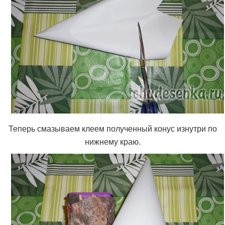
Теперь смазываем клеем полученный конус изнутри по
нижнему краю.